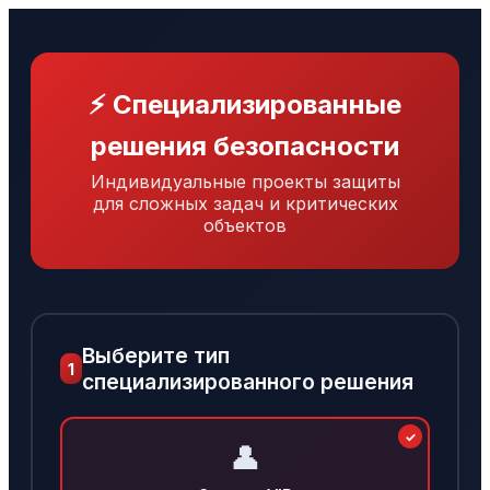
⚡ Специализированные
решения безопасности
Индивидуальные проекты защиты
для сложных задач и критических
объектов
Выберите тип
1
специализированного решения
👤