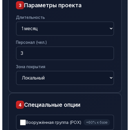
Параметры проекта
3
Длительность
Персонал (чел.)
Зона покрытия
Специальные опции
4
Вооружённая группа (РОХ)
+60% к базе