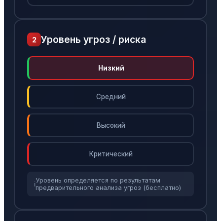
Уровень угроз / риска
2
Низкий
Средний
Высокий
Критический
Уровень определяется по результатам
ℹ️
предварительного анализа угроз (бесплатно)