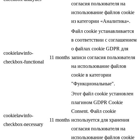
согласия пользователя на
использование файлов cookie
из категории «Аналитика».
Файл cookie устанавливается
в соответствии с соглашением
о файлах cookie GDPR для
cookielawinfo-
11 months
записи согласия пользователя
checkbox-functional
на использование файлов
cookie в категории
"Функциональные".
Этот файл cookie установлен
плагином GDPR Cookie
Consent. Файл cookie
cookielawinfo-
11 months
используется для хранения
checkbox-necessary
согласия пользователя на
использование файлов cookie