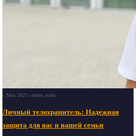
-: Мар, 2025
/ admin_malej
Личный телохранитель: Надежная
защита для вас и вашей семьи