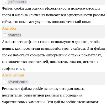
performance
Файлы cookie для оценки эффективности используются для
сбора и анализа ключевых показателей эффективности работы
сайта, что помогает улучшить пользовательский опыт.
Analytics
analytics
Аналитические файлы cookie используются для того, чтобы
понять, как посетители взаимодействуют с сайтом. Эти файлы
cookie помогают собирать информацию о таких показателях,
как количество посетителей, показатель отказов, источник
трафика и т. д.
Advertisement
advertisement
Рекламные файлы cookie используются для показа
посетителям релевантной рекламы и проведения
маркетинговых кампаний. Эти файлы cookie отслеживают