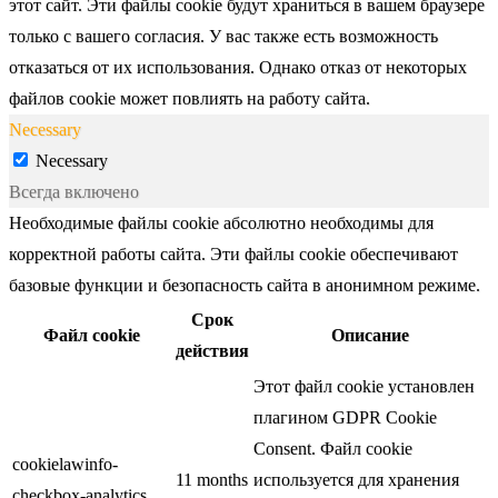
этот сайт. Эти файлы cookie будут храниться в вашем браузере
только с вашего согласия. У вас также есть возможность
отказаться от их использования. Однако отказ от некоторых
файлов cookie может повлиять на работу сайта.
Necessary
Necessary
Всегда включено
Необходимые файлы cookie абсолютно необходимы для
корректной работы сайта. Эти файлы cookie обеспечивают
базовые функции и безопасность сайта в анонимном режиме.
Срок
Файл cookie
Описание
действия
Этот файл cookie установлен
плагином GDPR Cookie
Consent. Файл cookie
cookielawinfo-
11 months
используется для хранения
checkbox-analytics