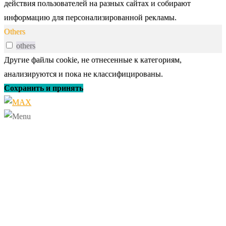
действия пользователей на разных сайтах и собирают
информацию для персонализированной рекламы.
Others
others
Другие файлы cookie, не отнесенные к категориям,
анализируются и пока не классифицированы.
Сохранить и принять