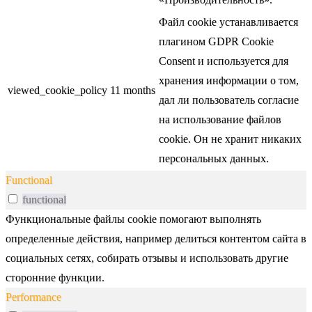
Файл cookie устанавливается
плагином GDPR Cookie
Consent и используется для
хранения информации о том,
viewed_cookie_policy
11 months
дал ли пользователь согласие
на использование файлов
cookie. Он не хранит никаких
персональных данных.
Functional
functional
Функциональные файлы cookie помогают выполнять
определенные действия, например делиться контентом сайта в
социальных сетях, собирать отзывы и использовать другие
сторонние функции.
Performance