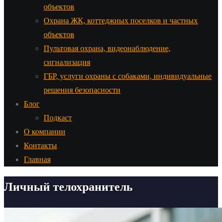
объектов
Охрана ЖК, коттеджных поселков и частных
объектов
Пультовая охрана, видеонаблюдение,
сигнализация
ГБР, услуги охраны с собаками, индивидуальные
решения безопасности
Блог
Подкаст
О компании
Контакты
Главная
Личный телохранитель