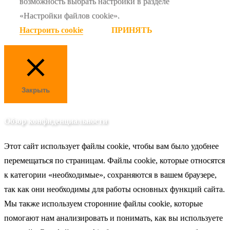
возможность выбрать настройки в разделе
«Настройки файлов cookie».
Настроить cookie
ПРИНЯТЬ
Закрыть
Обзор конфиденциальности
Этот сайт использует файлы cookie, чтобы вам было удобнее
перемещаться по страницам. Файлы cookie, которые относятся
к категории «необходимые», сохраняются в вашем браузере,
так как они необходимы для работы основных функций сайта.
Мы также используем сторонние файлы cookie, которые
помогают нам анализировать и понимать, как вы используете