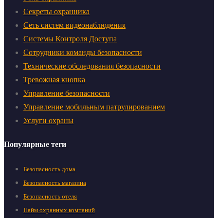
Секреты охранника
Сеть систем видеонаблюдения
Системы Контроля Доступа
Сотрудники команды безопасности
Технические обследования безопасности
Тревожная кнопка
Управление безопасности
Управление мобильным патрулированием
Услуги охраны
Популярные теги
Безопасность дома
Безопасность магазина
Безопасность отеля
Найм охранных компаний