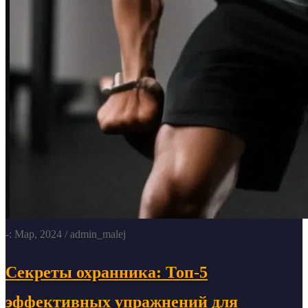
-: Мар, 2024
/ admin_malej
Секреты охранника: Топ-5
эффективных упражнений для