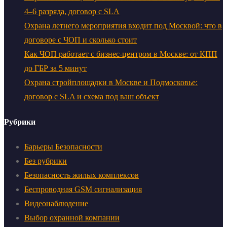
4–6 разряда, договор с SLA
Охрана летнего мероприятия входит под Москвой: что в
договоре с ЧОП и сколько стоит
Как ЧОП работает с бизнес-центром в Москве: от КПП
до ГБР за 5 минут
Охрана стройплощадки в Москве и Подмосковье:
договор с SLA и схема под ваш объект
Рубрики
Барьеры Безопасности
Без рубрики
Безопасность жилых комплексов
Беспроводная GSM сигнализация
Видеонаблюдение
Выбор охранной компании