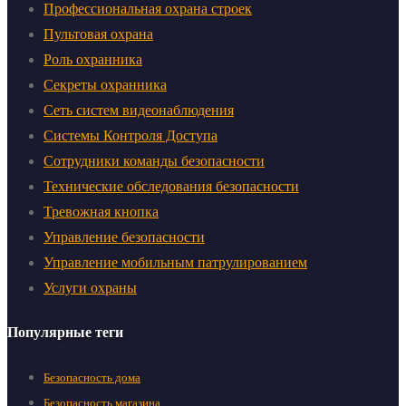
Профессиональная охрана строек
Пультовая охрана
Роль охранника
Секреты охранника
Сеть систем видеонаблюдения
Системы Контроля Доступа
Сотрудники команды безопасности
Технические обследования безопасности
Тревожная кнопка
Управление безопасности
Управление мобильным патрулированием
Услуги охраны
Популярные теги
Безопасность дома
Безопасность магазина