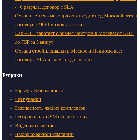
4–6 разряда, договор с SLA
Охрана летнего мероприятия входит под Москвой: что в
договоре с ЧОП и сколько стоит
Как ЧОП работает с бизнес-центром в Москве: от КПП
до ГБР за 5 минут
Охрана стройплощадки в Москве и Подмосковье:
договор с SLA и схема под ваш объект
Рубрики
Барьеры Безопасности
Без рубрики
Безопасность жилых комплексов
Беспроводная GSM сигнализация
Видеонаблюдение
Выбор охранной компании