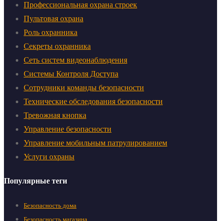
Профессиональная охрана строек
Пультовая охрана
Роль охранника
Секреты охранника
Сеть систем видеонаблюдения
Системы Контроля Доступа
Сотрудники команды безопасности
Технические обследования безопасности
Тревожная кнопка
Управление безопасности
Управление мобильным патрулированием
Услуги охраны
Популярные теги
Безопасность дома
Безопасность магазина