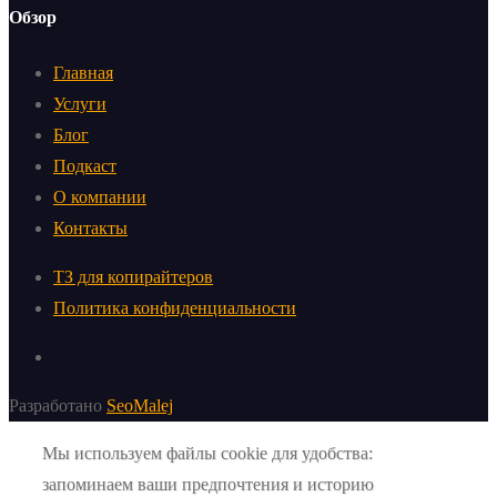
Обзор
Главная
Услуги
Блог
Подкаст
О компании
Контакты
ТЗ для копирайтеров
Политика конфиденциальности
Разработано
SeoMalej
Мы используем файлы cookie для удобства:
запоминаем ваши предпочтения и историю