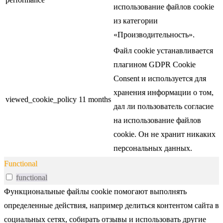
использование файлов cookie
из категории
«Производительность».
Файл cookie устанавливается
плагином GDPR Cookie
Consent и используется для
хранения информации о том,
viewed_cookie_policy
11 months
дал ли пользователь согласие
на использование файлов
cookie. Он не хранит никаких
персональных данных.
Functional
functional
Функциональные файлы cookie помогают выполнять
определенные действия, например делиться контентом сайта в
социальных сетях, собирать отзывы и использовать другие