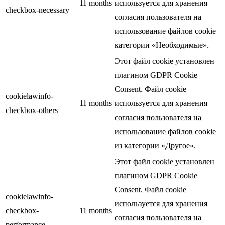
11 months
используется для хранения
checkbox-necessary
согласия пользователя на
использование файлов cookie
категории «Необходимые».
Этот файл cookie установлен
плагином GDPR Cookie
Consent. Файл cookie
cookielawinfo-
11 months
используется для хранения
checkbox-others
согласия пользователя на
использование файлов cookie
из категории «Другое».
Этот файл cookie установлен
плагином GDPR Cookie
Consent. Файл cookie
cookielawinfo-
используется для хранения
checkbox-
11 months
согласия пользователя на
performance