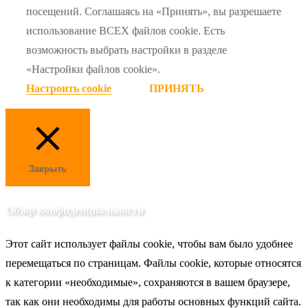
посещений. Соглашаясь на «Принять», вы разрешаете
использование ВСЕХ файлов cookie. Есть
возможность выбрать настройки в разделе
«Настройки файлов cookie».
Настроить cookie
ПРИНЯТЬ
Закрыть
Обзор конфиденциальности
Этот сайт использует файлы cookie, чтобы вам было удобнее
перемещаться по страницам. Файлы cookie, которые относятся
к категории «необходимые», сохраняются в вашем браузере,
так как они необходимы для работы основных функций сайта.