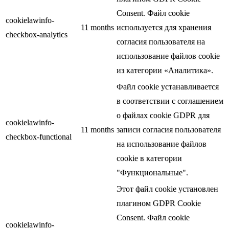
Consent. Файл cookie
cookielawinfo-
11 months
используется для хранения
checkbox-analytics
согласия пользователя на
использование файлов cookie
из категории «Аналитика».
Файл cookie устанавливается
в соответствии с соглашением
о файлах cookie GDPR для
cookielawinfo-
11 months
записи согласия пользователя
checkbox-functional
на использование файлов
cookie в категории
"Функциональные".
Этот файл cookie установлен
плагином GDPR Cookie
Consent. Файл cookie
cookielawinfo-