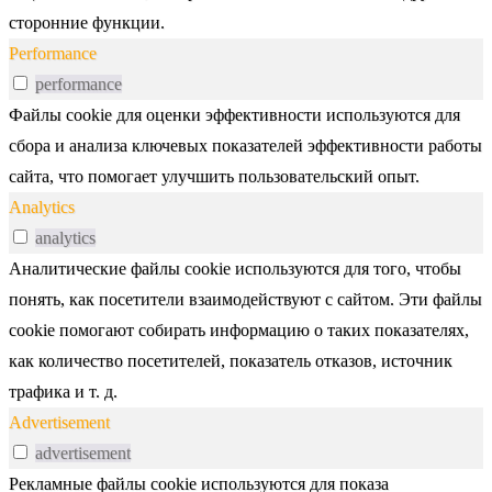
сторонние функции.
Performance
performance
Файлы cookie для оценки эффективности используются для
сбора и анализа ключевых показателей эффективности работы
сайта, что помогает улучшить пользовательский опыт.
Analytics
analytics
Аналитические файлы cookie используются для того, чтобы
понять, как посетители взаимодействуют с сайтом. Эти файлы
cookie помогают собирать информацию о таких показателях,
как количество посетителей, показатель отказов, источник
трафика и т. д.
Advertisement
advertisement
Рекламные файлы cookie используются для показа