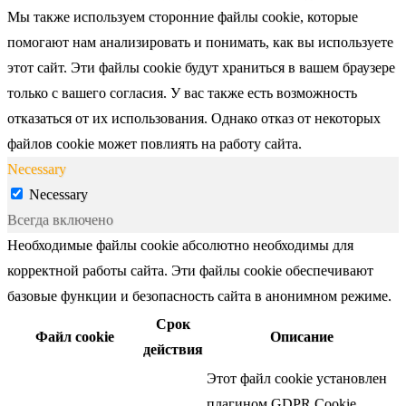
Мы также используем сторонние файлы cookie, которые
помогают нам анализировать и понимать, как вы используете
этот сайт. Эти файлы cookie будут храниться в вашем браузере
только с вашего согласия. У вас также есть возможность
отказаться от их использования. Однако отказ от некоторых
файлов cookie может повлиять на работу сайта.
Necessary
Necessary
Всегда включено
Необходимые файлы cookie абсолютно необходимы для
корректной работы сайта. Эти файлы cookie обеспечивают
базовые функции и безопасность сайта в анонимном режиме.
Срок
Файл cookie
Описание
действия
Этот файл cookie установлен
плагином GDPR Cookie