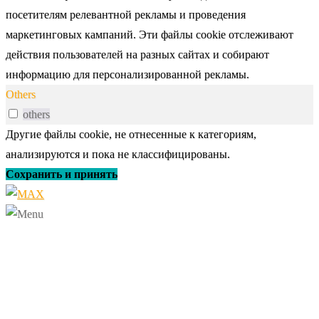
посетителям релевантной рекламы и проведения
маркетинговых кампаний. Эти файлы cookie отслеживают
действия пользователей на разных сайтах и собирают
информацию для персонализированной рекламы.
Others
others
Другие файлы cookie, не отнесенные к категориям,
анализируются и пока не классифицированы.
Сохранить и принять