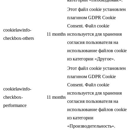
Этот файл cookie установлен
плагином GDPR Cookie
Consent. Файл cookie
cookielawinfo-
11 months
используется для хранения
checkbox-others
согласия пользователя на
использование файлов cookie
из категории «Другое».
Этот файл cookie установлен
плагином GDPR Cookie
Consent. Файл cookie
cookielawinfo-
используется для хранения
checkbox-
11 months
согласия пользователя на
performance
использование файлов cookie
из категории
«Производительность».