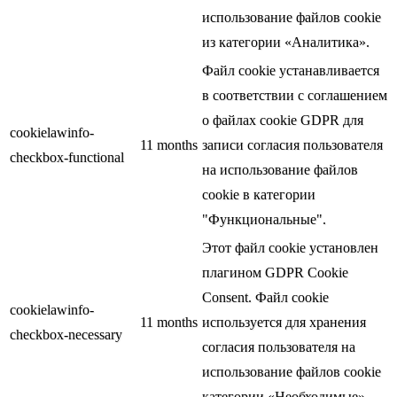
использование файлов cookie
из категории «Аналитика».
Файл cookie устанавливается
в соответствии с соглашением
о файлах cookie GDPR для
cookielawinfo-
11 months
записи согласия пользователя
checkbox-functional
на использование файлов
cookie в категории
"Функциональные".
Этот файл cookie установлен
плагином GDPR Cookie
Consent. Файл cookie
cookielawinfo-
11 months
используется для хранения
checkbox-necessary
согласия пользователя на
использование файлов cookie
категории «Необходимые».