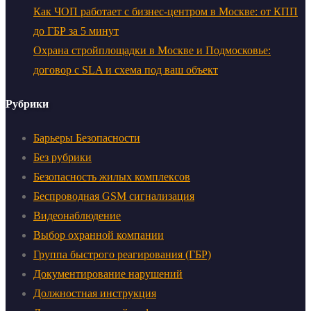
Как ЧОП работает с бизнес-центром в Москве: от КПП
до ГБР за 5 минут
Охрана стройплощадки в Москве и Подмосковье:
договор с SLA и схема под ваш объект
Рубрики
Барьеры Безопасности
Без рубрики
Безопасность жилых комплексов
Беспроводная GSM сигнализация
Видеонаблюдение
Выбор охранной компании
Группа быстрого реагирования (ГБР)
Документирование нарушений
Должностная инструкция