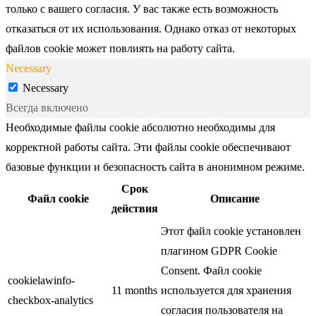
только с вашего согласия. У вас также есть возможность
отказаться от их использования. Однако отказ от некоторых
файлов cookie может повлиять на работу сайта.
Necessary
Necessary
Всегда включено
Необходимые файлы cookie абсолютно необходимы для
корректной работы сайта. Эти файлы cookie обеспечивают
базовые функции и безопасность сайта в анонимном режиме.
Срок
Файл cookie
Описание
действия
Этот файл cookie установлен
плагином GDPR Cookie
Consent. Файл cookie
cookielawinfo-
11 months
используется для хранения
checkbox-analytics
согласия пользователя на