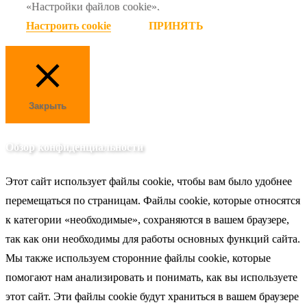
«Настройки файлов cookie».
Настроить cookie
ПРИНЯТЬ
Закрыть
Обзор конфиденциальности
Этот сайт использует файлы cookie, чтобы вам было удобнее
перемещаться по страницам. Файлы cookie, которые относятся
к категории «необходимые», сохраняются в вашем браузере,
так как они необходимы для работы основных функций сайта.
Мы также используем сторонние файлы cookie, которые
помогают нам анализировать и понимать, как вы используете
этот сайт. Эти файлы cookie будут храниться в вашем браузере