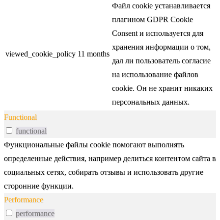
Файл cookie устанавливается
плагином GDPR Cookie
Consent и используется для
хранения информации о том,
viewed_cookie_policy
11 months
дал ли пользователь согласие
на использование файлов
cookie. Он не хранит никаких
персональных данных.
Functional
functional
Функциональные файлы cookie помогают выполнять
определенные действия, например делиться контентом сайта в
социальных сетях, собирать отзывы и использовать другие
сторонние функции.
Performance
performance