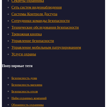
Секреты охранника
Сеть систем видеонаблюдения
Системы Контроля Доступа
Сотрудники команды безопасности
Технические обследования безопасности
Тревожная кнопка
Управление безопасности
Управление мобильным патрулированием
Услуги охраны
Популярные теги
Безопасность дома
Безопасность магазина
Безопасность отеля
Найм охранных компаний
Обязанность охранника