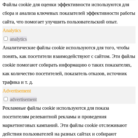
Файлы cookie для оценки эффективности используются для
сбора и анализа ключевых показателей эффективности работы
сайта, что помогает улучшить пользовательский опыт.
Analytics
analytics
Аналитические файлы cookie используются для того, чтобы
понять, как посетители взаимодействуют с сайтом. Эти файлы
cookie помогают собирать информацию о таких показателях,
как количество посетителей, показатель отказов, источник
трафика и т. д.
Advertisement
advertisement
Рекламные файлы cookie используются для показа
посетителям релевантной рекламы и проведения
маркетинговых кампаний. Эти файлы cookie отслеживают
действия пользователей на разных сайтах и собирают