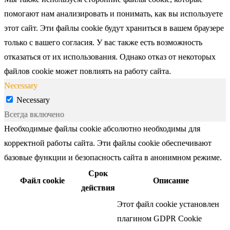
помогают нам анализировать и понимать, как вы используете
этот сайт. Эти файлы cookie будут храниться в вашем браузере
только с вашего согласия. У вас также есть возможность
отказаться от их использования. Однако отказ от некоторых
файлов cookie может повлиять на работу сайта.
Necessary
Necessary
Всегда включено
Необходимые файлы cookie абсолютно необходимы для
корректной работы сайта. Эти файлы cookie обеспечивают
базовые функции и безопасность сайта в анонимном режиме.
Срок
Файл cookie
Описание
действия
Этот файл cookie установлен
плагином GDPR Cookie