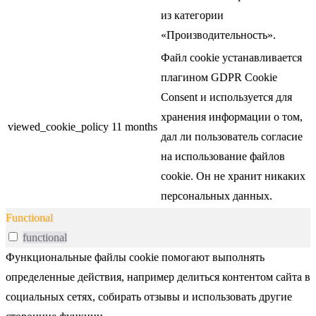
из категории
«Производительность».
Файл cookie устанавливается
плагином GDPR Cookie
Consent и используется для
хранения информации о том,
viewed_cookie_policy
11 months
дал ли пользователь согласие
на использование файлов
cookie. Он не хранит никаких
персональных данных.
Functional
functional
Функциональные файлы cookie помогают выполнять
определенные действия, например делиться контентом сайта в
социальных сетях, собирать отзывы и использовать другие