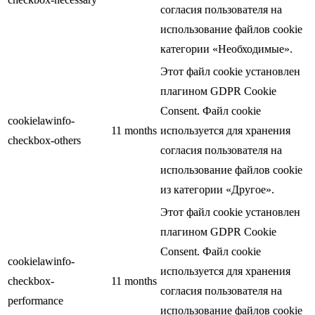
согласия пользователя на
использование файлов cookie
категории «Необходимые».
Этот файл cookie установлен
плагином GDPR Cookie
Consent. Файл cookie
cookielawinfo-
11 months
используется для хранения
checkbox-others
согласия пользователя на
использование файлов cookie
из категории «Другое».
Этот файл cookie установлен
плагином GDPR Cookie
Consent. Файл cookie
cookielawinfo-
используется для хранения
checkbox-
11 months
согласия пользователя на
performance
использование файлов cookie