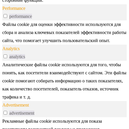
сторонние функции.
Performance
performance
Файлы cookie для оценки эффективности используются для
сбора и анализа ключевых показателей эффективности работы
сайта, что помогает улучшить пользовательский опыт.
Analytics
analytics
Аналитические файлы cookie используются для того, чтобы
понять, как посетители взаимодействуют с сайтом. Эти файлы
cookie помогают собирать информацию о таких показателях,
как количество посетителей, показатель отказов, источник
трафика и т. д.
Advertisement
advertisement
Рекламные файлы cookie используются для показа