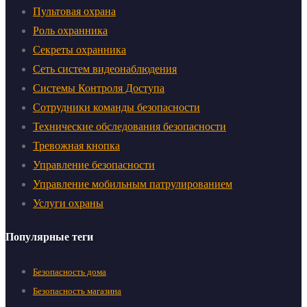
Пультовая охрана
Роль охранника
Секреты охранника
Сеть систем видеонаблюдения
Системы Контроля Доступа
Сотрудники команды безопасности
Технические обследования безопасности
Тревожная кнопка
Управление безопасности
Управление мобильным патрулированием
Услуги охраны
Популярные теги
Безопасность дома
Безопасность магазина