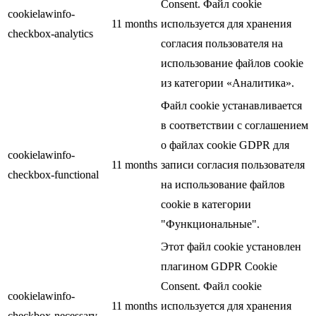
Consent. Файл cookie
cookielawinfo-
11 months
используется для хранения
checkbox-analytics
согласия пользователя на
использование файлов cookie
из категории «Аналитика».
Файл cookie устанавливается
в соответствии с соглашением
о файлах cookie GDPR для
cookielawinfo-
11 months
записи согласия пользователя
checkbox-functional
на использование файлов
cookie в категории
"Функциональные".
Этот файл cookie установлен
плагином GDPR Cookie
Consent. Файл cookie
cookielawinfo-
11 months
используется для хранения
checkbox-necessary