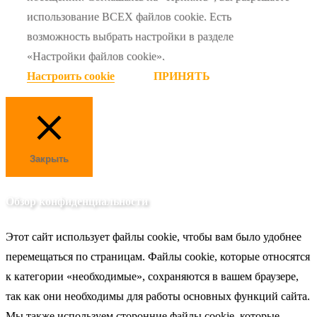
использование ВСЕХ файлов cookie. Есть
возможность выбрать настройки в разделе
«Настройки файлов cookie».
Настроить cookie
ПРИНЯТЬ
Закрыть
Обзор конфиденциальности
Этот сайт использует файлы cookie, чтобы вам было удобнее
перемещаться по страницам. Файлы cookie, которые относятся
к категории «необходимые», сохраняются в вашем браузере,
так как они необходимы для работы основных функций сайта.
Мы также используем сторонние файлы cookie, которые