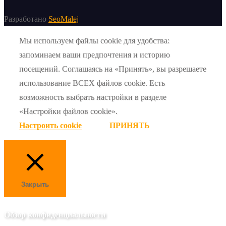
Разработано
SeoMalej
Мы используем файлы cookie для удобства:
запоминаем ваши предпочтения и историю
посещений. Соглашаясь на «Принять», вы разрешаете
использование ВСЕХ файлов cookie. Есть
возможность выбрать настройки в разделе
«Настройки файлов cookie».
Настроить cookie
ПРИНЯТЬ
Закрыть
Обзор конфиденциальности