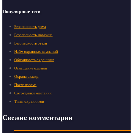
Популярные теги
Безопасность дома
Безопасность магазина
Безопасность отеля
Найм охранных компаний
Обязанность охранника
Оснащение охраны
Охрана склада
После взлома
Сотрудники компании
Типы охранников
Свежие комментарии