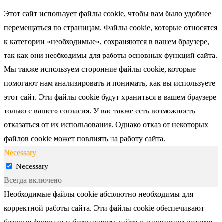
Этот сайт использует файлы cookie, чтобы вам было удобнее
перемещаться по страницам. Файлы cookie, которые относятся
к категории «необходимые», сохраняются в вашем браузере,
так как они необходимы для работы основных функций сайта.
Мы также используем сторонние файлы cookie, которые
помогают нам анализировать и понимать, как вы используете
этот сайт. Эти файлы cookie будут храниться в вашем браузере
только с вашего согласия. У вас также есть возможность
отказаться от их использования. Однако отказ от некоторых
файлов cookie может повлиять на работу сайта.
Necessary
Necessary
Всегда включено
Необходимые файлы cookie абсолютно необходимы для
корректной работы сайта. Эти файлы cookie обеспечивают
базовые функции и безопасность сайта в анонимном режиме.