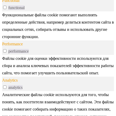
Functional
functional
Функциональные файлы cookie помогают выполнять
определенные действия, например делиться контентом сайта в
социальных сетях, собирать отзывы и использовать другие
сторонние функции.
Performance
performance
Файлы cookie для оценки эффективности используются для
сбора и анализа ключевых показателей эффективности работы
сайта, что помогает улучшить пользовательский опыт.
Analytics
analytics
Аналитические файлы cookie используются для того, чтобы
понять, как посетители взаимодействуют с сайтом. Эти файлы
cookie помогают собирать информацию о таких показателях,