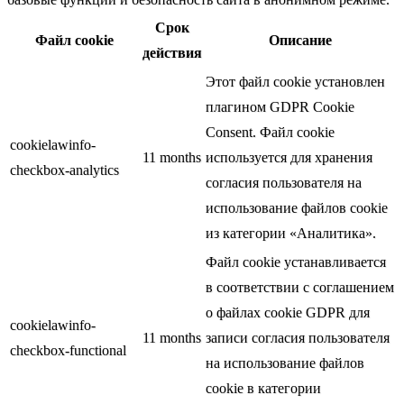
Срок
Файл cookie
Описание
действия
Этот файл cookie установлен
плагином GDPR Cookie
Consent. Файл cookie
cookielawinfo-
11 months
используется для хранения
checkbox-analytics
согласия пользователя на
использование файлов cookie
из категории «Аналитика».
Файл cookie устанавливается
в соответствии с соглашением
о файлах cookie GDPR для
cookielawinfo-
11 months
записи согласия пользователя
checkbox-functional
на использование файлов
cookie в категории