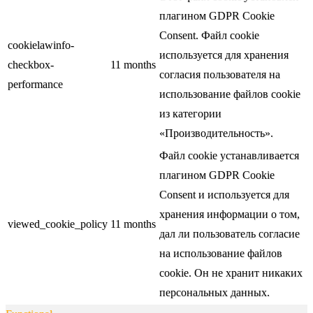
плагином GDPR Cookie
Consent. Файл cookie
cookielawinfo-
используется для хранения
checkbox-
11 months
согласия пользователя на
performance
использование файлов cookie
из категории
«Производительность».
Файл cookie устанавливается
плагином GDPR Cookie
Consent и используется для
хранения информации о том,
viewed_cookie_policy
11 months
дал ли пользователь согласие
на использование файлов
cookie. Он не хранит никаких
персональных данных.