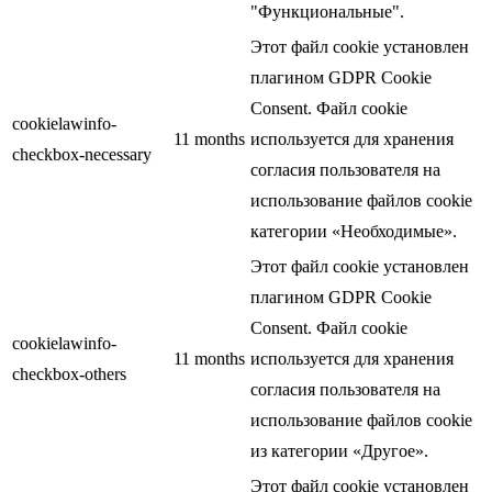
"Функциональные".
Этот файл cookie установлен
плагином GDPR Cookie
Consent. Файл cookie
cookielawinfo-
11 months
используется для хранения
checkbox-necessary
согласия пользователя на
использование файлов cookie
категории «Необходимые».
Этот файл cookie установлен
плагином GDPR Cookie
Consent. Файл cookie
cookielawinfo-
11 months
используется для хранения
checkbox-others
согласия пользователя на
использование файлов cookie
из категории «Другое».
Этот файл cookie установлен