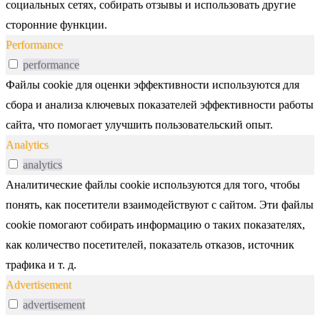
социальных сетях, собирать отзывы и использовать другие
сторонние функции.
Performance
performance
Файлы cookie для оценки эффективности используются для
сбора и анализа ключевых показателей эффективности работы
сайта, что помогает улучшить пользовательский опыт.
Analytics
analytics
Аналитические файлы cookie используются для того, чтобы
понять, как посетители взаимодействуют с сайтом. Эти файлы
cookie помогают собирать информацию о таких показателях,
как количество посетителей, показатель отказов, источник
трафика и т. д.
Advertisement
advertisement