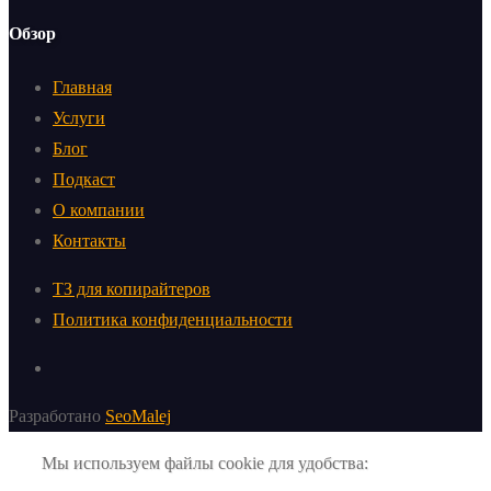
Обзор
Главная
Услуги
Блог
Подкаст
О компании
Контакты
ТЗ для копирайтеров
Политика конфиденциальности
Разработано
SeoMalej
Мы используем файлы cookie для удобства: