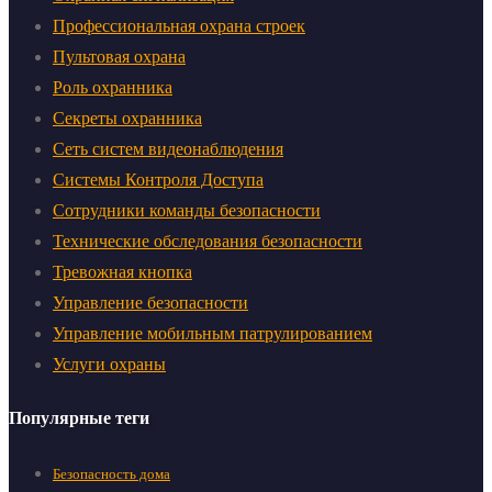
Профессиональная охрана строек
Пультовая охрана
Роль охранника
Секреты охранника
Сеть систем видеонаблюдения
Системы Контроля Доступа
Сотрудники команды безопасности
Технические обследования безопасности
Тревожная кнопка
Управление безопасности
Управление мобильным патрулированием
Услуги охраны
Популярные теги
Безопасность дома