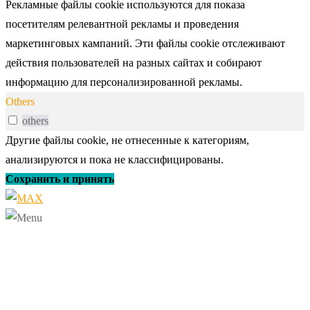
Рекламные файлы cookie используются для показа
посетителям релевантной рекламы и проведения
маркетинговых кампаний. Эти файлы cookie отслеживают
действия пользователей на разных сайтах и собирают
информацию для персонализированной рекламы.
Others
others
Другие файлы cookie, не отнесенные к категориям,
анализируются и пока не классифицированы.
Сохранить и принять