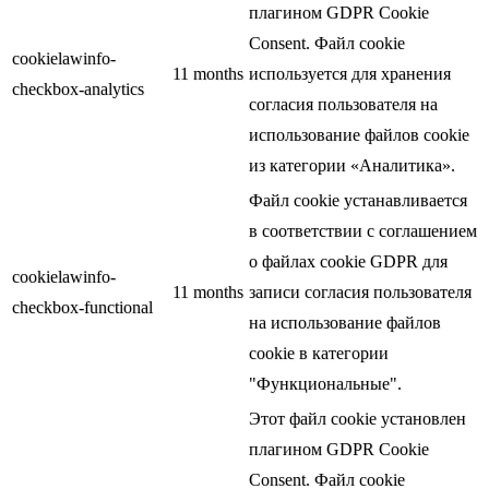
плагином GDPR Cookie
Consent. Файл cookie
cookielawinfo-
11 months
используется для хранения
checkbox-analytics
согласия пользователя на
использование файлов cookie
из категории «Аналитика».
Файл cookie устанавливается
в соответствии с соглашением
о файлах cookie GDPR для
cookielawinfo-
11 months
записи согласия пользователя
checkbox-functional
на использование файлов
cookie в категории
"Функциональные".
Этот файл cookie установлен
плагином GDPR Cookie
Consent. Файл cookie