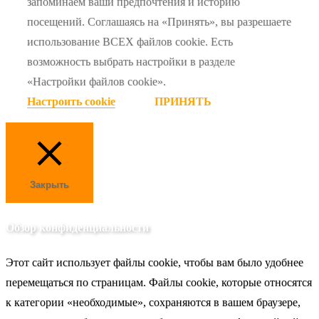
запоминаем ваши предпочтения и историю
посещений. Соглашаясь на «Принять», вы разрешаете
использование ВСЕХ файлов cookie. Есть
возможность выбрать настройки в разделе
«Настройки файлов cookie».
Настроить cookie
ПРИНЯТЬ
Закрыть
Обзор конфиденциальности
Этот сайт использует файлы cookie, чтобы вам было удобнее
перемещаться по страницам. Файлы cookie, которые относятся
к категории «необходимые», сохраняются в вашем браузере,