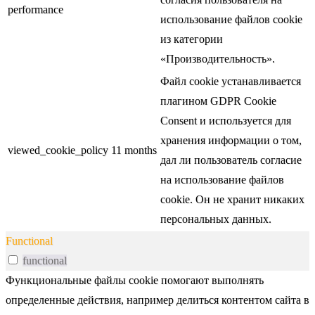
performance
использование файлов cookie
из категории
«Производительность».
Файл cookie устанавливается
плагином GDPR Cookie
Consent и используется для
хранения информации о том,
viewed_cookie_policy
11 months
дал ли пользователь согласие
на использование файлов
cookie. Он не хранит никаких
персональных данных.
Functional
functional
Функциональные файлы cookie помогают выполнять
определенные действия, например делиться контентом сайта в