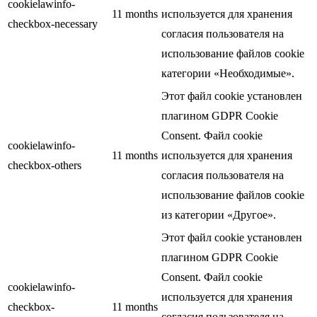
cookielawinfo-
11 months
используется для хранения
checkbox-necessary
согласия пользователя на
использование файлов cookie
категории «Необходимые».
Этот файл cookie установлен
плагином GDPR Cookie
Consent. Файл cookie
cookielawinfo-
11 months
используется для хранения
checkbox-others
согласия пользователя на
использование файлов cookie
из категории «Другое».
Этот файл cookie установлен
плагином GDPR Cookie
Consent. Файл cookie
cookielawinfo-
используется для хранения
checkbox-
11 months
согласия пользователя на