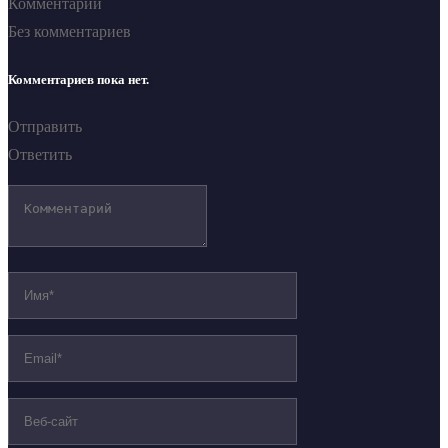
Комментарии
Без комментариев
Комментариев пока нет.
Отправить
Ответить