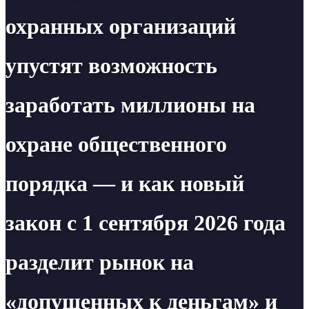
охранных организаций
упустят возможность
заработать миллионы на
охране общественного
порядка — и как новый
закон с 1 сентября 2026 года
разделит рынок на
«допущенных к деньгам» и