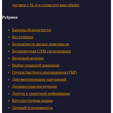
договор с SLA и схема под ваш объект
Рубрики
Барьеры Безопасности
Без рубрики
Безопасность жилых комплексов
Беспроводная GSM сигнализация
Видеонаблюдение
Выбор охранной компании
Группа быстрого реагирования (ГБР)
Документирование нарушений
Должностная инструкция
Допуск к секретной информации
Круглосуточная охрана
Личный телохранитель