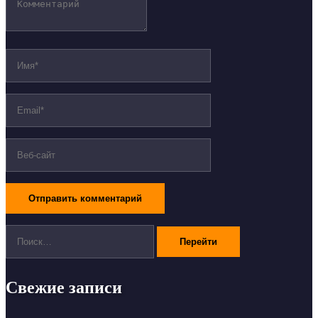
Поиск:
Свежие записи