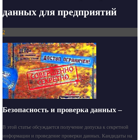
данных для предприятий
2
Безопасность и проверка данных –
В этой статье обсуждается получение допуска к секретной
информации и проведение проверки данных. Кандидаты на