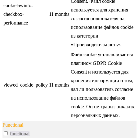
Consent. Файл cookie
cookielawinfo-
используется для хранения
checkbox-
11 months
согласия пользователя на
performance
использование файлов cookie
из категории
«Производительность».
Файл cookie устанавливается
плагином GDPR Cookie
Consent и используется для
хранения информации о том,
viewed_cookie_policy
11 months
дал ли пользователь согласие
на использование файлов
cookie. Он не хранит никаких
персональных данных.
Functional
functional