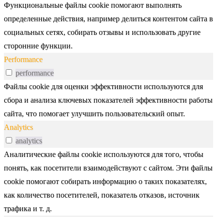
Функциональные файлы cookie помогают выполнять
определенные действия, например делиться контентом сайта в
социальных сетях, собирать отзывы и использовать другие
сторонние функции.
Performance
performance
Файлы cookie для оценки эффективности используются для
сбора и анализа ключевых показателей эффективности работы
сайта, что помогает улучшить пользовательский опыт.
Analytics
analytics
Аналитические файлы cookie используются для того, чтобы
понять, как посетители взаимодействуют с сайтом. Эти файлы
cookie помогают собирать информацию о таких показателях,
как количество посетителей, показатель отказов, источник
трафика и т. д.