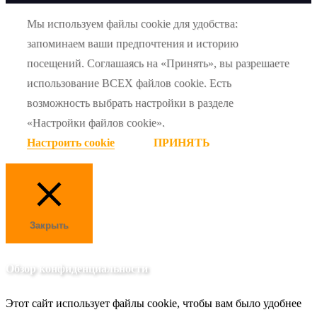
Мы используем файлы cookie для удобства:
запоминаем ваши предпочтения и историю
посещений. Соглашаясь на «Принять», вы разрешаете
использование ВСЕХ файлов cookie. Есть
возможность выбрать настройки в разделе
«Настройки файлов cookie».
Настроить cookie
ПРИНЯТЬ
Закрыть
Обзор конфиденциальности
Этот сайт использует файлы cookie, чтобы вам было удобнее