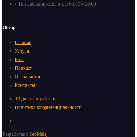
-: Понедельник-Пятница: 08.00 – 20.00
Обзор
Главная
Услуги
Блог
Подкаст
О компании
Контакты
ТЗ для копирайтеров
Политика конфиденциальности
Разработано
SeoMalej