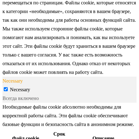
перемещаться по страницам. Файлы cookie, которые относятся
к категории «необходимые», сохраняются в вашем браузере,
так как они необходимы для работы основных функций сайта.
Мы также используем сторонние файлы cookie, которые
помогают нам анализировать и понимать, как вы используете
этот сайт. Эти файлы cookie будут храниться в вашем браузере
только с вашего согласия. У вас также есть возможность
отказаться от их использования. Однако отказ от некоторых
файлов cookie может повлиять на работу сайта.
Necessary
Necessary
Всегда включено
Необходимые файлы cookie абсолютно необходимы для
корректной работы сайта. Эти файлы cookie обеспечивают
базовые функции и безопасность сайта в анонимном режиме.
Срок
Файл cookie
Описание