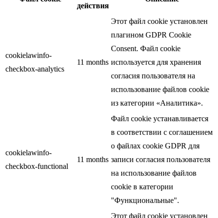
действия
Этот файл cookie установлен
плагином GDPR Cookie
Consent. Файл cookie
cookielawinfo-
11 months
используется для хранения
checkbox-analytics
согласия пользователя на
использование файлов cookie
из категории «Аналитика».
Файл cookie устанавливается
в соответствии с соглашением
о файлах cookie GDPR для
cookielawinfo-
11 months
записи согласия пользователя
checkbox-functional
на использование файлов
cookie в категории
"Функциональные".
Этот файл cookie установлен