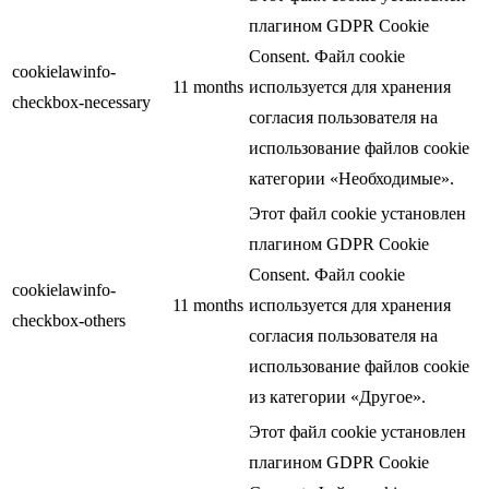
плагином GDPR Cookie
Consent. Файл cookie
cookielawinfo-
11 months
используется для хранения
checkbox-necessary
согласия пользователя на
использование файлов cookie
категории «Необходимые».
Этот файл cookie установлен
плагином GDPR Cookie
Consent. Файл cookie
cookielawinfo-
11 months
используется для хранения
checkbox-others
согласия пользователя на
использование файлов cookie
из категории «Другое».
Этот файл cookie установлен
плагином GDPR Cookie