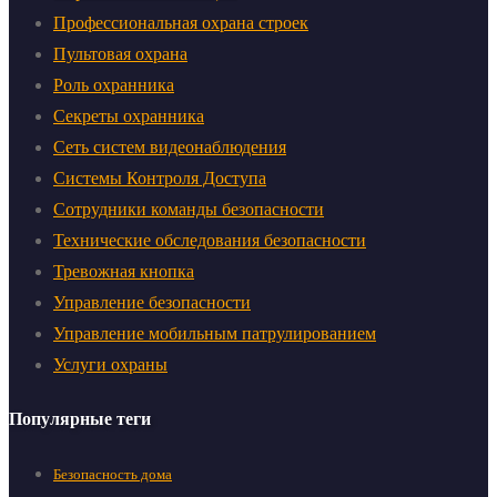
Профессиональная охрана строек
Пультовая охрана
Роль охранника
Секреты охранника
Сеть систем видеонаблюдения
Системы Контроля Доступа
Сотрудники команды безопасности
Технические обследования безопасности
Тревожная кнопка
Управление безопасности
Управление мобильным патрулированием
Услуги охраны
Популярные теги
Безопасность дома