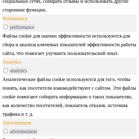
социальных сетях, собирать отзывы и использовать другие
сторонние функции.
Performance
performance
Файлы cookie для оценки эффективности используются для
сбора и анализа ключевых показателей эффективности работы
сайта, что помогает улучшить пользовательский опыт.
Analytics
analytics
Аналитические файлы cookie используются для того, чтобы
понять, как посетители взаимодействуют с сайтом. Эти файлы
cookie помогают собирать информацию о таких показателях,
как количество посетителей, показатель отказов, источник
трафика и т. д.
Advertisement
advertisement