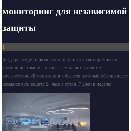
мониторинг для независимой
защиты
1
Когда речь идет о безопасности, нет места компромиссам.
Именно поэтому мы предлагаем нашим клиентам
круглосуточный мониторинг объектов, который обеспечивает
независимую защиту 24 часа в сутки, 7 дней в неделю.