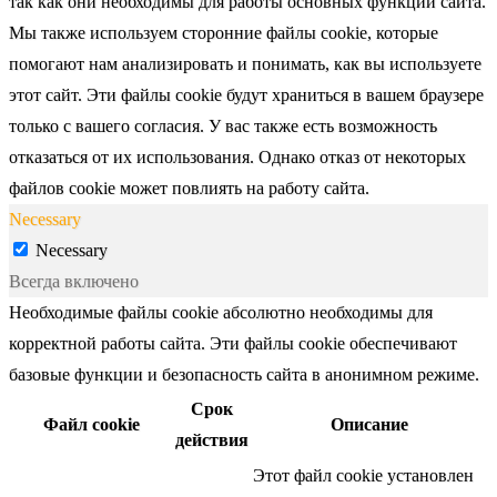
так как они необходимы для работы основных функций сайта.
Мы также используем сторонние файлы cookie, которые
помогают нам анализировать и понимать, как вы используете
этот сайт. Эти файлы cookie будут храниться в вашем браузере
только с вашего согласия. У вас также есть возможность
отказаться от их использования. Однако отказ от некоторых
файлов cookie может повлиять на работу сайта.
Necessary
Necessary
Всегда включено
Необходимые файлы cookie абсолютно необходимы для
корректной работы сайта. Эти файлы cookie обеспечивают
базовые функции и безопасность сайта в анонимном режиме.
Срок
Файл cookie
Описание
действия
Этот файл cookie установлен