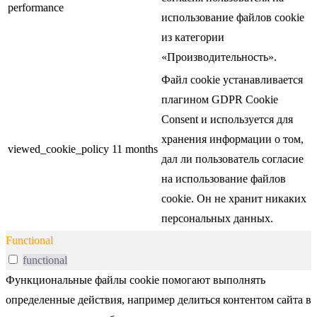
performance
использование файлов cookie
из категории
«Производительность».
Файл cookie устанавливается
плагином GDPR Cookie
Consent и используется для
хранения информации о том,
viewed_cookie_policy
11 months
дал ли пользователь согласие
на использование файлов
cookie. Он не хранит никаких
персональных данных.
Functional
functional
Функциональные файлы cookie помогают выполнять
определенные действия, например делиться контентом сайта в