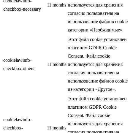
cookielawinfo-
11 months
используется для хранения
checkbox-necessary
согласия пользователя на
использование файлов cookie
категории «Необходимые».
Этот файл cookie установлен
плагином GDPR Cookie
Consent. Файл cookie
cookielawinfo-
11 months
используется для хранения
checkbox-others
согласия пользователя на
использование файлов cookie
из категории «Другое».
Этот файл cookie установлен
плагином GDPR Cookie
Consent. Файл cookie
cookielawinfo-
используется для хранения
checkbox-
11 months
согласия пользователя на