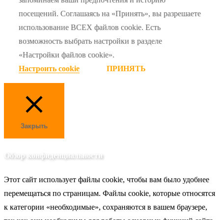
посещений. Соглашаясь на «Принять», вы разрешаете
использование ВСЕХ файлов cookie. Есть
возможность выбрать настройки в разделе
«Настройки файлов cookie».
Настроить cookie
ПРИНЯТЬ
Закрыть
Обзор конфиденциальности
Этот сайт использует файлы cookie, чтобы вам было удобнее
перемещаться по страницам. Файлы cookie, которые относятся
к категории «необходимые», сохраняются в вашем браузере,