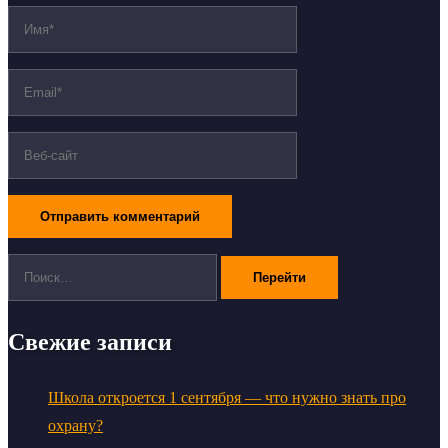
Поиск:
Свежие записи
Школа откроется 1 сентября — что нужно знать про
охрану?