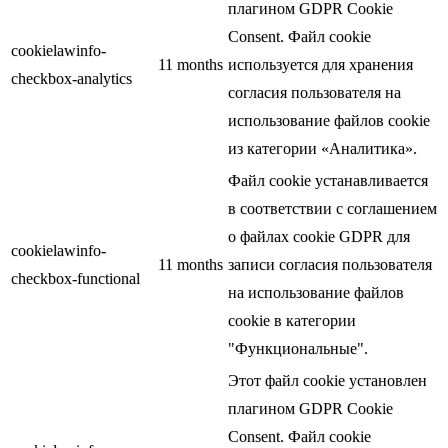
плагином GDPR Cookie
Consent. Файл cookie
cookielawinfo-
11 months
используется для хранения
checkbox-analytics
согласия пользователя на
использование файлов cookie
из категории «Аналитика».
Файл cookie устанавливается
в соответствии с соглашением
о файлах cookie GDPR для
cookielawinfo-
11 months
записи согласия пользователя
checkbox-functional
на использование файлов
cookie в категории
"Функциональные".
Этот файл cookie установлен
плагином GDPR Cookie
Consent. Файл cookie