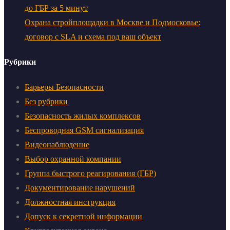
до ГБР за 5 минут
Охрана стройплощадки в Москве и Подмосковье:
договор с SLA и схема под ваш объект
Рубрики
Барьеры Безопасности
Без рубрики
Безопасность жилых комплексов
Беспроводная GSM сигнализация
Видеонаблюдение
Выбор охранной компании
Группа быстрого реагирования (ГБР)
Документирование нарушений
Должностная инструкция
Допуск к секретной информации