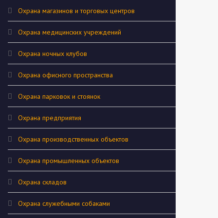
Охрана магазинов и торговых центров
Охрана медицинских учреждений
Охрана ночных клубов
Охрана офисного пространства
Охрана парковок и стоянок
Охрана предприятия
Охрана производственных объектов
Охрана промышленных объектов
Охрана складов
Охрана служебными собаками