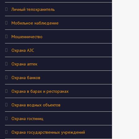
Личный телохранитель
Мобильное наблюдение
Мошенничество
Охрана АЗС
Охрана аптек
Охрана банков
Охрана в барах и ресторанах
Охрана водных объектов
Охрана гостиниц
Охрана государственных учреждений