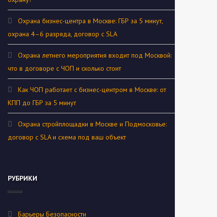
Охрана бизнес-центра в Москве: ГБР за 5 минут,
охрана 4–6 разряда, договор с SLA
Охрана летнего мероприятия входит под Москвой:
что в договоре с ЧОП и сколько стоит
Как ЧОП работает с бизнес-центром в Москве: от
КПП до ГБР за 5 минут
Охрана стройплощадки в Москве и Подмосковье:
договор с SLA и схема под ваш объект
РУБРИКИ
Барьеры Безопасности