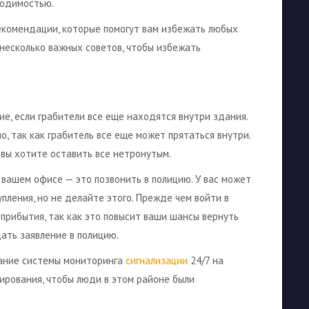
ходимостью.
екомендации, которые помогут вам избежать любых
 несколько важных советов, чтобы избежать
ие, если грабители все еще находятся внутри здания.
о, так как грабитель все еще может прятаться внутри.
к вы хотите оставить все нетронутым.
 вашем офисе — это позвонить в полицию. У вас может
пления, но не делайте этого. Прежде чем войти в
 прибытия, так как это повысит ваши шансы вернуть
ать заявление в полицию.
вание системы мониторинга
сигнализации
24/7 на
ирования, чтобы люди в этом районе были