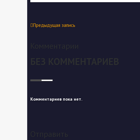
Предыдущая запись
Комментарии
БЕЗ КОММЕНТАРИЕВ
Комментариев пока нет.
Отправить