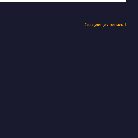
Следующая запись