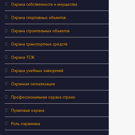
Охрана собственности и имущества
Охрана спортивных объектов
Охрана строительных объектов
Охрана транспортных средств
Охрана ТСЖ
Охрана учебных заведений
Охранная сигнализация
Профессиональная охрана строек
Пультовая охрана
Роль охранника