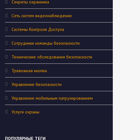
Секреты охранника
Сеть систем видеонаблюдения
Системы Контроля Доступа
Сотрудники команды безопасности
Технические обследования безопасности
Тревожная кнопка
Управление безопасности
Управление мобильным патрулированием
Услуги охраны
ПОПУЛЯРНЫЕ ТЕГИ