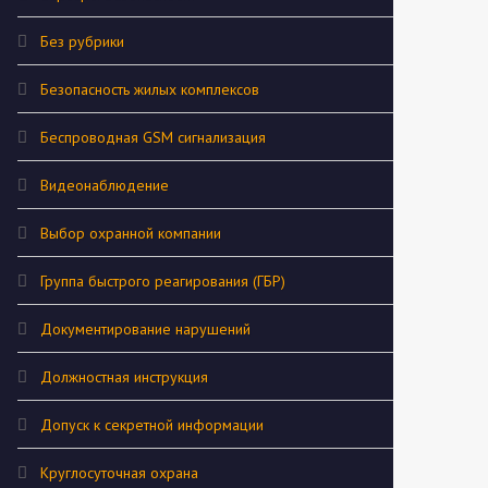
Без рубрики
Безопасность жилых комплексов
Беспроводная GSM сигнализация
Видеонаблюдение
Выбор охранной компании
Группа быстрого реагирования (ГБР)
Документирование нарушений
Должностная инструкция
Допуск к секретной информации
Круглосуточная охрана