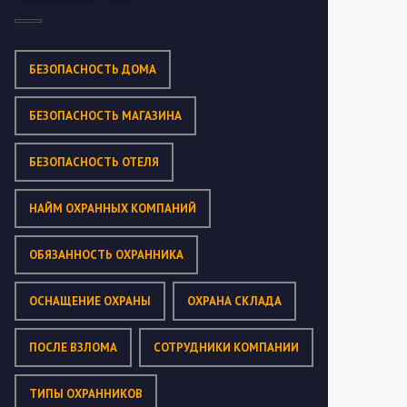
БЕЗОПАСНОСТЬ ДОМА
БЕЗОПАСНОСТЬ МАГАЗИНА
БЕЗОПАСНОСТЬ ОТЕЛЯ
НАЙМ ОХРАННЫХ КОМПАНИЙ
ОБЯЗАННОСТЬ ОХРАННИКА
ОСНАЩЕНИЕ ОХРАНЫ
ОХРАНА СКЛАДА
ПОСЛЕ ВЗЛОМА
СОТРУДНИКИ КОМПАНИИ
ТИПЫ ОХРАННИКОВ