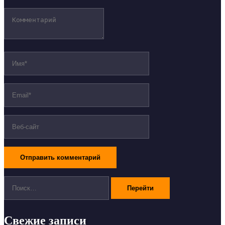
Поиск:
Свежие записи