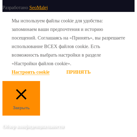
Разработано
SeoMalej
Мы используем файлы cookie для удобства:
запоминаем ваши предпочтения и историю
посещений. Соглашаясь на «Принять», вы разрешаете
использование ВСЕХ файлов cookie. Есть
возможность выбрать настройки в разделе
«Настройки файлов cookie».
Настроить cookie
ПРИНЯТЬ
Закрыть
Обзор конфиденциальности