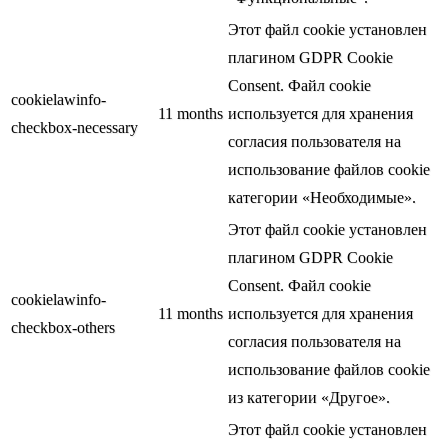
Этот файл cookie установлен
плагином GDPR Cookie
Consent. Файл cookie
cookielawinfo-
11 months
используется для хранения
checkbox-necessary
согласия пользователя на
использование файлов cookie
категории «Необходимые».
Этот файл cookie установлен
плагином GDPR Cookie
Consent. Файл cookie
cookielawinfo-
11 months
используется для хранения
checkbox-others
согласия пользователя на
использование файлов cookie
из категории «Другое».
Этот файл cookie установлен