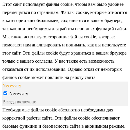
Этот сайт использует файлы cookie, чтобы вам было удобнее
перемещаться по страницам. Файлы cookie, которые относятся
к категории «необходимые», сохраняются в вашем браузере,
так как они необходимы для работы основных функций сайта.
Мы также используем сторонние файлы cookie, которые
помогают нам анализировать и понимать, как вы используете
этот сайт. Эти файлы cookie будут храниться в вашем браузере
только с вашего согласия. У вас также есть возможность
отказаться от их использования. Однако отказ от некоторых
файлов cookie может повлиять на работу сайта.
Necessary
Necessary
Всегда включено
Необходимые файлы cookie абсолютно необходимы для
корректной работы сайта. Эти файлы cookie обеспечивают
базовые функции и безопасность сайта в анонимном режиме.