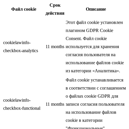
Срок
Файл cookie
Описание
действия
Этот файл cookie установлен
плагином GDPR Cookie
Consent. Файл cookie
cookielawinfo-
11 months
используется для хранения
checkbox-analytics
согласия пользователя на
использование файлов cookie
из категории «Аналитика».
Файл cookie устанавливается
в соответствии с соглашением
о файлах cookie GDPR для
cookielawinfo-
11 months
записи согласия пользователя
checkbox-functional
на использование файлов
cookie в категории
"Функциональные".