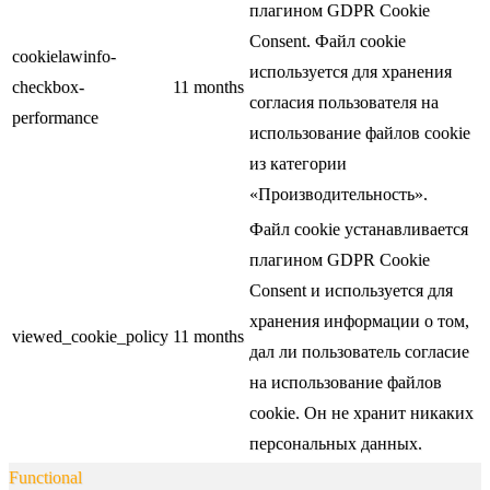
плагином GDPR Cookie
Consent. Файл cookie
cookielawinfo-
используется для хранения
checkbox-
11 months
согласия пользователя на
performance
использование файлов cookie
из категории
«Производительность».
Файл cookie устанавливается
плагином GDPR Cookie
Consent и используется для
хранения информации о том,
viewed_cookie_policy
11 months
дал ли пользователь согласие
на использование файлов
cookie. Он не хранит никаких
персональных данных.
Functional