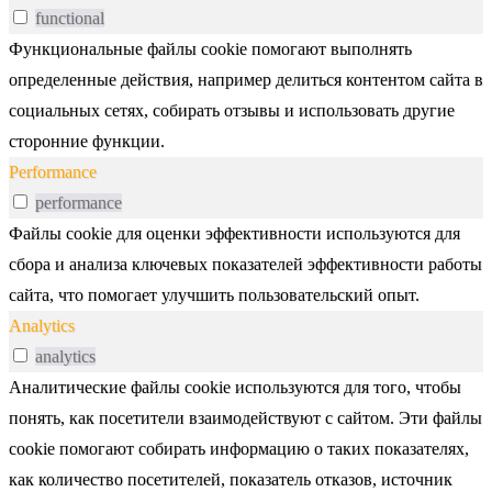
functional
Функциональные файлы cookie помогают выполнять
определенные действия, например делиться контентом сайта в
социальных сетях, собирать отзывы и использовать другие
сторонние функции.
Performance
performance
Файлы cookie для оценки эффективности используются для
сбора и анализа ключевых показателей эффективности работы
сайта, что помогает улучшить пользовательский опыт.
Analytics
analytics
Аналитические файлы cookie используются для того, чтобы
понять, как посетители взаимодействуют с сайтом. Эти файлы
cookie помогают собирать информацию о таких показателях,
как количество посетителей, показатель отказов, источник