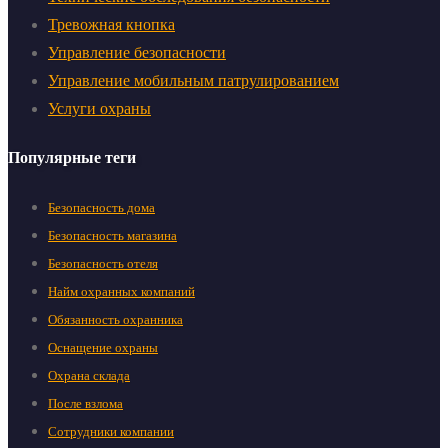
Тревожная кнопка
Управление безопасности
Управление мобильным патрулированием
Услуги охраны
Популярные теги
Безопасность дома
Безопасность магазина
Безопасность отеля
Найм охранных компаний
Обязанность охранника
Оснащение охраны
Охрана склада
После взлома
Сотрудники компании