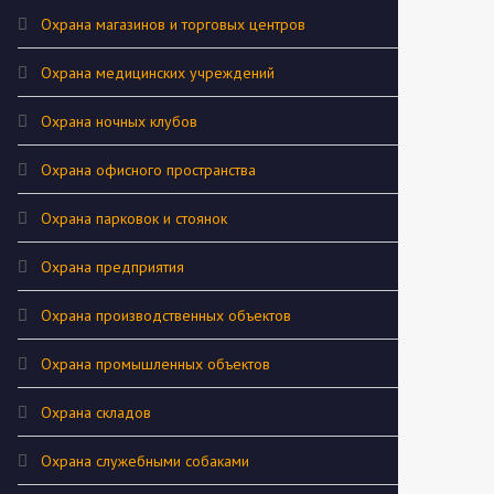
Охрана магазинов и торговых центров
Охрана медицинских учреждений
Охрана ночных клубов
Охрана офисного пространства
Охрана парковок и стоянок
Охрана предприятия
Охрана производственных объектов
Охрана промышленных объектов
Охрана складов
Охрана служебными собаками