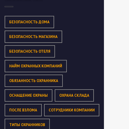
БЕЗОПАСНОСТЬ ДОМА
БЕЗОПАСНОСТЬ МАГАЗИНА
БЕЗОПАСНОСТЬ ОТЕЛЯ
НАЙМ ОХРАННЫХ КОМПАНИЙ
ОБЯЗАННОСТЬ ОХРАННИКА
ОСНАЩЕНИЕ ОХРАНЫ
ОХРАНА СКЛАДА
ПОСЛЕ ВЗЛОМА
СОТРУДНИКИ КОМПАНИИ
ТИПЫ ОХРАННИКОВ