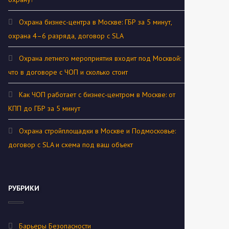
Охрана бизнес-центра в Москве: ГБР за 5 минут,
охрана 4–6 разряда, договор с SLA
Охрана летнего мероприятия входит под Москвой:
что в договоре с ЧОП и сколько стоит
Как ЧОП работает с бизнес-центром в Москве: от
КПП до ГБР за 5 минут
Охрана стройплощадки в Москве и Подмосковье:
договор с SLA и схема под ваш объект
РУБРИКИ
Барьеры Безопасности