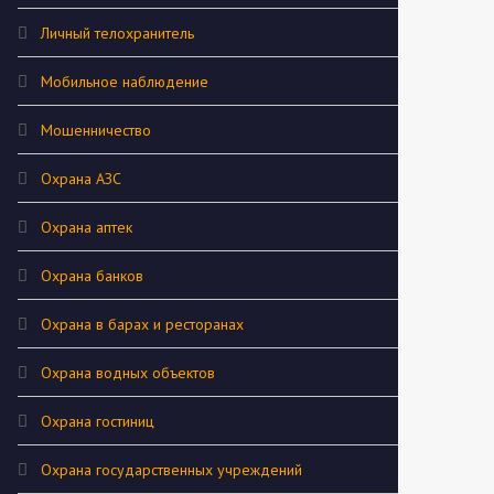
Личный телохранитель
Мобильное наблюдение
Мошенничество
Охрана АЗС
Охрана аптек
Охрана банков
Охрана в барах и ресторанах
Охрана водных объектов
Охрана гостиниц
Охрана государственных учреждений