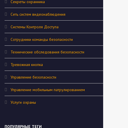
Секреты охранника
Сеть систем видеонаблюдения
Системы Контроля Доступа
Сотрудники команды безопасности
Технические обследования безопасности
Тревожная кнопка
Управление безопасности
Управление мобильным патрулированием
Услуги охраны
ПОПУЛЯРНЫЕ ТЕГИ