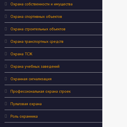
Охрана собственности и имущества
Охрана спортивных объектов
Охрана строительных объектов
Охрана транспортных средств
Охрана ТСЖ
Охрана учебных заведений
Охранная сигнализация
Профессиональная охрана строек
Пультовая охрана
Роль охранника