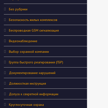
Без рубрики
Безопасность жилых комплексов
Беспроводная GSM сигнализация
Видеонаблюдение
Выбор охранной компании
Группа быстрого реагирования (ГБР)
Документирование нарушений
Должностная инструкция
Допуск к секретной информации
Круглосуточная охрана