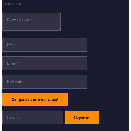
Ответить
Поиск: