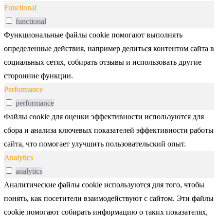
Functional
functional
Функциональные файлы cookie помогают выполнять
определенные действия, например делиться контентом сайта в
социальных сетях, собирать отзывы и использовать другие
сторонние функции.
Performance
performance
Файлы cookie для оценки эффективности используются для
сбора и анализа ключевых показателей эффективности работы
сайта, что помогает улучшить пользовательский опыт.
Analytics
analytics
Аналитические файлы cookie используются для того, чтобы
понять, как посетители взаимодействуют с сайтом. Эти файлы
cookie помогают собирать информацию о таких показателях,