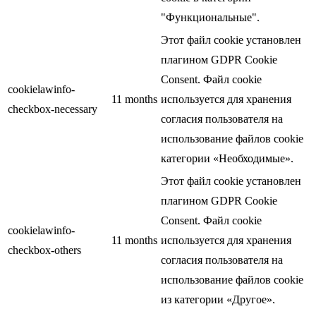
"Функциональные".
Этот файл cookie установлен
плагином GDPR Cookie
Consent. Файл cookie
cookielawinfo-
11 months
используется для хранения
checkbox-necessary
согласия пользователя на
использование файлов cookie
категории «Необходимые».
Этот файл cookie установлен
плагином GDPR Cookie
Consent. Файл cookie
cookielawinfo-
11 months
используется для хранения
checkbox-others
согласия пользователя на
использование файлов cookie
из категории «Другое».