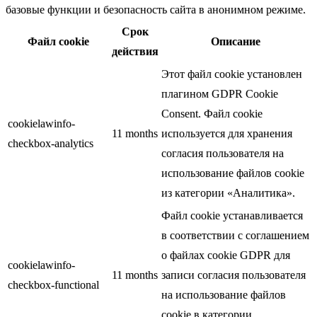
базовые функции и безопасность сайта в анонимном режиме.
Срок
Файл cookie
Описание
действия
Этот файл cookie установлен
плагином GDPR Cookie
Consent. Файл cookie
cookielawinfo-
11 months
используется для хранения
checkbox-analytics
согласия пользователя на
использование файлов cookie
из категории «Аналитика».
Файл cookie устанавливается
в соответствии с соглашением
о файлах cookie GDPR для
cookielawinfo-
11 months
записи согласия пользователя
checkbox-functional
на использование файлов
cookie в категории