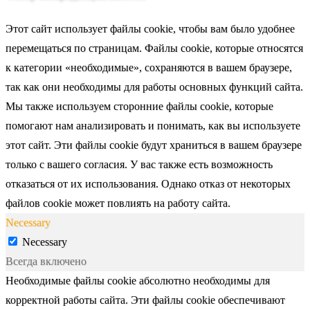
Этот сайт использует файлы cookie, чтобы вам было удобнее
перемещаться по страницам. Файлы cookie, которые относятся
к категории «необходимые», сохраняются в вашем браузере,
так как они необходимы для работы основных функций сайта.
Мы также используем сторонние файлы cookie, которые
помогают нам анализировать и понимать, как вы используете
этот сайт. Эти файлы cookie будут храниться в вашем браузере
только с вашего согласия. У вас также есть возможность
отказаться от их использования. Однако отказ от некоторых
файлов cookie может повлиять на работу сайта.
Necessary
Necessary
Всегда включено
Необходимые файлы cookie абсолютно необходимы для
корректной работы сайта. Эти файлы cookie обеспечивают