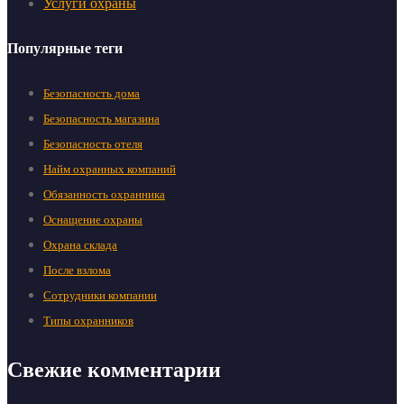
Услуги охраны
Популярные теги
Безопасность дома
Безопасность магазина
Безопасность отеля
Найм охранных компаний
Обязанность охранника
Оснащение охраны
Охрана склада
После взлома
Сотрудники компании
Типы охранников
Свежие комментарии