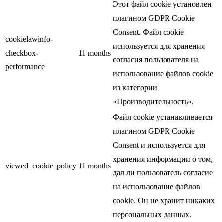
Этот файл cookie установлен
плагином GDPR Cookie
Consent. Файл cookie
cookielawinfo-
используется для хранения
checkbox-
11 months
согласия пользователя на
performance
использование файлов cookie
из категории
«Производительность».
Файл cookie устанавливается
плагином GDPR Cookie
Consent и используется для
хранения информации о том,
viewed_cookie_policy
11 months
дал ли пользователь согласие
на использование файлов
cookie. Он не хранит никаких
персональных данных.