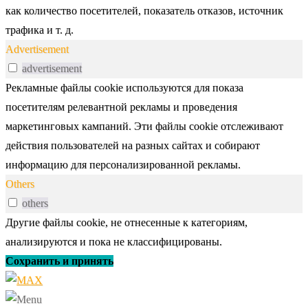
как количество посетителей, показатель отказов, источник
трафика и т. д.
Advertisement
advertisement
Рекламные файлы cookie используются для показа
посетителям релевантной рекламы и проведения
маркетинговых кампаний. Эти файлы cookie отслеживают
действия пользователей на разных сайтах и собирают
информацию для персонализированной рекламы.
Others
others
Другие файлы cookie, не отнесенные к категориям,
анализируются и пока не классифицированы.
Сохранить и принять