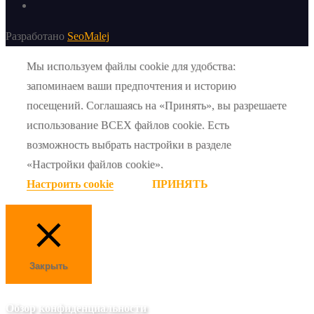
Разработано
SeoMalej
Мы используем файлы cookie для удобства:
запоминаем ваши предпочтения и историю
посещений. Соглашаясь на «Принять», вы разрешаете
использование ВСЕХ файлов cookie. Есть
возможность выбрать настройки в разделе
«Настройки файлов cookie».
Настроить cookie
ПРИНЯТЬ
Закрыть
Обзор конфиденциальности