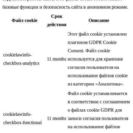
базовые функции и безопасность сайта в анонимном режиме.
Срок
Файл cookie
Описание
действия
Этот файл cookie установлен
плагином GDPR Cookie
Consent. Файл cookie
cookielawinfo-
11 months
используется для хранения
checkbox-analytics
согласия пользователя на
использование файлов cookie
из категории «Аналитика».
Файл cookie устанавливается
в соответствии с соглашением
о файлах cookie GDPR для
cookielawinfo-
11 months
записи согласия пользователя
checkbox-functional
на использование файлов