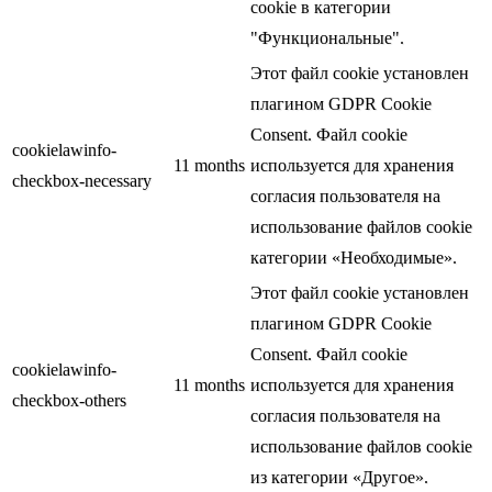
cookie в категории
"Функциональные".
Этот файл cookie установлен
плагином GDPR Cookie
Consent. Файл cookie
cookielawinfo-
11 months
используется для хранения
checkbox-necessary
согласия пользователя на
использование файлов cookie
категории «Необходимые».
Этот файл cookie установлен
плагином GDPR Cookie
Consent. Файл cookie
cookielawinfo-
11 months
используется для хранения
checkbox-others
согласия пользователя на
использование файлов cookie
из категории «Другое».