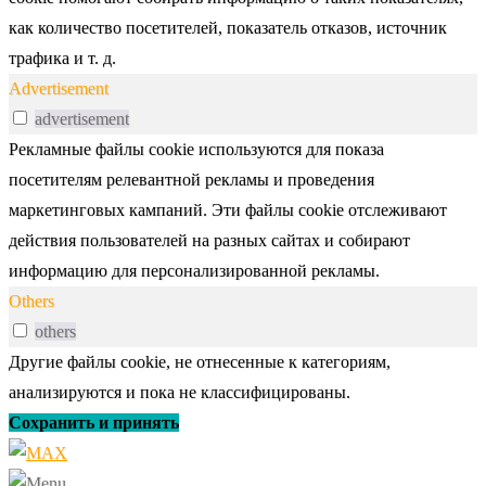
как количество посетителей, показатель отказов, источник
трафика и т. д.
Advertisement
advertisement
Рекламные файлы cookie используются для показа
посетителям релевантной рекламы и проведения
маркетинговых кампаний. Эти файлы cookie отслеживают
действия пользователей на разных сайтах и собирают
информацию для персонализированной рекламы.
Others
others
Другие файлы cookie, не отнесенные к категориям,
анализируются и пока не классифицированы.
Сохранить и принять