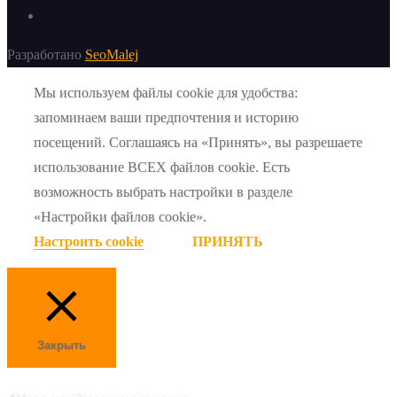
Разработано
SeoMalej
Мы используем файлы cookie для удобства:
запоминаем ваши предпочтения и историю
посещений. Соглашаясь на «Принять», вы разрешаете
использование ВСЕХ файлов cookie. Есть
возможность выбрать настройки в разделе
«Настройки файлов cookie».
Настроить cookie
ПРИНЯТЬ
Закрыть