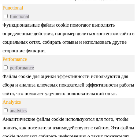
Functional
functional
Функциональные файлы cookie помогают выполнять
определенные действия, например делиться контентом сайта в
социальных сетях, собирать отзывы и использовать другие
сторонние функции.
Performance
performance
Файлы cookie для оценки эффективности используются для
сбора и анализа ключевых показателей эффективности работы
сайта, что помогает улучшить пользовательский опыт.
Analytics
analytics
Аналитические файлы cookie используются для того, чтобы
понять, как посетители взаимодействуют с сайтом. Эти файлы
cookie помогают собирать информацию о таких показателях,