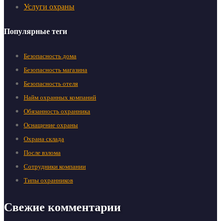
Услуги охраны
Популярные теги
Безопасность дома
Безопасность магазина
Безопасность отеля
Найм охранных компаний
Обязанность охранника
Оснащение охраны
Охрана склада
После взлома
Сотрудники компании
Типы охранников
Свежие комментарии