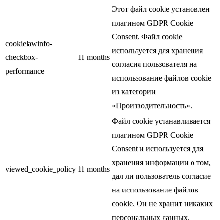
Этот файл cookie установлен
плагином GDPR Cookie
Consent. Файл cookie
cookielawinfo-
используется для хранения
checkbox-
11 months
согласия пользователя на
performance
использование файлов cookie
из категории
«Производительность».
Файл cookie устанавливается
плагином GDPR Cookie
Consent и используется для
хранения информации о том,
viewed_cookie_policy
11 months
дал ли пользователь согласие
на использование файлов
cookie. Он не хранит никаких
персональных данных.