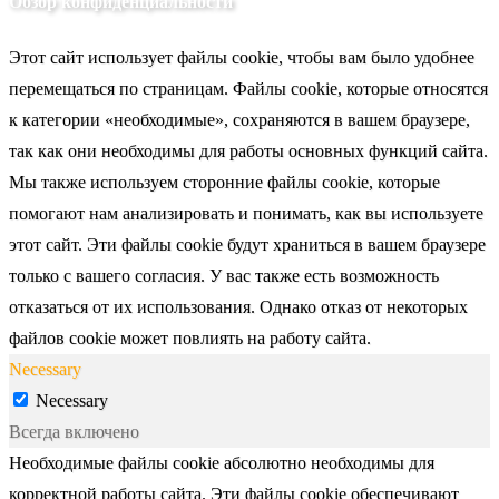
Обзор конфиденциальности
Этот сайт использует файлы cookie, чтобы вам было удобнее
перемещаться по страницам. Файлы cookie, которые относятся
к категории «необходимые», сохраняются в вашем браузере,
так как они необходимы для работы основных функций сайта.
Мы также используем сторонние файлы cookie, которые
помогают нам анализировать и понимать, как вы используете
этот сайт. Эти файлы cookie будут храниться в вашем браузере
только с вашего согласия. У вас также есть возможность
отказаться от их использования. Однако отказ от некоторых
файлов cookie может повлиять на работу сайта.
Necessary
Necessary
Всегда включено
Необходимые файлы cookie абсолютно необходимы для
корректной работы сайта. Эти файлы cookie обеспечивают