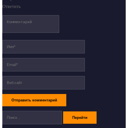
Ответить
Поиск: