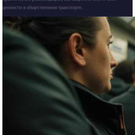
ценности в общественном транспорте.