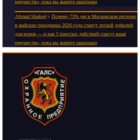
имущество, пока вы жарите шашлыки
Ahmad Shakeel
к
Почему 73% дач в Московском регионе
в майские праздники 2026 года станут легкой добычей
для воров — и как 5 простых действий спасут ваше
имущество, пока вы жарите шашлыки