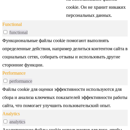
cookie. Он не хранит никаких
персональных данных.
Functional
functional
Функциональные файлы cookie помогают выполнять
определенные действия, например делиться контентом сайта в
социальных сетях, собирать отзывы и использовать другие
сторонние функции.
Performance
performance
Файлы cookie для оценки эффективности используются для
сбора и анализа ключевых показателей эффективности работы
сайта, что помогает улучшить пользовательский опыт.
Analytics
analytics
Аналитические файлы cookie используются для того, чтобы