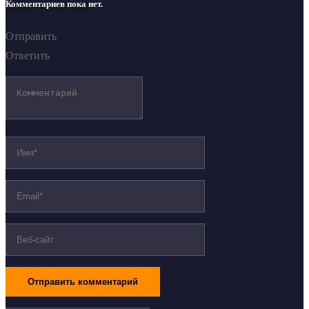
Комментариев пока нет.
Отправить
Ответить