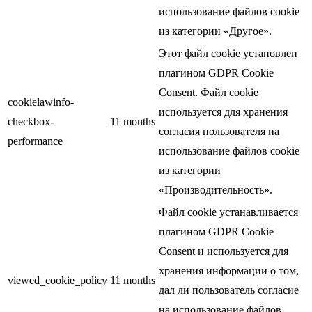
использование файлов cookie
из категории «Другое».
Этот файл cookie установлен
плагином GDPR Cookie
Consent. Файл cookie
cookielawinfo-
используется для хранения
checkbox-
11 months
согласия пользователя на
performance
использование файлов cookie
из категории
«Производительность».
Файл cookie устанавливается
плагином GDPR Cookie
Consent и используется для
хранения информации о том,
viewed_cookie_policy
11 months
дал ли пользователь согласие
на использование файлов