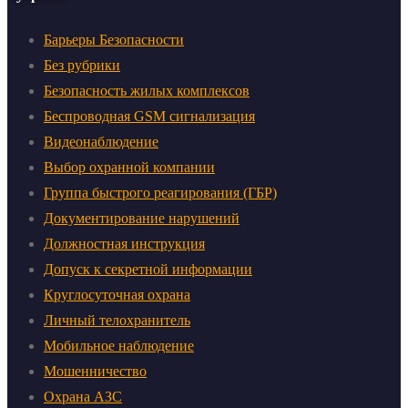
Барьеры Безопасности
Без рубрики
Безопасность жилых комплексов
Беспроводная GSM сигнализация
Видеонаблюдение
Выбор охранной компании
Группа быстрого реагирования (ГБР)
Документирование нарушений
Должностная инструкция
Допуск к секретной информации
Круглосуточная охрана
Личный телохранитель
Мобильное наблюдение
Мошенничество
Охрана АЗС