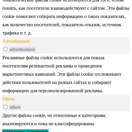
понять, как посетители взаимодействуют с сайтом. Эти файлы
cookie помогают собирать информацию о таких показателях,
как количество посетителей, показатель отказов, источник
трафика и т. д.
Advertisement
advertisement
Рекламные файлы cookie используются для показа
посетителям релевантной рекламы и проведения
маркетинговых кампаний. Эти файлы cookie отслеживают
действия пользователей на разных сайтах и собирают
информацию для персонализированной рекламы.
Others
others
Другие файлы cookie, не отнесенные к категориям,
анализируются и пока не классифицированы.
Сохранить и принять