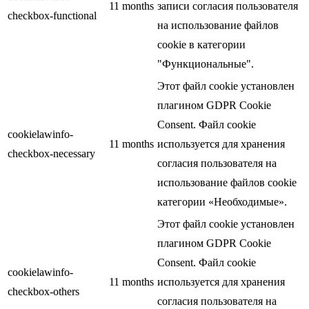
11 months
записи согласия пользователя
checkbox-functional
на использование файлов
cookie в категории
"Функциональные".
Этот файл cookie установлен
плагином GDPR Cookie
Consent. Файл cookie
cookielawinfo-
11 months
используется для хранения
checkbox-necessary
согласия пользователя на
использование файлов cookie
категории «Необходимые».
Этот файл cookie установлен
плагином GDPR Cookie
Consent. Файл cookie
cookielawinfo-
11 months
используется для хранения
checkbox-others
согласия пользователя на