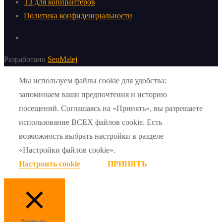
ТЗ для копирайтеров
Политика конфиденциальности
Разработано
SeoMalej
Мы используем файлы cookie для удобства:
запоминаем ваши предпочтения и историю
посещений. Соглашаясь на «Принять», вы разрешаете
использование ВСЕХ файлов cookie. Есть
возможность выбрать настройки в разделе
«Настройки файлов cookie».
Настроить cookie
ПРИНЯТЬ
Закрыть