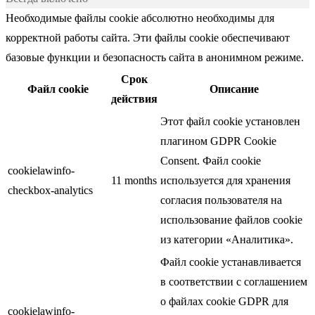
Необходимые файлы cookie абсолютно необходимы для
корректной работы сайта. Эти файлы cookie обеспечивают
базовые функции и безопасность сайта в анонимном режиме.
Срок
Файл cookie
Описание
действия
Этот файл cookie установлен
плагином GDPR Cookie
Consent. Файл cookie
cookielawinfo-
11 months
используется для хранения
checkbox-analytics
согласия пользователя на
использование файлов cookie
из категории «Аналитика».
Файл cookie устанавливается
в соответствии с соглашением
о файлах cookie GDPR для
cookielawinfo-