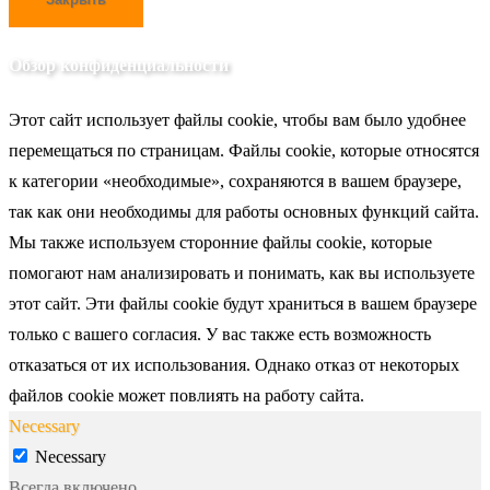
Обзор конфиденциальности
Этот сайт использует файлы cookie, чтобы вам было удобнее
перемещаться по страницам. Файлы cookie, которые относятся
к категории «необходимые», сохраняются в вашем браузере,
так как они необходимы для работы основных функций сайта.
Мы также используем сторонние файлы cookie, которые
помогают нам анализировать и понимать, как вы используете
этот сайт. Эти файлы cookie будут храниться в вашем браузере
только с вашего согласия. У вас также есть возможность
отказаться от их использования. Однако отказ от некоторых
файлов cookie может повлиять на работу сайта.
Necessary
Necessary
Всегда включено