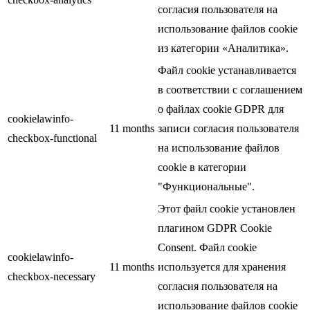
согласия пользователя на
использование файлов cookie
из категории «Аналитика».
Файл cookie устанавливается
в соответствии с соглашением
о файлах cookie GDPR для
cookielawinfo-
11 months
записи согласия пользователя
checkbox-functional
на использование файлов
cookie в категории
"Функциональные".
Этот файл cookie установлен
плагином GDPR Cookie
Consent. Файл cookie
cookielawinfo-
11 months
используется для хранения
checkbox-necessary
согласия пользователя на
использование файлов cookie