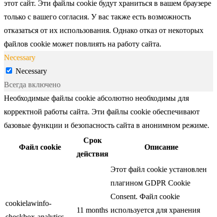
этот сайт. Эти файлы cookie будут храниться в вашем браузере
только с вашего согласия. У вас также есть возможность
отказаться от их использования. Однако отказ от некоторых
файлов cookie может повлиять на работу сайта.
Necessary
Necessary
Всегда включено
Необходимые файлы cookie абсолютно необходимы для
корректной работы сайта. Эти файлы cookie обеспечивают
базовые функции и безопасность сайта в анонимном режиме.
Срок
Файл cookie
Описание
действия
Этот файл cookie установлен
плагином GDPR Cookie
Consent. Файл cookie
cookielawinfo-
11 months
используется для хранения
checkbox-analytics