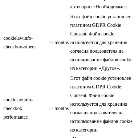
категории «Необходимые».
Этот файл cookie установлен
плагином GDPR Cookie
Consent. Файл cookie
cookielawinfo-
11 months
используется для хранения
checkbox-others
согласия пользователя на
использование файлов cookie
из категории «Другое».
Этот файл cookie установлен
плагином GDPR Cookie
Consent. Файл cookie
cookielawinfo-
используется для хранения
checkbox-
11 months
согласия пользователя на
performance
использование файлов cookie
из категории