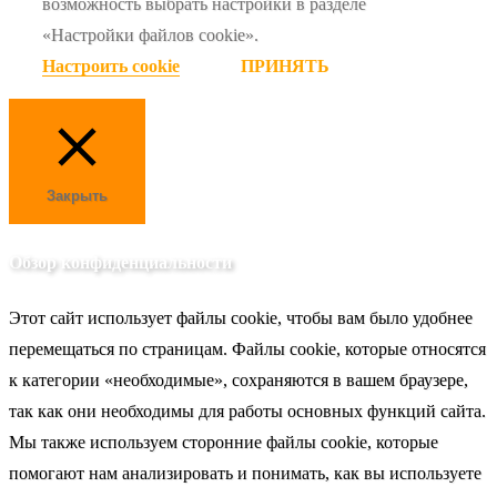
возможность выбрать настройки в разделе
«Настройки файлов cookie».
Настроить cookie
ПРИНЯТЬ
Закрыть
Обзор конфиденциальности
Этот сайт использует файлы cookie, чтобы вам было удобнее
перемещаться по страницам. Файлы cookie, которые относятся
к категории «необходимые», сохраняются в вашем браузере,
так как они необходимы для работы основных функций сайта.
Мы также используем сторонние файлы cookie, которые
помогают нам анализировать и понимать, как вы используете