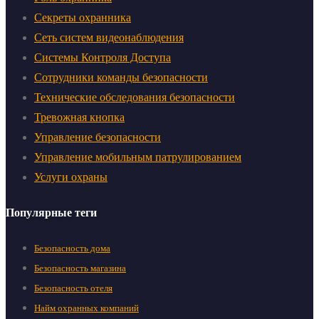
Секреты охранника
Сеть систем видеонаблюдения
Системы Контроля Доступа
Сотрудники команды безопасности
Технические обследования безопасности
Тревожная кнопка
Управление безопасности
Управление мобильным патрулированием
Услуги охраны
Популярные теги
Безопасность дома
Безопасность магазина
Безопасность отеля
Найм охранных компаний