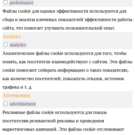
performance
Файлы cookie для оценки эффективности используются для
сбора и анализа ключевых показателей эффективности работы
сайта, что помогает улучшить пользовательский опыт.
Analytics
analytics
Аналитические файлы cookie используются для того, чтобы
понять, как посетители взаимодействуют с сайтом. Эти файлы
cookie помогают собирать информацию о таких показателях,
как количество посетителей, показатель отказов, источник
трафика и т. д.
Advertisement
advertisement
Рекламные файлы cookie используются для показа
посетителям релевантной рекламы и проведения
маркетинговых кампаний. Эти файлы cookie отслеживают