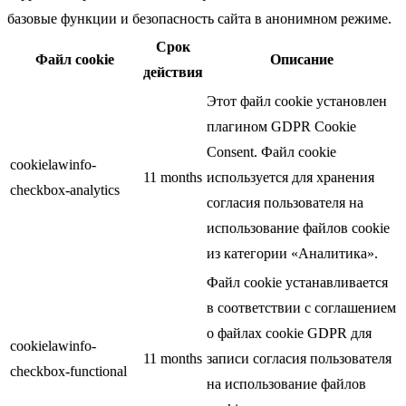
базовые функции и безопасность сайта в анонимном режиме.
Срок
Файл cookie
Описание
действия
Этот файл cookie установлен
плагином GDPR Cookie
Consent. Файл cookie
cookielawinfo-
11 months
используется для хранения
checkbox-analytics
согласия пользователя на
использование файлов cookie
из категории «Аналитика».
Файл cookie устанавливается
в соответствии с соглашением
о файлах cookie GDPR для
cookielawinfo-
11 months
записи согласия пользователя
checkbox-functional
на использование файлов