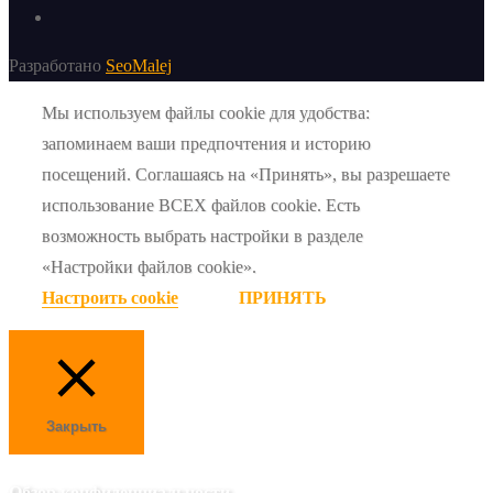
Разработано
SeoMalej
Мы используем файлы cookie для удобства:
запоминаем ваши предпочтения и историю
посещений. Соглашаясь на «Принять», вы разрешаете
использование ВСЕХ файлов cookie. Есть
возможность выбрать настройки в разделе
«Настройки файлов cookie».
Настроить cookie
ПРИНЯТЬ
Закрыть
Обзор конфиденциальности