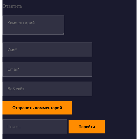
Ответить
Поиск: