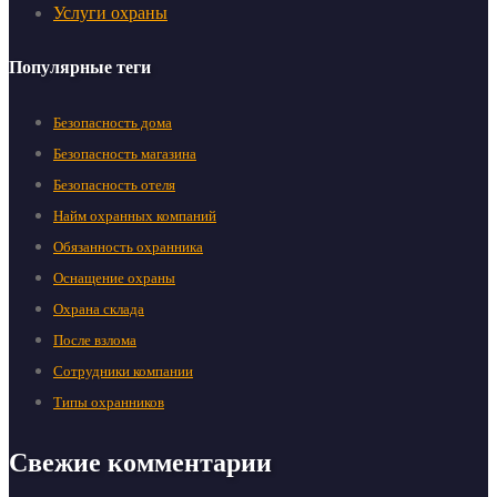
Услуги охраны
Популярные теги
Безопасность дома
Безопасность магазина
Безопасность отеля
Найм охранных компаний
Обязанность охранника
Оснащение охраны
Охрана склада
После взлома
Сотрудники компании
Типы охранников
Свежие комментарии