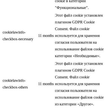
cookie в категории
"Функциональные".
Этот файл cookie установлен
плагином GDPR Cookie
Consent. Файл cookie
cookielawinfo-
11 months
используется для хранения
checkbox-necessary
согласия пользователя на
использование файлов cookie
категории «Необходимые».
Этот файл cookie установлен
плагином GDPR Cookie
Consent. Файл cookie
cookielawinfo-
11 months
используется для хранения
checkbox-others
согласия пользователя на
использование файлов cookie
из категории «Другое».