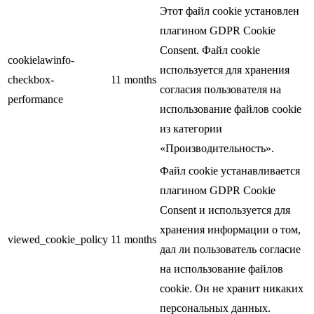
Этот файл cookie установлен
плагином GDPR Cookie
Consent. Файл cookie
cookielawinfo-
используется для хранения
checkbox-
11 months
согласия пользователя на
performance
использование файлов cookie
из категории
«Производительность».
Файл cookie устанавливается
плагином GDPR Cookie
Consent и используется для
хранения информации о том,
viewed_cookie_policy
11 months
дал ли пользователь согласие
на использование файлов
cookie. Он не хранит никаких
персональных данных.