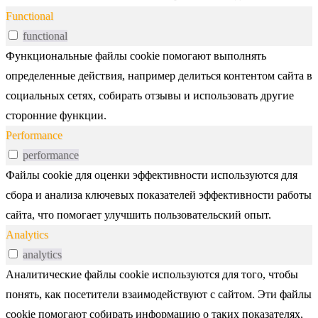
Functional
functional
Функциональные файлы cookie помогают выполнять
определенные действия, например делиться контентом сайта в
социальных сетях, собирать отзывы и использовать другие
сторонние функции.
Performance
performance
Файлы cookie для оценки эффективности используются для
сбора и анализа ключевых показателей эффективности работы
сайта, что помогает улучшить пользовательский опыт.
Analytics
analytics
Аналитические файлы cookie используются для того, чтобы
понять, как посетители взаимодействуют с сайтом. Эти файлы
cookie помогают собирать информацию о таких показателях,