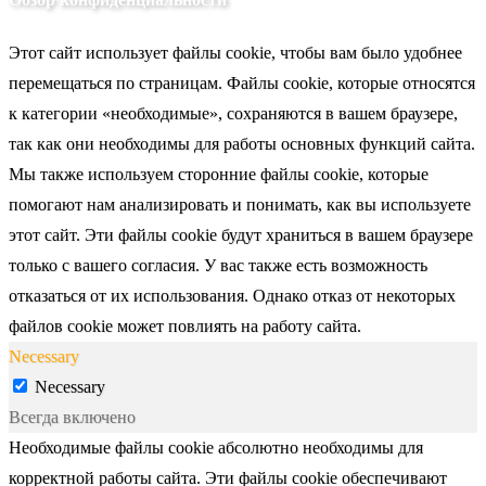
Этот сайт использует файлы cookie, чтобы вам было удобнее
перемещаться по страницам. Файлы cookie, которые относятся
к категории «необходимые», сохраняются в вашем браузере,
так как они необходимы для работы основных функций сайта.
Мы также используем сторонние файлы cookie, которые
помогают нам анализировать и понимать, как вы используете
этот сайт. Эти файлы cookie будут храниться в вашем браузере
только с вашего согласия. У вас также есть возможность
отказаться от их использования. Однако отказ от некоторых
файлов cookie может повлиять на работу сайта.
Necessary
Necessary
Всегда включено
Необходимые файлы cookie абсолютно необходимы для
корректной работы сайта. Эти файлы cookie обеспечивают