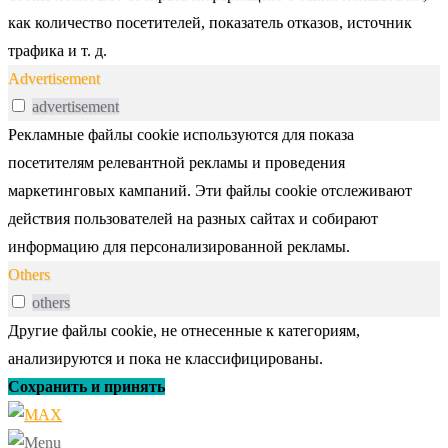
как количество посетителей, показатель отказов, источник
трафика и т. д.
Advertisement
advertisement
Рекламные файлы cookie используются для показа
посетителям релевантной рекламы и проведения
маркетинговых кампаний. Эти файлы cookie отслеживают
действия пользователей на разных сайтах и собирают
информацию для персонализированной рекламы.
Others
others
Другие файлы cookie, не отнесенные к категориям,
анализируются и пока не классифицированы.
Сохранить и принять