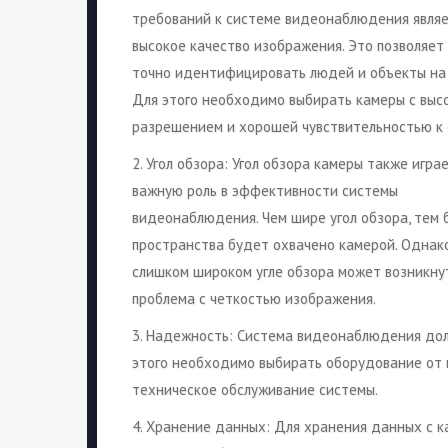
требований к системе видеонаблюдения явля
высокое качество изображения. Это позволяет
точно идентифицировать людей и объекты на 
Для этого необходимо выбирать камеры с выс
разрешением и хорошей чувствительностью к 
2. Угол обзора: Угол обзора камеры также игра
важную роль в эффективности системы
видеонаблюдения. Чем шире угол обзора, тем 
пространства будет охвачено камерой. Однак
слишком широком угле обзора может возникну
проблема с четкостью изображения.
3. Надежность: Система видеонаблюдения дол
этого необходимо выбирать оборудование от 
техническое обслуживание системы.
4. Хранение данных: Для хранения данных с 