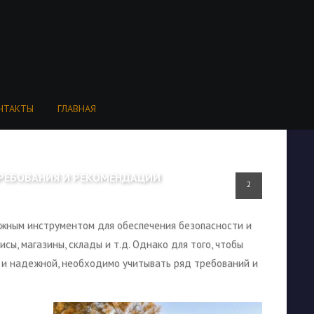
НТАКТЫ
ГЛАВНАЯ
РЕБОВАНИЯ И РЕКОМЕНДАЦИИ
2
жным инструментом для обеспечения безопасности и
сы, магазины, склады и т.д. Однако для того, чтобы
и надежной, необходимо учитывать ряд требований и