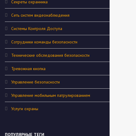
Секреты охранника
Сеть систем видеонаблюдения
Системы Контроля Доступа
Сотрудники команды безопасности
Технические обследования безопасности
Тревожная кнопка
Управление безопасности
Управление мобильным патрулированием
Услуги охраны
ПОПУЛЯРНЫЕ ТЕГИ