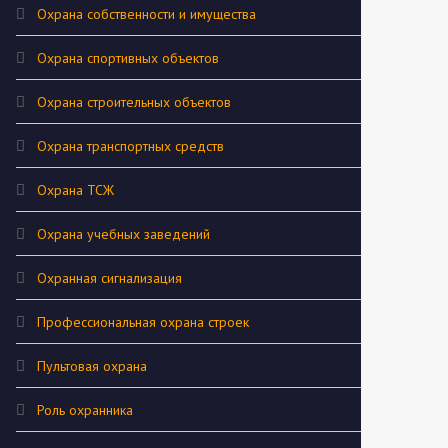
Охрана собственности и имущества
Охрана спортивных объектов
Охрана строительных объектов
Охрана транспортных средств
Охрана ТСЖ
Охрана учебных заведений
Охранная сигнализация
Профессиональная охрана строек
Пультовая охрана
Роль охранника