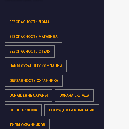
БЕЗОПАСНОСТЬ ДОМА
БЕЗОПАСНОСТЬ МАГАЗИНА
БЕЗОПАСНОСТЬ ОТЕЛЯ
НАЙМ ОХРАННЫХ КОМПАНИЙ
ОБЯЗАННОСТЬ ОХРАННИКА
ОСНАЩЕНИЕ ОХРАНЫ
ОХРАНА СКЛАДА
ПОСЛЕ ВЗЛОМА
СОТРУДНИКИ КОМПАНИИ
ТИПЫ ОХРАННИКОВ