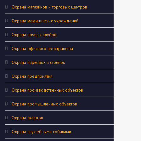
Охрана магазинов и торговых центров
Охрана медицинских учреждений
Охрана ночных клубов
Охрана офисного пространства
Охрана парковок и стоянок
Охрана предприятия
Охрана производственных объектов
Охрана промышленных объектов
Охрана складов
Охрана служебными собаками