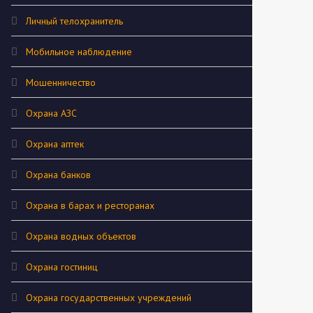
Личный телохранитель
Мобильное наблюдение
Мошенничество
Охрана АЗС
Охрана аптек
Охрана банков
Охрана в барах и ресторанах
Охрана водных объектов
Охрана гостиниц
Охрана государственных учреждений