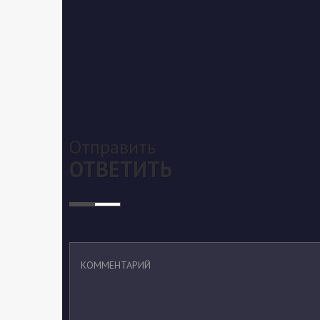
Отправить
ОТВЕТИТЬ