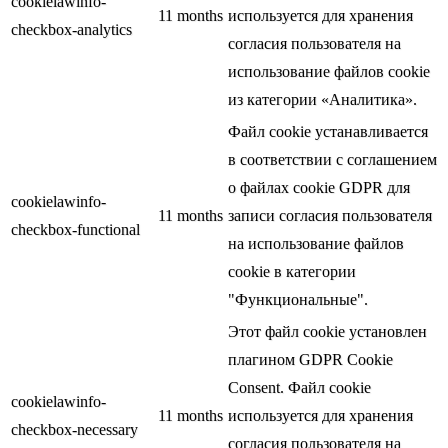
cookielawinfo-
11 months
используется для хранения
checkbox-analytics
согласия пользователя на
использование файлов cookie
из категории «Аналитика».
Файл cookie устанавливается
в соответствии с соглашением
о файлах cookie GDPR для
cookielawinfo-
11 months
записи согласия пользователя
checkbox-functional
на использование файлов
cookie в категории
"Функциональные".
Этот файл cookie установлен
плагином GDPR Cookie
Consent. Файл cookie
cookielawinfo-
11 months
используется для хранения
checkbox-necessary
согласия пользователя на