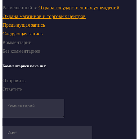
Размещенный в:
Охрана государственных учреждений
,
Охрана магазинов и торговых центров
Предыдущая запись
Следующая запись
Комментарии
Без комментариев
Комментариев пока нет.
Отправить
Ответить