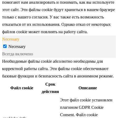
помогают нам анализировать и понимать, как вы используете
этот сайт. Эти файлы cookie будут храниться в вашем браузере
только с вашего согласия. У вас также есть возможность
отказаться от их использования. Однако отказ от некоторых
файлов cookie может повлиять на работу сайта.
Necessary
Necessary
Всегда включено
Необходимые файлы cookie абсолютно необходимы для
корректной работы сайта. Эти файлы cookie обеспечивают
базовые функции и безопасность сайта в анонимном режиме.
Срок
Файл cookie
Описание
действия
Этот файл cookie установлен
плагином GDPR Cookie
Consent. Файл cookie