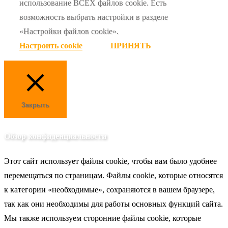
использование ВСЕХ файлов cookie. Есть
возможность выбрать настройки в разделе
«Настройки файлов cookie».
Настроить cookie
ПРИНЯТЬ
Закрыть
Обзор конфиденциальности
Этот сайт использует файлы cookie, чтобы вам было удобнее
перемещаться по страницам. Файлы cookie, которые относятся
к категории «необходимые», сохраняются в вашем браузере,
так как они необходимы для работы основных функций сайта.
Мы также используем сторонние файлы cookie, которые