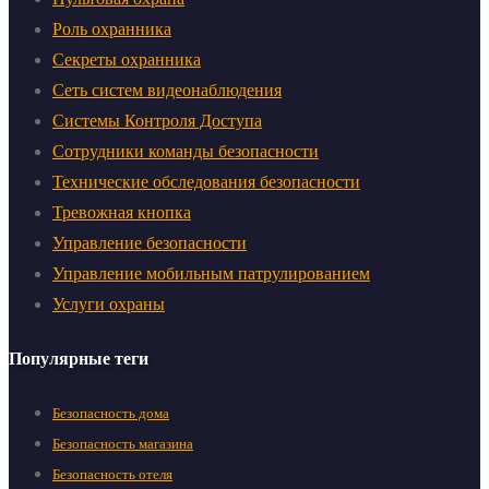
Роль охранника
Секреты охранника
Сеть систем видеонаблюдения
Системы Контроля Доступа
Сотрудники команды безопасности
Технические обследования безопасности
Тревожная кнопка
Управление безопасности
Управление мобильным патрулированием
Услуги охраны
Популярные теги
Безопасность дома
Безопасность магазина
Безопасность отеля