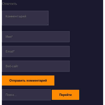
Ответить
Поиск: