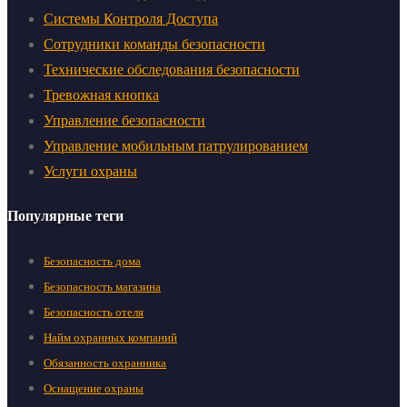
Системы Контроля Доступа
Сотрудники команды безопасности
Технические обследования безопасности
Тревожная кнопка
Управление безопасности
Управление мобильным патрулированием
Услуги охраны
Популярные теги
Безопасность дома
Безопасность магазина
Безопасность отеля
Найм охранных компаний
Обязанность охранника
Оснащение охраны