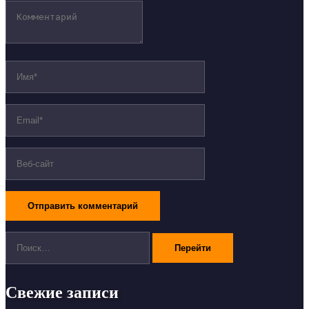
Поиск:
Свежие записи