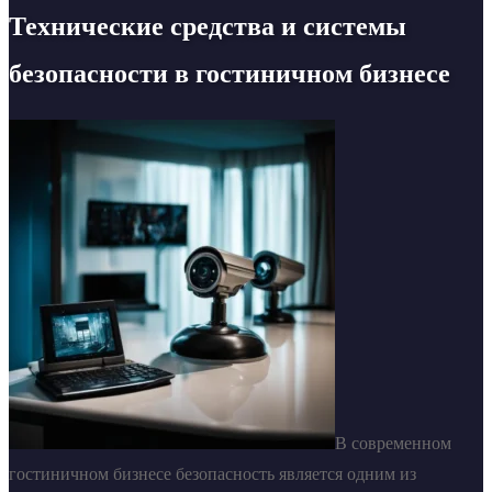
Технические средства и системы
безопасности в гостиничном бизнесе
В современном
гостиничном бизнесе безопасность является одним из