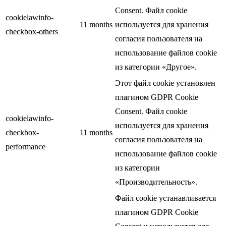
Consent. Файл cookie
cookielawinfo-
11 months
используется для хранения
checkbox-others
согласия пользователя на
использование файлов cookie
из категории «Другое».
Этот файл cookie установлен
плагином GDPR Cookie
Consent. Файл cookie
cookielawinfo-
используется для хранения
checkbox-
11 months
согласия пользователя на
performance
использование файлов cookie
из категории
«Производительность».
Файл cookie устанавливается
плагином GDPR Cookie