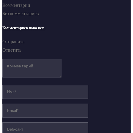
Комментарии
Без комментариев
Комментариев пока нет.
Отправить
Ответить