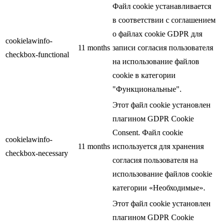
Файл cookie устанавливается
в соответствии с соглашением
о файлах cookie GDPR для
cookielawinfo-
11 months
записи согласия пользователя
checkbox-functional
на использование файлов
cookie в категории
"Функциональные".
Этот файл cookie установлен
плагином GDPR Cookie
Consent. Файл cookie
cookielawinfo-
11 months
используется для хранения
checkbox-necessary
согласия пользователя на
использование файлов cookie
категории «Необходимые».
Этот файл cookie установлен
плагином GDPR Cookie