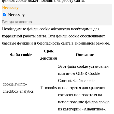
файлов cookie может повлиять на работу сайта.
Necessary
Necessary
Всегда включено
Необходимые файлы cookie абсолютно необходимы для
корректной работы сайта. Эти файлы cookie обеспечивают
базовые функции и безопасность сайта в анонимном режиме.
Срок
Файл cookie
Описание
действия
Этот файл cookie установлен
плагином GDPR Cookie
Consent. Файл cookie
cookielawinfo-
11 months
используется для хранения
checkbox-analytics
согласия пользователя на
использование файлов cookie
из категории «Аналитика».