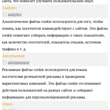
сайта, что помогает улучшить пользовательский опыт.
Analytics
analytics
Аналитические файлы cookie используются для того, чтобы
понять, как посетители взаимодействуют с сайтом. Эти файлы
cookie помогают собирать информацию о таких показателях,
как количество посетителей, показатель отказов, источник
трафика и т. д.
Advertisement
advertisement
Рекламные файлы cookie используются для показа
посетителям релевантной рекламы и проведения
маркетинговых кампаний. Эти файлы cookie отслеживают
действия пользователей на разных сайтах и собирают
информацию для персонализированной рекламы.
Others