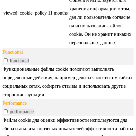
Consent и используется для
хранения информации о том,
viewed_cookie_policy
11 months
дал ли пользователь согласие
на использование файлов
cookie. Он не хранит никаких
персональных данных.
Functional
functional
Функциональные файлы cookie помогают выполнять
определенные действия, например делиться контентом сайта в
социальных сетях, собирать отзывы и использовать другие
сторонние функции.
Performance
performance
Файлы cookie для оценки эффективности используются для
сбора и анализа ключевых показателей эффективности работы