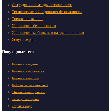
Сотрудники команды безопасности
Технические обследования безопасности
Тревожная кнопка
Управление безопасности
Управление мобильным патрулированием
Услуги охраны
Популярные теги
Безопасность дома
Безопасность магазина
Безопасность отеля
Найм охранных компаний
Обязанность охранника
Оснащение охраны
Охрана склада