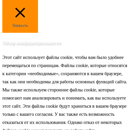
Закрыть
Обзор конфиденциальности
Этот сайт использует файлы cookie, чтобы вам было удобнее
перемещаться по страницам. Файлы cookie, которые относятся
к категории «необходимые», сохраняются в вашем браузере,
так как они необходимы для работы основных функций сайта.
Мы также используем сторонние файлы cookie, которые
помогают нам анализировать и понимать, как вы используете
этот сайт. Эти файлы cookie будут храниться в вашем браузере
только с вашего согласия. У вас также есть возможность
отказаться от их использования. Однако отказ от некоторых