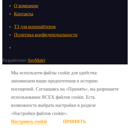
О компании
Контакты
ТЗ для копирайтеров
Политика конфиденциальности
Разработано
SeoMalej
Мы используем файлы cookie для удобства:
запоминаем ваши предпочтения и историю
посещений. Соглашаясь на «Принять», вы разрешаете
использование ВСЕХ файлов cookie. Есть
возможность выбрать настройки в разделе
«Настройки файлов cookie».
Настроить cookie
ПРИНЯТЬ