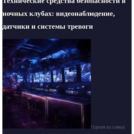
Технические средства безопасности в
ночных клубах: видеонаблюдение,
датчики и системы тревоги
Одним из самых