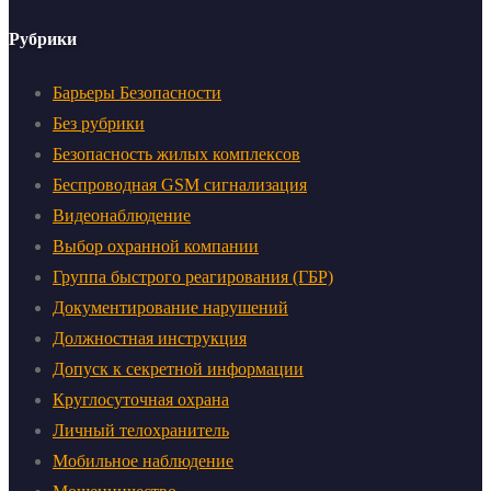
Рубрики
Барьеры Безопасности
Без рубрики
Безопасность жилых комплексов
Беспроводная GSM сигнализация
Видеонаблюдение
Выбор охранной компании
Группа быстрого реагирования (ГБР)
Документирование нарушений
Должностная инструкция
Допуск к секретной информации
Круглосуточная охрана
Личный телохранитель
Мобильное наблюдение