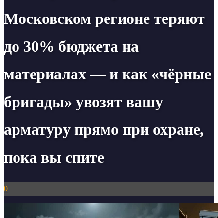
Московском регионе теряют
до 30% бюджета на
материалах — и как «чёрные
бригады» увозят вашу
арматуру прямо при охране,
пока вы спите
0