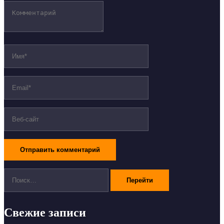
Поиск:
Свежие записи