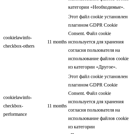
категории «Необходимые».
Этот файл cookie установлен
плагином GDPR Cookie
Consent. Файл cookie
cookielawinfo-
11 months
используется для хранения
checkbox-others
согласия пользователя на
использование файлов cookie
из категории «Другое».
Этот файл cookie установлен
плагином GDPR Cookie
Consent. Файл cookie
cookielawinfo-
используется для хранения
checkbox-
11 months
согласия пользователя на
performance
использование файлов cookie
из категории