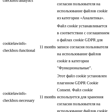
checkbox-analytics
согласия пользователя на
использование файлов cookie
из категории «Аналитика».
Файл cookie устанавливается
в соответствии с соглашением
о файлах cookie GDPR для
cookielawinfo-
11 months
записи согласия пользователя
checkbox-functional
на использование файлов
cookie в категории
"Функциональные".
Этот файл cookie установлен
плагином GDPR Cookie
Consent. Файл cookie
cookielawinfo-
11 months
используется для хранения
checkbox-necessary
согласия пользователя на
использование файлов cookie