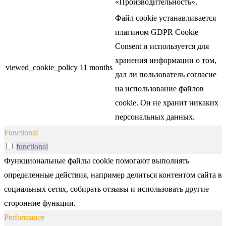
«Производительность».
Файл cookie устанавливается
плагином GDPR Cookie
Consent и используется для
хранения информации о том,
viewed_cookie_policy
11 months
дал ли пользователь согласие
на использование файлов
cookie. Он не хранит никаких
персональных данных.
Functional
functional
Функциональные файлы cookie помогают выполнять
определенные действия, например делиться контентом сайта в
социальных сетях, собирать отзывы и использовать другие
сторонние функции.
Performance