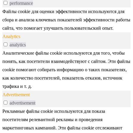
performance
Файлы cookie для оценки эффективности используются для
сбора и анализа ключевых показателей эффективности работы
сайта, что помогает улучшить пользовательский опыт.
Analytics
analytics
Аналитические файлы cookie используются для того, чтобы
понять, как посетители взаимодействуют с сайтом. Эти файлы
cookie помогают собирать информацию о таких показателях,
как количество посетителей, показатель отказов, источник
трафика и т. д.
Advertisement
advertisement
Рекламные файлы cookie используются для показа
посетителям релевантной рекламы и проведения
маркетинговых кампаний. Эти файлы cookie отслеживают