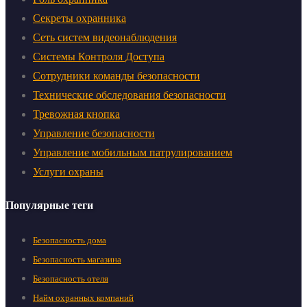
Секреты охранника
Сеть систем видеонаблюдения
Системы Контроля Доступа
Сотрудники команды безопасности
Технические обследования безопасности
Тревожная кнопка
Управление безопасности
Управление мобильным патрулированием
Услуги охраны
Популярные теги
Безопасность дома
Безопасность магазина
Безопасность отеля
Найм охранных компаний