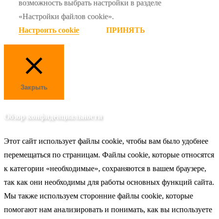
возможность выбрать настройки в разделе
«Настройки файлов cookie».
Настроить cookie
ПРИНЯТЬ
Закрыть
Обзор конфиденциальности
Этот сайт использует файлы cookie, чтобы вам было удобнее
перемещаться по страницам. Файлы cookie, которые относятся
к категории «необходимые», сохраняются в вашем браузере,
так как они необходимы для работы основных функций сайта.
Мы также используем сторонние файлы cookie, которые
помогают нам анализировать и понимать, как вы используете