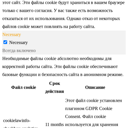
этот сайт. Эти файлы cookie будут храниться в вашем браузере
только с вашего согласия. У вас также есть возможность
отказаться от их использования. Однако отказ от некоторых
файлов cookie может повлиять на работу сайта.
Necessary
Necessary
Всегда включено
Необходимые файлы cookie абсолютно необходимы для
корректной работы сайта. Эти файлы cookie обеспечивают
базовые функции и безопасность сайта в анонимном режиме.
Срок
Файл cookie
Описание
действия
Этот файл cookie установлен
плагином GDPR Cookie
Consent. Файл cookie
cookielawinfo-
11 months
используется для хранения