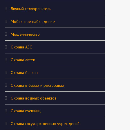
Личный телохранитель
Мобильное наблюдение
Мошенничество
Охрана АЗС
Охрана аптек
Охрана банков
Охрана в барах и ресторанах
Охрана водных объектов
Охрана гостиниц
Охрана государственных учреждений