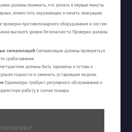
ники должны понимать, что делать в первые минуты
арных, оповестить окружающих и начать эвакуацию.
е проверки противопожарного оборудования и систем
ания высокого уровня безопасности. Проверки должны
ых сигнализаций
Сигнализации должны проверяться
ти срабатывания.
нетушители должны быть заряжены и готовы к
сроком годности и заменять устаревшие модели.
ем
Спринклеры требуют регулярного обслуживания и
орректную работу в случае пожара.
лючение