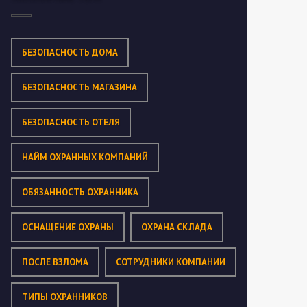
БЕЗОПАСНОСТЬ ДОМА
БЕЗОПАСНОСТЬ МАГАЗИНА
БЕЗОПАСНОСТЬ ОТЕЛЯ
НАЙМ ОХРАННЫХ КОМПАНИЙ
ОБЯЗАННОСТЬ ОХРАННИКА
ОСНАЩЕНИЕ ОХРАНЫ
ОХРАНА СКЛАДА
ПОСЛЕ ВЗЛОМА
СОТРУДНИКИ КОМПАНИИ
ТИПЫ ОХРАННИКОВ