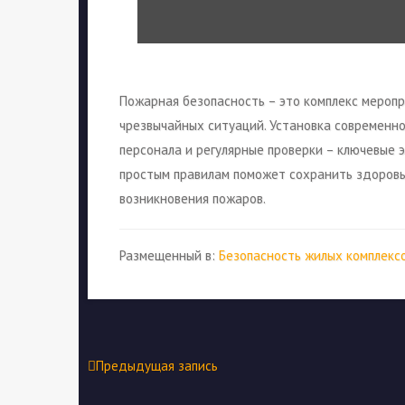
Пожарная безопасность – это комплекс мероп
чрезвычайных ситуаций. Установка современн
персонала и регулярные проверки – ключевые 
простым правилам поможет сохранить здоровь
возникновения пожаров.
Размещенный в:
Безопасность жилых комплекс
Предыдущая запись