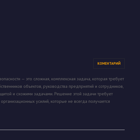
КОМЕНТАРИЙ
пасности — это сложная, комплексная задача, которая требует
ственников объектов, руководства предприятий и сотрудников,
щитой и схожими задачами. Решение этой задачи требует
организационных усилий, которые не всегда получается