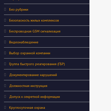
Без рубрики
Безопасность жилых комплексов
Беспроводная GSM сигнализация
Видеонаблюдение
Выбор охранной компании
Группа быстрого реагирования (ГБР)
Документирование нарушений
Должностная инструкция
Допуск к секретной информации
Круглосуточная охрана