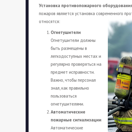
Установка противопожарного оборудовани
пожаров является установка современного пр
относятся:
Огнетушители
Огнетушители должны
быть размещены в
легкодоступных местах и
регулярно проверяться на
предмет исправности.
Важно, чтобы персонал
знал, как правильно
пользоваться
огнетушителями.
Автоматические
пожарные сигнализации
Автоматические