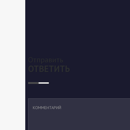
Отправить
ОТВЕТИТЬ