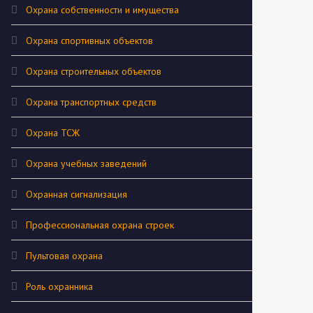
Охрана собственности и имущества
Охрана спортивных объектов
Охрана строительных объектов
Охрана транспортных средств
Охрана ТСЖ
Охрана учебных заведений
Охранная сигнализация
Профессиональная охрана строек
Пультовая охрана
Роль охранника