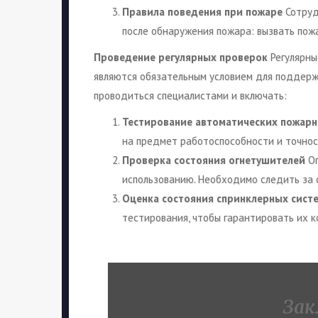
Правила поведения при пожаре
Сотруд
после обнаружения пожара: вызвать пож
Проведение регулярных проверок
Регулярны
являются обязательным условием для поддерж
проводиться специалистами и включать:
Тестирование автоматических пожарн
на предмет работоспособности и точнос
Проверка состояния огнетушителей
Ог
использованию. Необходимо следить за 
Оценка состояния спринклерных сист
тестирования, чтобы гарантировать их к
Зак