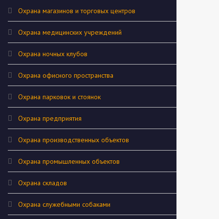
Охрана магазинов и торговых центров
Охрана медицинских учреждений
Охрана ночных клубов
Охрана офисного пространства
Охрана парковок и стоянок
Охрана предприятия
Охрана производственных объектов
Охрана промышленных объектов
Охрана складов
Охрана служебными собаками