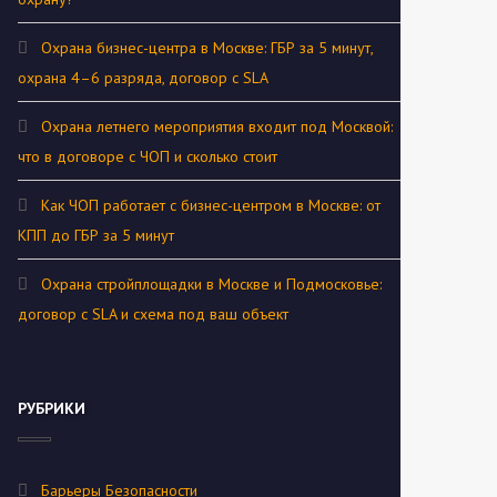
Охрана бизнес-центра в Москве: ГБР за 5 минут,
охрана 4–6 разряда, договор с SLA
Охрана летнего мероприятия входит под Москвой:
что в договоре с ЧОП и сколько стоит
Как ЧОП работает с бизнес-центром в Москве: от
КПП до ГБР за 5 минут
Охрана стройплощадки в Москве и Подмосковье:
договор с SLA и схема под ваш объект
РУБРИКИ
Барьеры Безопасности