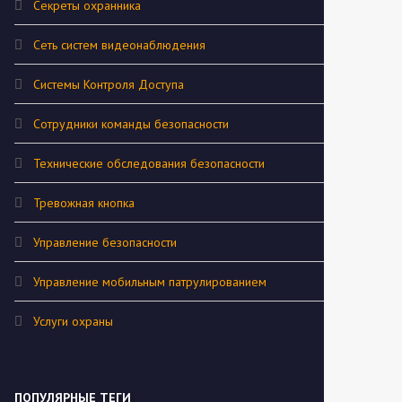
Секреты охранника
Сеть систем видеонаблюдения
Системы Контроля Доступа
Сотрудники команды безопасности
Технические обследования безопасности
Тревожная кнопка
Управление безопасности
Управление мобильным патрулированием
Услуги охраны
ПОПУЛЯРНЫЕ ТЕГИ