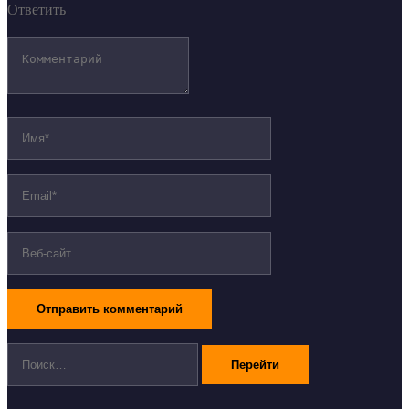
Ответить
Поиск: