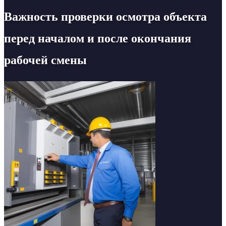
Важность проверки осмотра объекта
перед началом и после окончания
рабочей смены