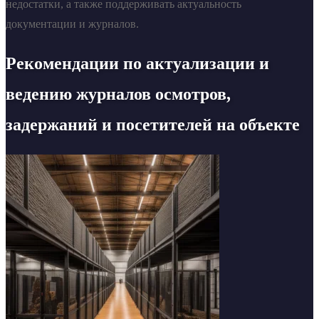
недостатки, а также поддерживать актуальность
документации и журналов.
Рекомендации по актуализации и
ведению журналов осмотров,
задержаний и посетителей на объекте