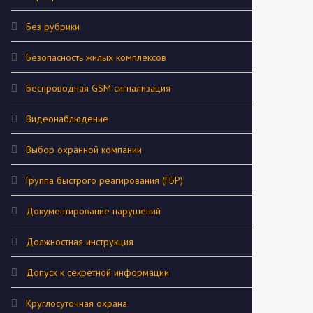
Без рубрики
Безопасность жилых комплексов
Беспроводная GSM сигнализация
Видеонаблюдение
Выбор охранной компании
Группа быстрого реагирования (ГБР)
Документирование нарушений
Должностная инструкция
Допуск к секретной информации
Круглосуточная охрана