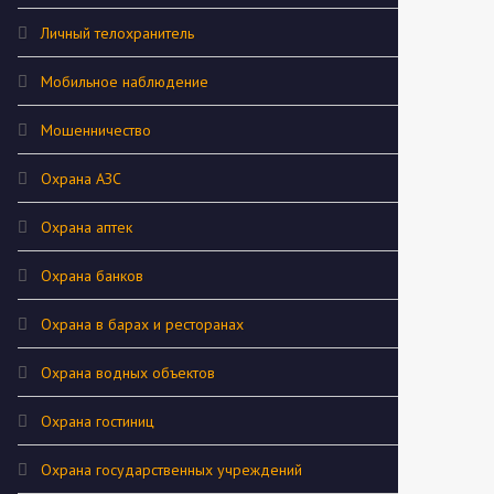
Личный телохранитель
Мобильное наблюдение
Мошенничество
Охрана АЗС
Охрана аптек
Охрана банков
Охрана в барах и ресторанах
Охрана водных объектов
Охрана гостиниц
Охрана государственных учреждений