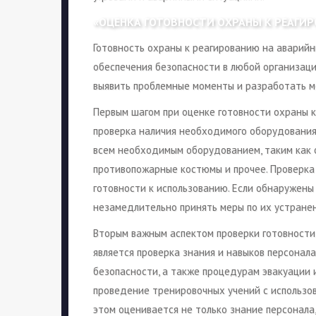
«ОЦЕНКА ГОТОВНОСТИ ОХРАНЫ К РЕАГИ
Готовность охраны к реагированию на аварийн
обеспечения безопасности в любой организаци
выявить проблемные моменты и разработать м
Первым шагом при оценке готовности охраны к
проверка наличия необходимого оборудования
всем необходимым оборудованием, таким как 
противопожарные костюмы и прочее. Проверка
готовности к использованию. Если обнаружены
незамедлительно принять меры по их устране
Вторым важным аспектом проверки готовности
является проверка знания и навыков персонал
безопасности, а также процедурам эвакуации 
проведение тренировочных учений с использо
этом оценивается не только знание персонала,