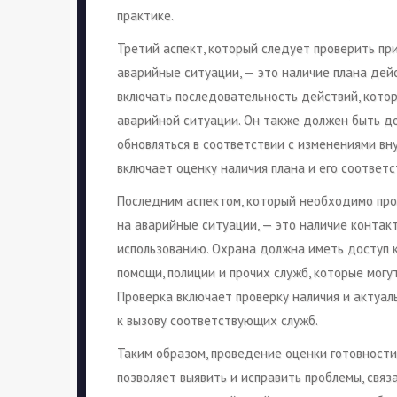
практике.
Третий аспект, который следует проверить пр
аварийные ситуации, — это наличие плана дей
включать последовательность действий, кото
аварийной ситуации. Он также должен быть д
обновляться в соответствии с изменениями вн
включает оценку наличия плана и его соответ
Последним аспектом, который необходимо про
на аварийные ситуации, — это наличие контакт
использованию. Охрана должна иметь доступ к
помощи, полиции и прочих служб, которые могу
Проверка включает проверку наличия и актуал
к вызову соответствующих служб.
Таким образом, проведение оценки готовност
позволяет выявить и исправить проблемы, связ