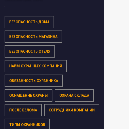
БЕЗОПАСНОСТЬ ДОМА
БЕЗОПАСНОСТЬ МАГАЗИНА
БЕЗОПАСНОСТЬ ОТЕЛЯ
НАЙМ ОХРАННЫХ КОМПАНИЙ
ОБЯЗАННОСТЬ ОХРАННИКА
ОСНАЩЕНИЕ ОХРАНЫ
ОХРАНА СКЛАДА
ПОСЛЕ ВЗЛОМА
СОТРУДНИКИ КОМПАНИИ
ТИПЫ ОХРАННИКОВ