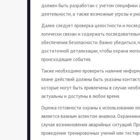
должен быть разработан с учетом специфики 
деятельности, а также возможные угрозы и рис
Далее следует проверка целостности и после
логически связан и содержать последовательн
обеспечения безопасности. Важно убедиться, ч
достаточной детализации, чтобы охрана могл
происходящие события.
Также необходимо проверить наличие информа
плане действий должны быть указаны контакты
которые могут быть привлечены в случае необ
актуальны и доступны в любое время.
Оценка готовности охраны к использованию п
является важным аспектом анализа. Охранники
случае возникновения аварийных ситуаций. П
проведения тренировочных учений или тестир