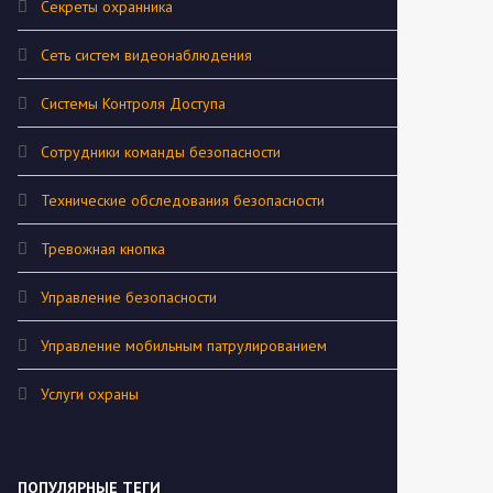
Секреты охранника
Сеть систем видеонаблюдения
Системы Контроля Доступа
Сотрудники команды безопасности
Технические обследования безопасности
Тревожная кнопка
Управление безопасности
Управление мобильным патрулированием
Услуги охраны
ПОПУЛЯРНЫЕ ТЕГИ