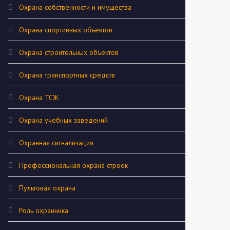
Охрана собственности и имущества
Охрана спортивных объектов
Охрана строительных объектов
Охрана транспортных средств
Охрана ТСЖ
Охрана учебных заведений
Охранная сигнализация
Профессиональная охрана строек
Пультовая охрана
Роль охранника