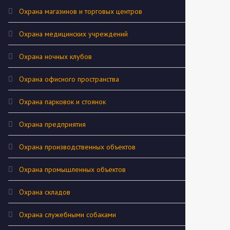
Охрана магазинов и торговых центров
Охрана медицинских учреждений
Охрана ночных клубов
Охрана офисного пространства
Охрана парковок и стоянок
Охрана предприятия
Охрана производственных объектов
Охрана промышленных объектов
Охрана складов
Охрана служебными собаками