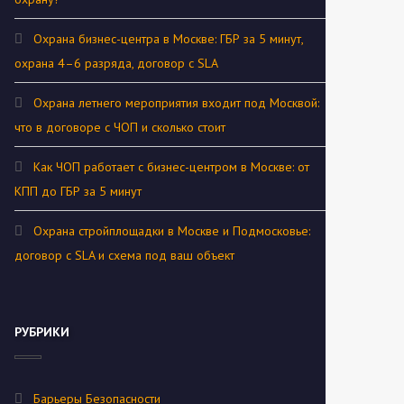
Охрана бизнес-центра в Москве: ГБР за 5 минут,
охрана 4–6 разряда, договор с SLA
Охрана летнего мероприятия входит под Москвой:
что в договоре с ЧОП и сколько стоит
Как ЧОП работает с бизнес-центром в Москве: от
КПП до ГБР за 5 минут
Охрана стройплощадки в Москве и Подмосковье:
договор с SLA и схема под ваш объект
РУБРИКИ
Барьеры Безопасности