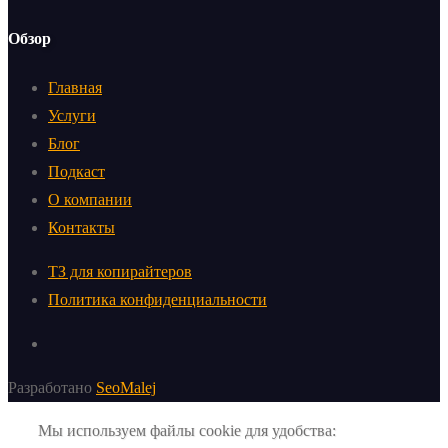
Обзор
Главная
Услуги
Блог
Подкаст
О компании
Контакты
ТЗ для копирайтеров
Политика конфиденциальности
Разработано
SeoMalej
Мы используем файлы cookie для удобства: