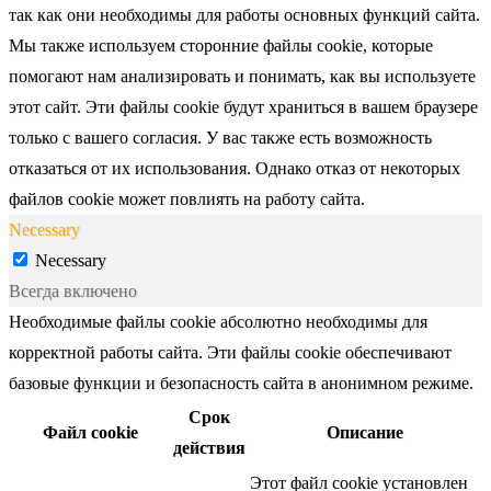
так как они необходимы для работы основных функций сайта.
Мы также используем сторонние файлы cookie, которые
помогают нам анализировать и понимать, как вы используете
этот сайт. Эти файлы cookie будут храниться в вашем браузере
только с вашего согласия. У вас также есть возможность
отказаться от их использования. Однако отказ от некоторых
файлов cookie может повлиять на работу сайта.
Necessary
Necessary
Всегда включено
Необходимые файлы cookie абсолютно необходимы для
корректной работы сайта. Эти файлы cookie обеспечивают
базовые функции и безопасность сайта в анонимном режиме.
Срок
Файл cookie
Описание
действия
Этот файл cookie установлен