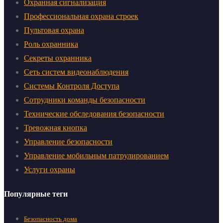
Охранная сигнализация
Профессиональная охрана строек
Пультовая охрана
Роль охранника
Секреты охранника
Сеть систем видеонаблюдения
Системы Контроля Доступа
Сотрудники команды безопасности
Технические обследования безопасности
Тревожная кнопка
Управление безопасности
Управление мобильным патрулированием
Услуги охраны
Популярные теги
Безопасность дома