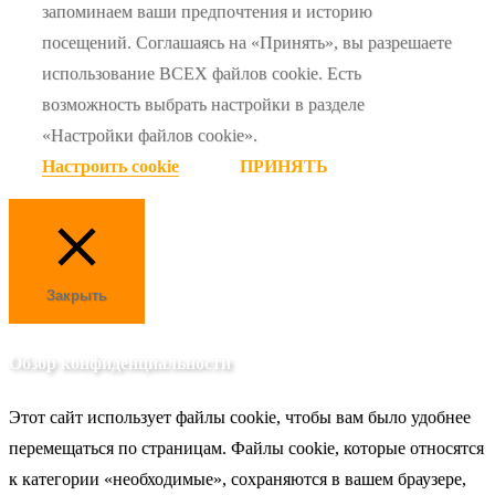
запоминаем ваши предпочтения и историю
посещений. Соглашаясь на «Принять», вы разрешаете
использование ВСЕХ файлов cookie. Есть
возможность выбрать настройки в разделе
«Настройки файлов cookie».
Настроить cookie
ПРИНЯТЬ
Закрыть
Обзор конфиденциальности
Этот сайт использует файлы cookie, чтобы вам было удобнее
перемещаться по страницам. Файлы cookie, которые относятся
к категории «необходимые», сохраняются в вашем браузере,