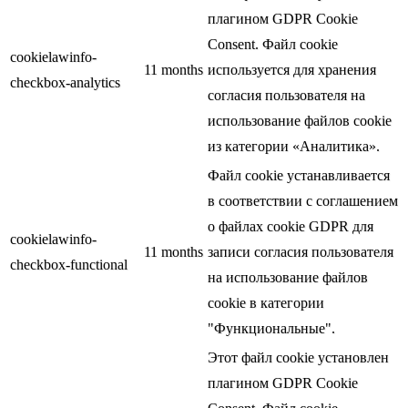
плагином GDPR Cookie
Consent. Файл cookie
cookielawinfo-
11 months
используется для хранения
checkbox-analytics
согласия пользователя на
использование файлов cookie
из категории «Аналитика».
Файл cookie устанавливается
в соответствии с соглашением
о файлах cookie GDPR для
cookielawinfo-
11 months
записи согласия пользователя
checkbox-functional
на использование файлов
cookie в категории
"Функциональные".
Этот файл cookie установлен
плагином GDPR Cookie