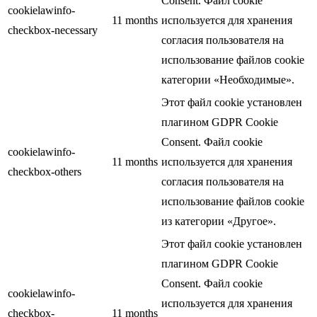
Consent. Файл cookie
cookielawinfo-
11 months
используется для хранения
checkbox-necessary
согласия пользователя на
использование файлов cookie
категории «Необходимые».
Этот файл cookie установлен
плагином GDPR Cookie
Consent. Файл cookie
cookielawinfo-
11 months
используется для хранения
checkbox-others
согласия пользователя на
использование файлов cookie
из категории «Другое».
Этот файл cookie установлен
плагином GDPR Cookie
Consent. Файл cookie
cookielawinfo-
используется для хранения
checkbox-
11 months