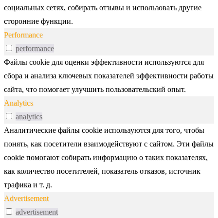
социальных сетях, собирать отзывы и использовать другие
сторонние функции.
Performance
performance
Файлы cookie для оценки эффективности используются для
сбора и анализа ключевых показателей эффективности работы
сайта, что помогает улучшить пользовательский опыт.
Analytics
analytics
Аналитические файлы cookie используются для того, чтобы
понять, как посетители взаимодействуют с сайтом. Эти файлы
cookie помогают собирать информацию о таких показателях,
как количество посетителей, показатель отказов, источник
трафика и т. д.
Advertisement
advertisement