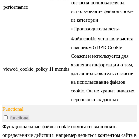
согласия пользователя на
performance
использование файлов cookie
из категории
«Производительность».
Файл cookie устанавливается
плагином GDPR Cookie
Consent и используется для
хранения информации о том,
viewed_cookie_policy
11 months
дал ли пользователь согласие
на использование файлов
cookie. Он не хранит никаких
персональных данных.
Functional
functional
Функциональные файлы cookie помогают выполнять
определенные действия, например делиться контентом сайта в