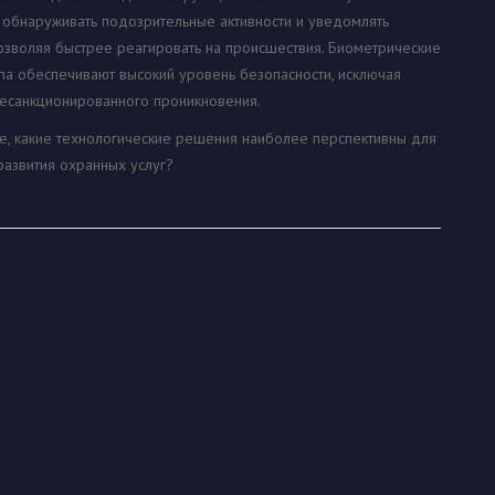
 обнаруживать подозрительные активности и уведомлять
озволяя быстрее реагировать на происшествия. Биометрические
па обеспечивают высокий уровень безопасности, исключая
есанкционированного проникновения.
те, какие технологические решения наиболее перспективны для
азвития охранных услуг?