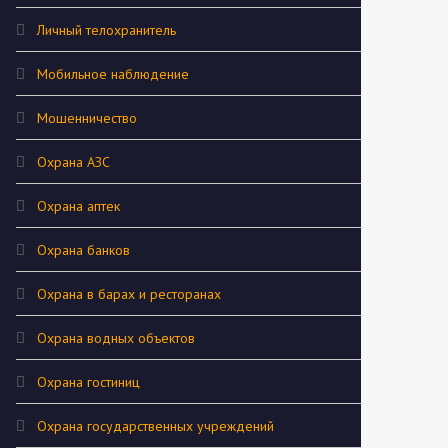
Личный телохранитель
Мобильное наблюдение
Мошенничество
Охрана АЗС
Охрана аптек
Охрана банков
Охрана в барах и ресторанах
Охрана водных объектов
Охрана гостиниц
Охрана государственных учреждений