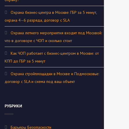
Охрана бизнес-центра в Москве: ГБР за 5 минут,
охрана 4–6 разряда, договор с SLA
Охрана летнего мероприятия входит под Москвой:
что в договоре с ЧОП и сколько стоит
Как ЧОП работает с бизнес-центром в Москве: от
КПП до ГБР за 5 минут
Охрана стройплощадки в Москве и Подмосковье:
договор с SLA и схема под ваш объект
РУБРИКИ
Барьеры Безопасности