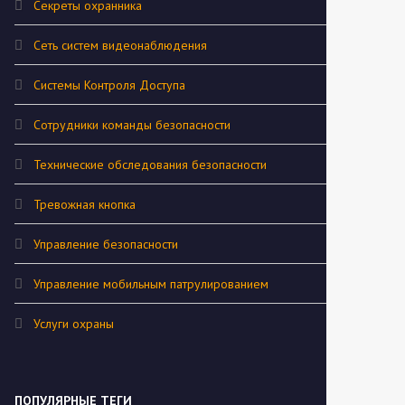
Секреты охранника
Сеть систем видеонаблюдения
Системы Контроля Доступа
Сотрудники команды безопасности
Технические обследования безопасности
Тревожная кнопка
Управление безопасности
Управление мобильным патрулированием
Услуги охраны
ПОПУЛЯРНЫЕ ТЕГИ