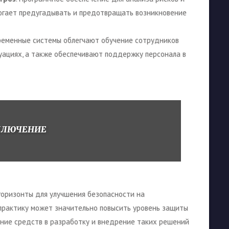
огает предугадывать и предотвращать возникновение
временные системы облегчают обучение сотрудников
уациях, а также обеспечивают поддержку персонала в
КЛЮЧЕНИЕ
оризонты для улучшения безопасности на
 практику может значительно повысить уровень защиты
ение средств в разработку и внедрение таких решений