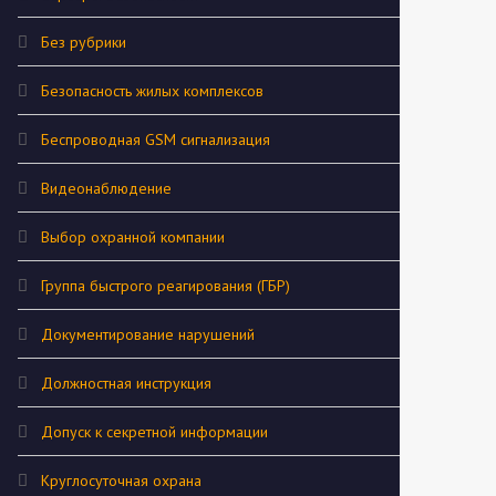
Без рубрики
Безопасность жилых комплексов
Беспроводная GSM сигнализация
Видеонаблюдение
Выбор охранной компании
Группа быстрого реагирования (ГБР)
Документирование нарушений
Должностная инструкция
Допуск к секретной информации
Круглосуточная охрана