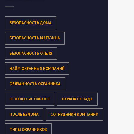
БЕЗОПАСНОСТЬ ДОМА
БЕЗОПАСНОСТЬ МАГАЗИНА
БЕЗОПАСНОСТЬ ОТЕЛЯ
НАЙМ ОХРАННЫХ КОМПАНИЙ
ОБЯЗАННОСТЬ ОХРАННИКА
ОСНАЩЕНИЕ ОХРАНЫ
ОХРАНА СКЛАДА
ПОСЛЕ ВЗЛОМА
СОТРУДНИКИ КОМПАНИИ
ТИПЫ ОХРАННИКОВ