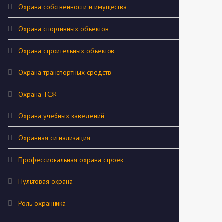
Охрана собственности и имущества
Охрана спортивных объектов
Охрана строительных объектов
Охрана транспортных средств
Охрана ТСЖ
Охрана учебных заведений
Охранная сигнализация
Профессиональная охрана строек
Пультовая охрана
Роль охранника