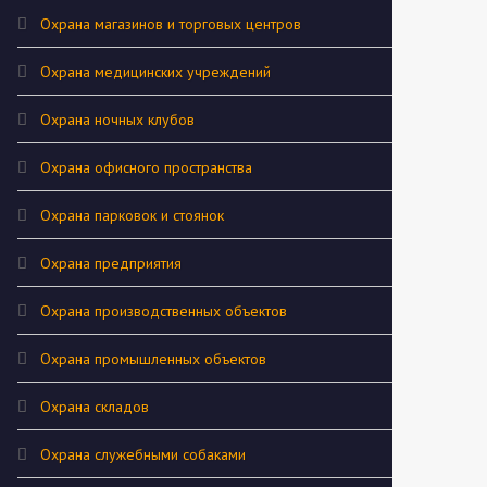
Охрана магазинов и торговых центров
Охрана медицинских учреждений
Охрана ночных клубов
Охрана офисного пространства
Охрана парковок и стоянок
Охрана предприятия
Охрана производственных объектов
Охрана промышленных объектов
Охрана складов
Охрана служебными собаками