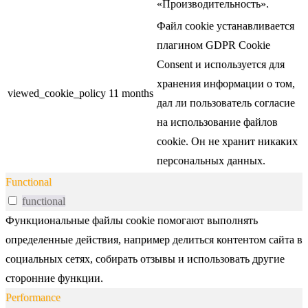
«Производительность».
Файл cookie устанавливается
плагином GDPR Cookie
Consent и используется для
хранения информации о том,
viewed_cookie_policy
11 months
дал ли пользователь согласие
на использование файлов
cookie. Он не хранит никаких
персональных данных.
Functional
functional
Функциональные файлы cookie помогают выполнять
определенные действия, например делиться контентом сайта в
социальных сетях, собирать отзывы и использовать другие
сторонние функции.
Performance