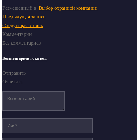
Размещенный в:
Выбор охранной компании
Предыдущая запись
Следующая запись
Комментарии
Без комментариев
Комментариев пока нет.
Отправить
Ответить