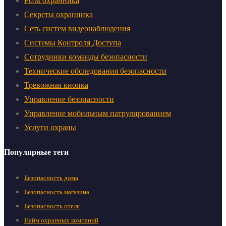
Роль охранника
Секреты охранника
Сеть систем видеонаблюдения
Системы Контроля Доступа
Сотрудники команды безопасности
Технические обследования безопасности
Тревожная кнопка
Управление безопасности
Управление мобильным патрулированием
Услуги охраны
Популярные теги
Безопасность дома
Безопасность магазина
Безопасность отеля
Найм охранных компаний