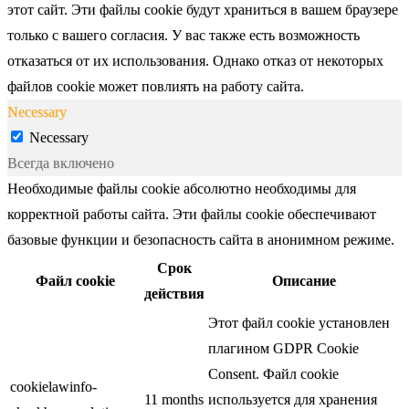
этот сайт. Эти файлы cookie будут храниться в вашем браузере
только с вашего согласия. У вас также есть возможность
отказаться от их использования. Однако отказ от некоторых
файлов cookie может повлиять на работу сайта.
Necessary
Necessary
Всегда включено
Необходимые файлы cookie абсолютно необходимы для
корректной работы сайта. Эти файлы cookie обеспечивают
базовые функции и безопасность сайта в анонимном режиме.
Срок
Файл cookie
Описание
действия
Этот файл cookie установлен
плагином GDPR Cookie
Consent. Файл cookie
cookielawinfo-
11 months
используется для хранения