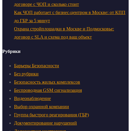
договоре с ЧОП и сколько стоит
Как ЧОП работает с бизнес-центром в Москве: от КПП
до ГБР за 5 минут
Охрана стройплощадки в Москве и Подмосковье:
договор с SLA и схема под ваш объект
Рубрики
Барьеры Безопасности
Без рубрики
Безопасность жилых комплексов
Беспроводная GSM сигнализация
Видеонаблюдение
Выбор охранной компании
Группа быстрого реагирования (ГБР)
Документирование нарушений