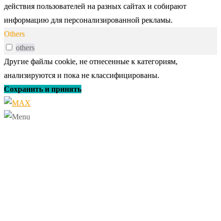
действия пользователей на разных сайтах и собирают
информацию для персонализированной рекламы.
Others
others
Другие файлы cookie, не отнесенные к категориям,
анализируются и пока не классифицированы.
Сохранить и принять