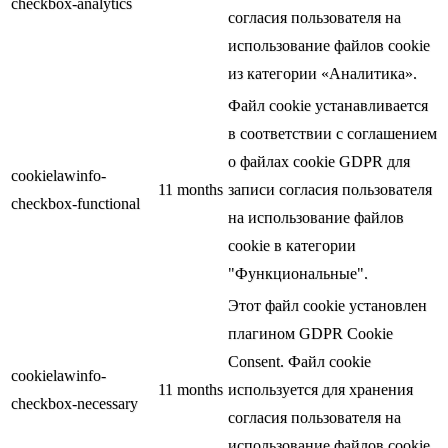
checkbox-analytics
согласия пользователя на
использование файлов cookie
из категории «Аналитика».
Файл cookie устанавливается
в соответствии с соглашением
о файлах cookie GDPR для
cookielawinfo-
11 months
записи согласия пользователя
checkbox-functional
на использование файлов
cookie в категории
"Функциональные".
Этот файл cookie установлен
плагином GDPR Cookie
Consent. Файл cookie
cookielawinfo-
11 months
используется для хранения
checkbox-necessary
согласия пользователя на
использование файлов cookie