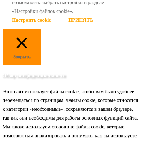
возможность выбрать настройки в разделе
«Настройки файлов cookie».
Настроить cookie
ПРИНЯТЬ
Закрыть
Обзор конфиденциальности
Этот сайт использует файлы cookie, чтобы вам было удобнее
перемещаться по страницам. Файлы cookie, которые относятся
к категории «необходимые», сохраняются в вашем браузере,
так как они необходимы для работы основных функций сайта.
Мы также используем сторонние файлы cookie, которые
помогают нам анализировать и понимать, как вы используете