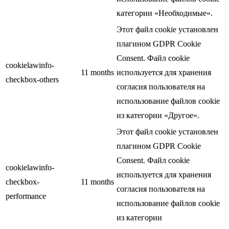
категории «Необходимые».
Этот файл cookie установлен
плагином GDPR Cookie
Consent. Файл cookie
cookielawinfo-
11 months
используется для хранения
checkbox-others
согласия пользователя на
использование файлов cookie
из категории «Другое».
Этот файл cookie установлен
плагином GDPR Cookie
Consent. Файл cookie
cookielawinfo-
используется для хранения
checkbox-
11 months
согласия пользователя на
performance
использование файлов cookie
из категории