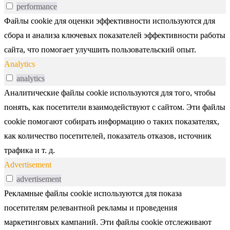
performance
Файлы cookie для оценки эффективности используются для
сбора и анализа ключевых показателей эффективности работы
сайта, что помогает улучшить пользовательский опыт.
Analytics
analytics
Аналитические файлы cookie используются для того, чтобы
понять, как посетители взаимодействуют с сайтом. Эти файлы
cookie помогают собирать информацию о таких показателях,
как количество посетителей, показатель отказов, источник
трафика и т. д.
Advertisement
advertisement
Рекламные файлы cookie используются для показа
посетителям релевантной рекламы и проведения
маркетинговых кампаний. Эти файлы cookie отслеживают