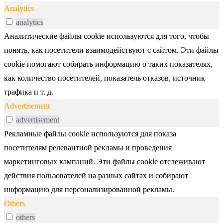
Analytics
analytics
Аналитические файлы cookie используются для того, чтобы
понять, как посетители взаимодействуют с сайтом. Эти файлы
cookie помогают собирать информацию о таких показателях,
как количество посетителей, показатель отказов, источник
трафика и т. д.
Advertisement
advertisement
Рекламные файлы cookie используются для показа
посетителям релевантной рекламы и проведения
маркетинговых кампаний. Эти файлы cookie отслеживают
действия пользователей на разных сайтах и собирают
информацию для персонализированной рекламы.
Others
others