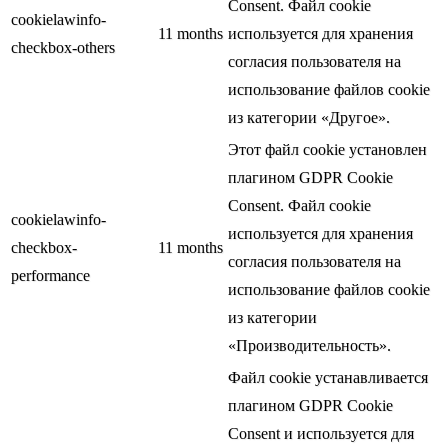
Consent. Файл cookie
cookielawinfo-
11 months
используется для хранения
checkbox-others
согласия пользователя на
использование файлов cookie
из категории «Другое».
Этот файл cookie установлен
плагином GDPR Cookie
Consent. Файл cookie
cookielawinfo-
используется для хранения
checkbox-
11 months
согласия пользователя на
performance
использование файлов cookie
из категории
«Производительность».
Файл cookie устанавливается
плагином GDPR Cookie
Consent и используется для