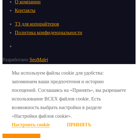
О компании
Контакты
ТЗ для копирайтеров
Политика конфиденциальности
Разработано
SeoMalej
Мы используем файлы cookie для удобства:
запоминаем ваши предпочтения и историю
посещений. Соглашаясь на «Принять», вы разрешаете
использование ВСЕХ файлов cookie. Есть
возможность выбрать настройки в разделе
«Настройки файлов cookie».
Настроить cookie
ПРИНЯТЬ