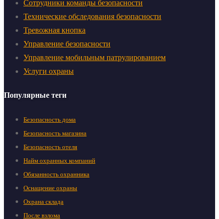
Сотрудники команды безопасности
Технические обследования безопасности
Тревожная кнопка
Управление безопасности
Управление мобильным патрулированием
Услуги охраны
Популярные теги
Безопасность дома
Безопасность магазина
Безопасность отеля
Найм охранных компаний
Обязанность охранника
Оснащение охраны
Охрана склада
После взлома