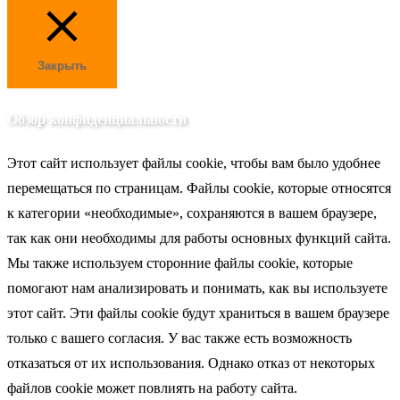
Закрыть
Обзор конфиденциальности
Этот сайт использует файлы cookie, чтобы вам было удобнее
перемещаться по страницам. Файлы cookie, которые относятся
к категории «необходимые», сохраняются в вашем браузере,
так как они необходимы для работы основных функций сайта.
Мы также используем сторонние файлы cookie, которые
помогают нам анализировать и понимать, как вы используете
этот сайт. Эти файлы cookie будут храниться в вашем браузере
только с вашего согласия. У вас также есть возможность
отказаться от их использования. Однако отказ от некоторых
файлов cookie может повлиять на работу сайта.