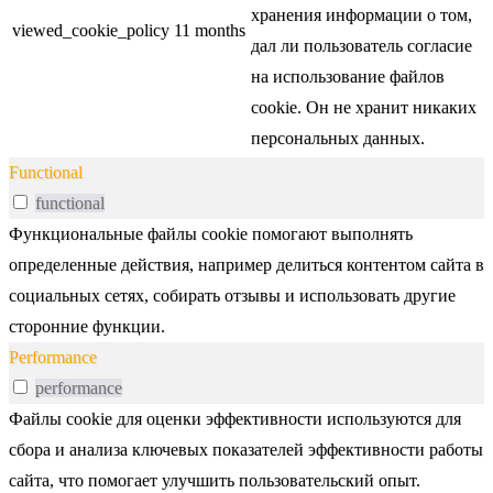
хранения информации о том,
viewed_cookie_policy
11 months
дал ли пользователь согласие
на использование файлов
cookie. Он не хранит никаких
персональных данных.
Functional
functional
Функциональные файлы cookie помогают выполнять
определенные действия, например делиться контентом сайта в
социальных сетях, собирать отзывы и использовать другие
сторонние функции.
Performance
performance
Файлы cookie для оценки эффективности используются для
сбора и анализа ключевых показателей эффективности работы
сайта, что помогает улучшить пользовательский опыт.