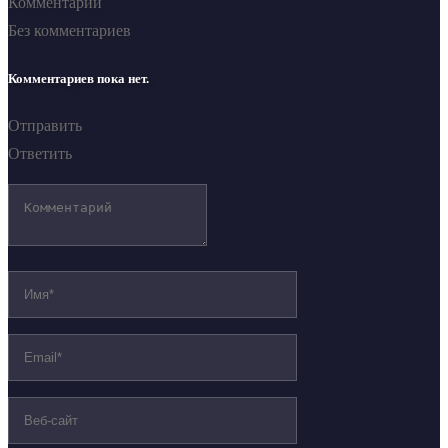
Комментарии
Без комментариев
Комментариев пока нет.
Отправить
Ответить