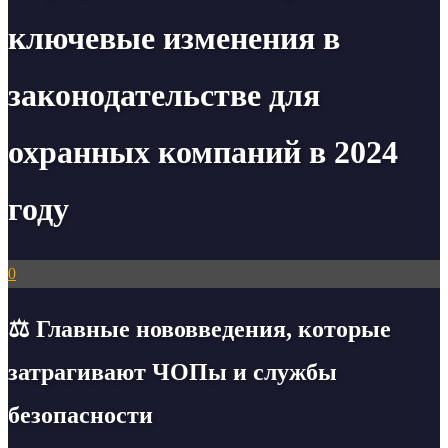
ключевые изменения в
законодательстве для
охранных компаний в 2024
году
0
⚖️ Главные нововведения, которые
затрагивают ЧОПы и службы
безопасности