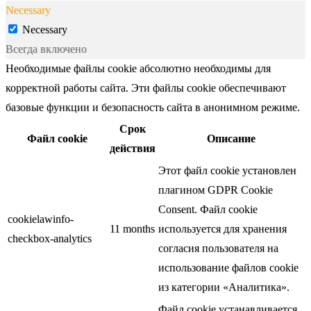
Necessary
Necessary
Всегда включено
Необходимые файлы cookie абсолютно необходимы для
корректной работы сайта. Эти файлы cookie обеспечивают
базовые функции и безопасность сайта в анонимном режиме.
Срок
Файл cookie
Описание
действия
Этот файл cookie установлен
плагином GDPR Cookie
Consent. Файл cookie
cookielawinfo-
11 months
используется для хранения
checkbox-analytics
согласия пользователя на
использование файлов cookie
из категории «Аналитика».
Файл cookie устанавливается