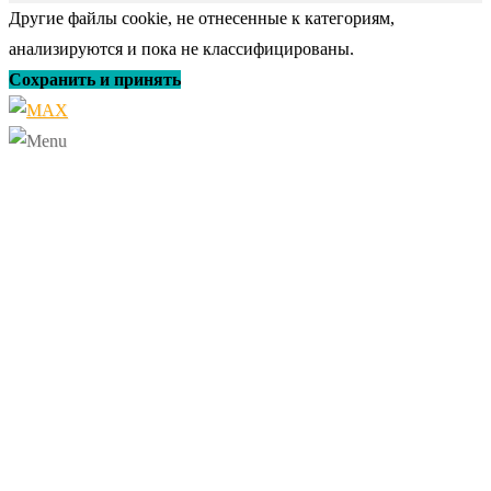
Другие файлы cookie, не отнесенные к категориям,
анализируются и пока не классифицированы.
Сохранить и принять