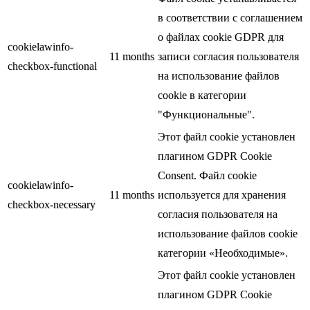
в соответствии с соглашением
о файлах cookie GDPR для
cookielawinfo-
11 months
записи согласия пользователя
checkbox-functional
на использование файлов
cookie в категории
"Функциональные".
Этот файл cookie установлен
плагином GDPR Cookie
Consent. Файл cookie
cookielawinfo-
11 months
используется для хранения
checkbox-necessary
согласия пользователя на
использование файлов cookie
категории «Необходимые».
Этот файл cookie установлен
плагином GDPR Cookie