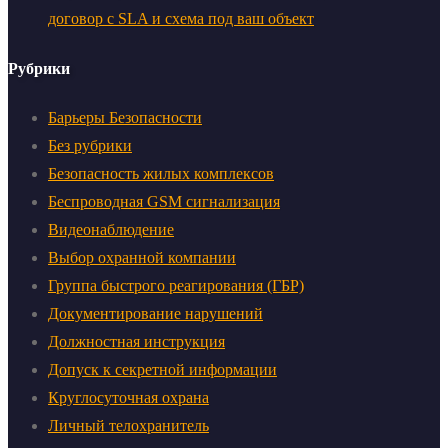
договор с SLA и схема под ваш объект
Рубрики
Барьеры Безопасности
Без рубрики
Безопасность жилых комплексов
Беспроводная GSM сигнализация
Видеонаблюдение
Выбор охранной компании
Группа быстрого реагирования (ГБР)
Документирование нарушений
Должностная инструкция
Допуск к секретной информации
Круглосуточная охрана
Личный телохранитель