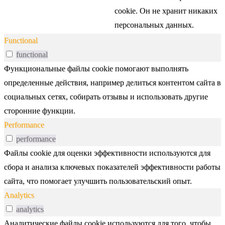
cookie. Он не хранит никаких
персональных данных.
Functional
functional
Функциональные файлы cookie помогают выполнять
определенные действия, например делиться контентом сайта в
социальных сетях, собирать отзывы и использовать другие
сторонние функции.
Performance
performance
Файлы cookie для оценки эффективности используются для
сбора и анализа ключевых показателей эффективности работы
сайта, что помогает улучшить пользовательский опыт.
Analytics
analytics
Аналитические файлы cookie используются для того, чтобы