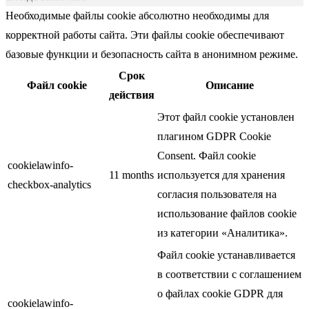
Необходимые файлы cookie абсолютно необходимы для
корректной работы сайта. Эти файлы cookie обеспечивают
базовые функции и безопасность сайта в анонимном режиме.
Срок
Файл cookie
Описание
действия
Этот файл cookie установлен
плагином GDPR Cookie
Consent. Файл cookie
cookielawinfo-
11 months
используется для хранения
checkbox-analytics
согласия пользователя на
использование файлов cookie
из категории «Аналитика».
Файл cookie устанавливается
в соответствии с соглашением
о файлах cookie GDPR для
cookielawinfo-