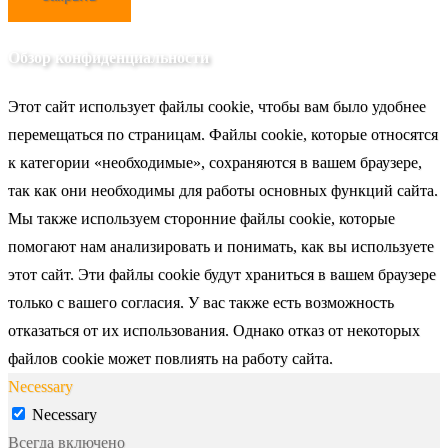
Обзор конфиденциальности
Этот сайт использует файлы cookie, чтобы вам было удобнее
перемещаться по страницам. Файлы cookie, которые относятся
к категории «необходимые», сохраняются в вашем браузере,
так как они необходимы для работы основных функций сайта.
Мы также используем сторонние файлы cookie, которые
помогают нам анализировать и понимать, как вы используете
этот сайт. Эти файлы cookie будут храниться в вашем браузере
только с вашего согласия. У вас также есть возможность
отказаться от их использования. Однако отказ от некоторых
файлов cookie может повлиять на работу сайта.
Necessary
Necessary
Всегда включено