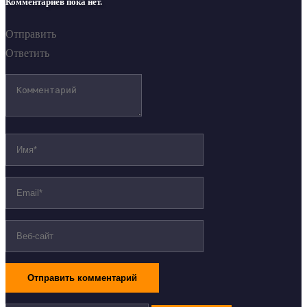
Комментариев пока нет.
Отправить
Ответить