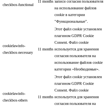
11 months
записи согласия пользователя
checkbox-functional
на использование файлов
cookie в категории
"Функциональные".
Этот файл cookie установлен
плагином GDPR Cookie
Consent. Файл cookie
cookielawinfo-
11 months
используется для хранения
checkbox-necessary
согласия пользователя на
использование файлов cookie
категории «Необходимые».
Этот файл cookie установлен
плагином GDPR Cookie
Consent. Файл cookie
cookielawinfo-
11 months
используется для хранения
checkbox-others
согласия пользователя на