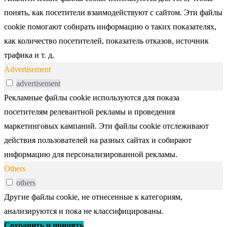
понять, как посетители взаимодействуют с сайтом. Эти файлы
cookie помогают собирать информацию о таких показателях,
как количество посетителей, показатель отказов, источник
трафика и т. д.
Advertisement
advertisement
Рекламные файлы cookie используются для показа
посетителям релевантной рекламы и проведения
маркетинговых кампаний. Эти файлы cookie отслеживают
действия пользователей на разных сайтах и собирают
информацию для персонализированной рекламы.
Others
others
Другие файлы cookie, не отнесенные к категориям,
анализируются и пока не классифицированы.
Сохранить и принять