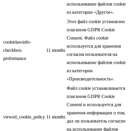
использование файлов cookie
из категории «Другое».
Этот файл cookie установлен
плагином GDPR Cookie
Consent. Файл cookie
cookielawinfo-
используется для хранения
checkbox-
11 months
согласия пользователя на
performance
использование файлов cookie
из категории
«Производительность».
Файл cookie устанавливается
плагином GDPR Cookie
Consent и используется для
хранения информации о том,
viewed_cookie_policy
11 months
дал ли пользователь согласие
на использование файлов