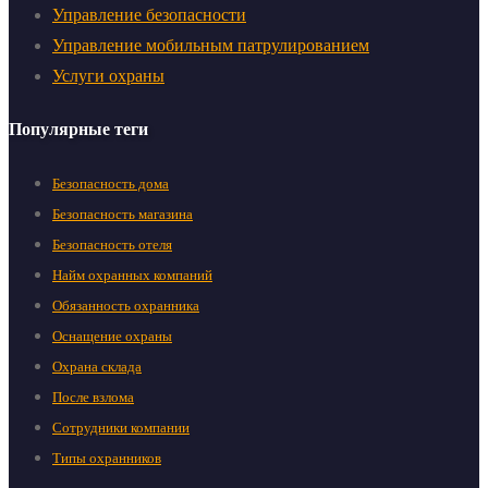
Управление безопасности
Управление мобильным патрулированием
Услуги охраны
Популярные теги
Безопасность дома
Безопасность магазина
Безопасность отеля
Найм охранных компаний
Обязанность охранника
Оснащение охраны
Охрана склада
После взлома
Сотрудники компании
Типы охранников