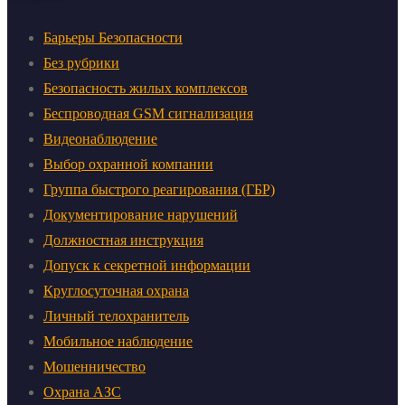
Барьеры Безопасности
Без рубрики
Безопасность жилых комплексов
Беспроводная GSM сигнализация
Видеонаблюдение
Выбор охранной компании
Группа быстрого реагирования (ГБР)
Документирование нарушений
Должностная инструкция
Допуск к секретной информации
Круглосуточная охрана
Личный телохранитель
Мобильное наблюдение
Мошенничество
Охрана АЗС