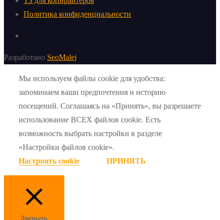
ТЗ для копирайтеров
Политика конфиденциальности
Разработано
SeoMalej
Мы используем файлы cookie для удобства:
запоминаем ваши предпочтения и историю
посещений. Соглашаясь на «Принять», вы разрешаете
использование ВСЕХ файлов cookie. Есть
возможность выбрать настройки в разделе
«Настройки файлов cookie».
Настроить cookie
ПРИНЯТЬ
Закрыть