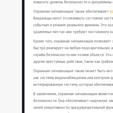
повысить уровень безопасности и дисциплины 
Охранная сигнализация также обеспечивает
в
Владельцы могут отслеживать состояние сист
событиях в режиме реального времени. Это ос
удаленных местах или требуют постоянного на
Кроме того, охранная сигнализация позволяет 
быстро реагирует на любую подозрительную 
службы безопасности или хозяев объекта. Это 
другие преступные действия, такие как грабеж
Охранная сигнализация также может быть инт
как системы видеонаблюдения или контроля д
интегрированную систему, которая обеспечива
В заключение, охранная сигнализация являет
безопасности. Она обеспечивает надежную за
своей оперативности, предупредительной функ