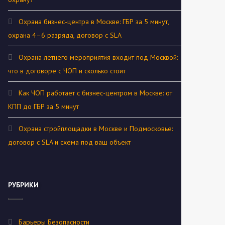
Охрана бизнес-центра в Москве: ГБР за 5 минут,
охрана 4–6 разряда, договор с SLA
Охрана летнего мероприятия входит под Москвой:
что в договоре с ЧОП и сколько стоит
Как ЧОП работает с бизнес-центром в Москве: от
КПП до ГБР за 5 минут
Охрана стройплощадки в Москве и Подмосковье:
договор с SLA и схема под ваш объект
РУБРИКИ
Барьеры Безопасности