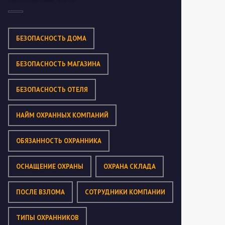
БЕЗОПАСНОСТЬ ДОМА
БЕЗОПАСНОСТЬ МАГАЗИНА
БЕЗОПАСНОСТЬ ОТЕЛЯ
НАЙМ ОХРАННЫХ КОМПАНИЙ
ОБЯЗАННОСТЬ ОХРАННИКА
ОСНАЩЕНИЕ ОХРАНЫ
ОХРАНА СКЛАДА
ПОСЛЕ ВЗЛОМА
СОТРУДНИКИ КОМПАНИИ
ТИПЫ ОХРАННИКОВ