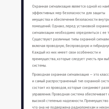
Охранная сигнализация является одной из наи
эффективных мер безопасности для защиты
имущества и обеспечения безопасности внутр
помещений. Однако, перед установкой охранн
сигнализации необходимо определиться с ее т
Существуют различные типы охранной сигнали
включая проводную, беспроводную и гибридну
Каждый из них имеет свои особенности и
преимущества, которые следует учесть при вы
системы.
Проводная охранная сигнализация — это клас
и самый распространенный тип охранной сист
состоит из проводов, которые соединяют разл
управления. Проводная система обеспечивает
высокой степенью надежности. Преимущество 
что она не подвержена радиопомехам и неконт