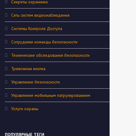
Секреты охранника
Сеть систем видеонаблюдения
Системы Контроля Доступа
Сотрудники команды безопасности
Технические обследования безопасности
Тревожная кнопка
Управление безопасности
Управление мобильным патрулированием
Услуги охраны
ПОПУЛЯРНЫЕ ТЕГИ