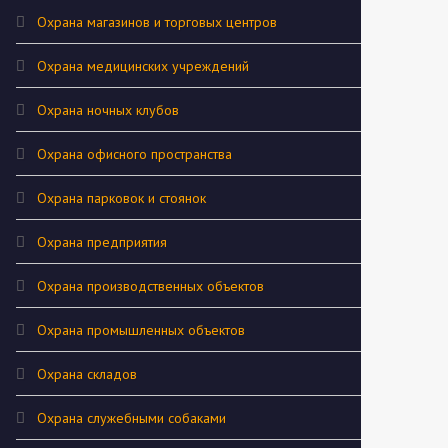
Охрана магазинов и торговых центров
Охрана медицинских учреждений
Охрана ночных клубов
Охрана офисного пространства
Охрана парковок и стоянок
Охрана предприятия
Охрана производственных объектов
Охрана промышленных объектов
Охрана складов
Охрана служебными собаками