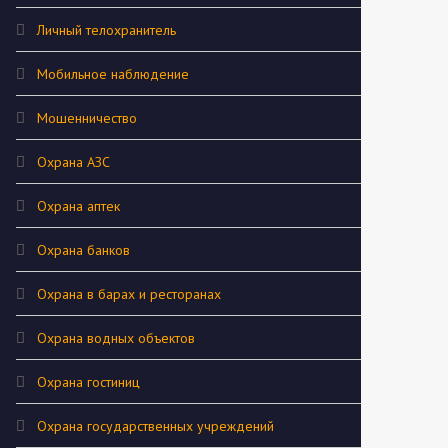
Личный телохранитель
Мобильное наблюдение
Мошенничество
Охрана АЗС
Охрана аптек
Охрана банков
Охрана в барах и ресторанах
Охрана водных объектов
Охрана гостиниц
Охрана государственных учреждений