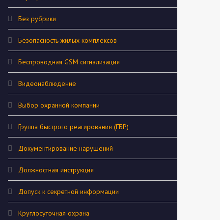
Без рубрики
Безопасность жилых комплексов
Беспроводная GSM сигнализация
Видеонаблюдение
Выбор охранной компании
Группа быстрого реагирования (ГБР)
Документирование нарушений
Должностная инструкция
Допуск к секретной информации
Круглосуточная охрана