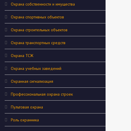
Охрана собственности и имущества
Охрана спортивных объектов
Охрана строительных объектов
Охрана транспортных средств
Охрана ТСЖ
Охрана учебных заведений
Охранная сигнализация
Профессиональная охрана строек
Пультовая охрана
Роль охранника