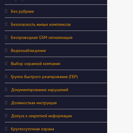
Без рубрики
Безопасность жилых комплексов
Беспроводная GSM сигнализация
Видеонаблюдение
Выбор охранной компании
Группа быстрого реагирования (ГБР)
Документирование нарушений
Должностная инструкция
Допуск к секретной информации
Круглосуточная охрана