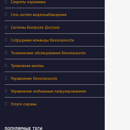
Секреты охранника
Сеть систем видеонаблюдения
Системы Контроля Доступа
Сотрудники команды безопасности
Технические обследования безопасности
Тревожная кнопка
Управление безопасности
Управление мобильным патрулированием
Услуги охраны
ПОПУЛЯРНЫЕ ТЕГИ