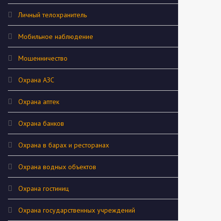
Личный телохранитель
Мобильное наблюдение
Мошенничество
Охрана АЗС
Охрана аптек
Охрана банков
Охрана в барах и ресторанах
Охрана водных объектов
Охрана гостиниц
Охрана государственных учреждений