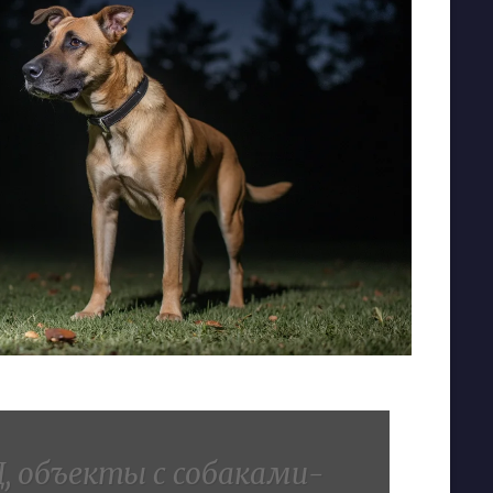
, объекты с собаками-