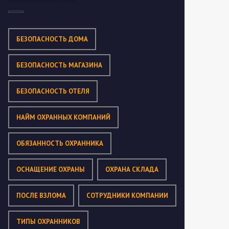
БЕЗОПАСНОСТЬ ДОМА
БЕЗОПАСНОСТЬ МАГАЗИНА
БЕЗОПАСНОСТЬ ОТЕЛЯ
НАЙМ ОХРАННЫХ КОМПАНИЙ
ОБЯЗАННОСТЬ ОХРАННИКА
ОСНАЩЕНИЕ ОХРАНЫ
ОХРАНА СКЛАДА
ПОСЛЕ ВЗЛОМА
СОТРУДНИКИ КОМПАНИИ
ТИПЫ ОХРАННИКОВ