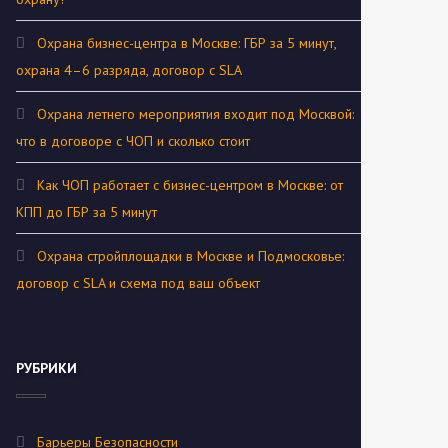
Охрана бизнес-центра в Москве: ГБР за 5 минут,
охрана 4–6 разряда, договор с SLA
Охрана летнего мероприятия входит под Москвой:
что в договоре с ЧОП и сколько стоит
Как ЧОП работает с бизнес-центром в Москве: от
КПП до ГБР за 5 минут
Охрана стройплощадки в Москве и Подмосковье:
договор с SLA и схема под ваш объект
РУБРИКИ
Барьеры Безопасности