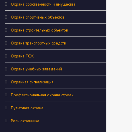
Охрана собственности и имущества
Охрана спортивных объектов
Охрана строительных объектов
Охрана транспортных средств
Охрана ТСЖ
Охрана учебных заведений
Охранная сигнализация
Профессиональная охрана строек
Пультовая охрана
Роль охранника