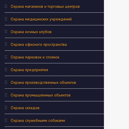
Охрана магазинов и торговых центров
Охрана медицинских учреждений
Охрана ночных клубов
Охрана офисного пространства
Охрана парковок и стоянок
Охрана предприятия
Охрана производственных объектов
Охрана промышленных объектов
Охрана складов
Охрана служебными собаками