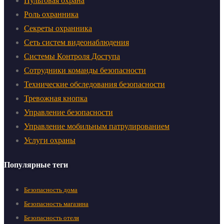
Пультовая охрана
Роль охранника
Секреты охранника
Сеть систем видеонаблюдения
Системы Контроля Доступа
Сотрудники команды безопасности
Технические обследования безопасности
Тревожная кнопка
Управление безопасности
Управление мобильным патрулированием
Услуги охраны
Популярные теги
Безопасность дома
Безопасность магазина
Безопасность отеля