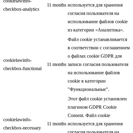
cookielawinfo-
11 months
используется для хранения
checkbox-analytics
согласия пользователя на
использование файлов cookie
из категории «Аналитика».
Файл cookie устанавливается
в соответствии с соглашением
о файлах cookie GDPR для
cookielawinfo-
11 months
записи согласия пользователя
checkbox-functional
на использование файлов
cookie в категории
"Функциональные".
Этот файл cookie установлен
плагином GDPR Cookie
Consent. Файл cookie
cookielawinfo-
11 months
используется для хранения
checkbox-necessary
согласия пользователя на