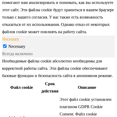
помогают нам анализировать и понимать, как вы используете
этот сайт. Эти файлы cookie будут храниться в вашем браузере
только с вашего согласия. У вас также есть возможность
отказаться от их использования. Однако отказ от некоторых
файлов cookie может повлиять на работу сайта.
Necessary
Necessary
Всегда включено
Необходимые файлы cookie абсолютно необходимы для
корректной работы сайта. Эти файлы cookie обеспечивают
базовые функции и безопасность сайта в анонимном режиме.
Срок
Файл cookie
Описание
действия
Этот файл cookie установлен
плагином GDPR Cookie
Consent. Файл cookie