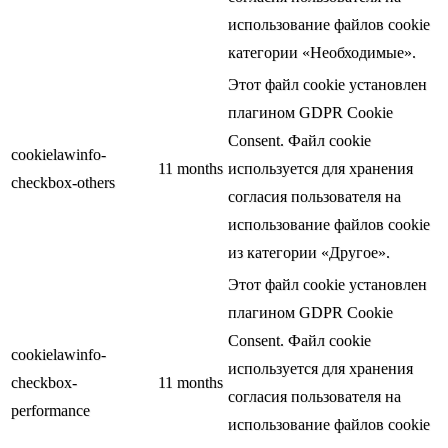
использование файлов cookie
категории «Необходимые».
Этот файл cookie установлен
плагином GDPR Cookie
Consent. Файл cookie
cookielawinfo-
11 months
используется для хранения
checkbox-others
согласия пользователя на
использование файлов cookie
из категории «Другое».
Этот файл cookie установлен
плагином GDPR Cookie
Consent. Файл cookie
cookielawinfo-
используется для хранения
checkbox-
11 months
согласия пользователя на
performance
использование файлов cookie