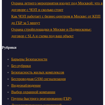
Охрана летнего мероприятия входит под Москвой: что в
договоре с ЧОП и сколько стоит
Как ЧОП работает с бизнес-центром в Москве: от КПП
до ГБР за 5 минут
Охрана стройплощадки в Москве и Подмосковье:
договор с SLA и схема под ваш объект
Рубрики
Барьеры Безопасности
Без рубрики
Безопасность жилых комплексов
Беспроводная GSM сигнализация
Видеонаблюдение
Выбор охранной компании
Группа быстрого реагирования (ГБР)