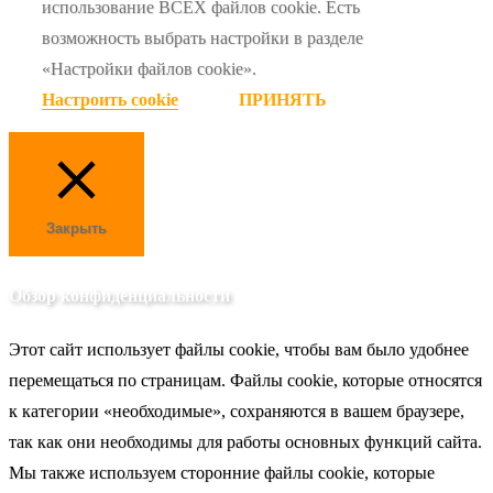
использование ВСЕХ файлов cookie. Есть
возможность выбрать настройки в разделе
«Настройки файлов cookie».
Настроить cookie
ПРИНЯТЬ
Закрыть
Обзор конфиденциальности
Этот сайт использует файлы cookie, чтобы вам было удобнее
перемещаться по страницам. Файлы cookie, которые относятся
к категории «необходимые», сохраняются в вашем браузере,
так как они необходимы для работы основных функций сайта.
Мы также используем сторонние файлы cookie, которые