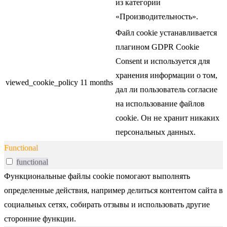
из категории
«Производительность».
Файл cookie устанавливается
плагином GDPR Cookie
Consent и используется для
хранения информации о том,
viewed_cookie_policy
11 months
дал ли пользователь согласие
на использование файлов
cookie. Он не хранит никаких
персональных данных.
Functional
functional
Функциональные файлы cookie помогают выполнять
определенные действия, например делиться контентом сайта в
социальных сетях, собирать отзывы и использовать другие
сторонние функции.