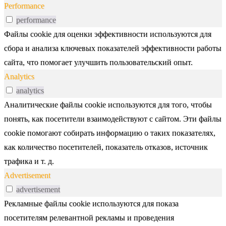
Performance
performance
Файлы cookie для оценки эффективности используются для
сбора и анализа ключевых показателей эффективности работы
сайта, что помогает улучшить пользовательский опыт.
Analytics
analytics
Аналитические файлы cookie используются для того, чтобы
понять, как посетители взаимодействуют с сайтом. Эти файлы
cookie помогают собирать информацию о таких показателях,
как количество посетителей, показатель отказов, источник
трафика и т. д.
Advertisement
advertisement
Рекламные файлы cookie используются для показа
посетителям релевантной рекламы и проведения