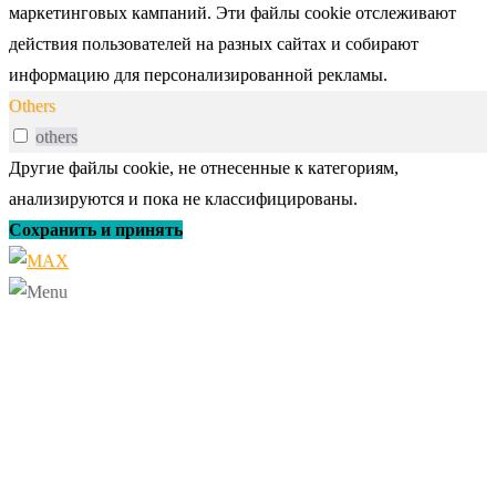
маркетинговых кампаний. Эти файлы cookie отслеживают
действия пользователей на разных сайтах и собирают
информацию для персонализированной рекламы.
Others
others
Другие файлы cookie, не отнесенные к категориям,
анализируются и пока не классифицированы.
Сохранить и принять