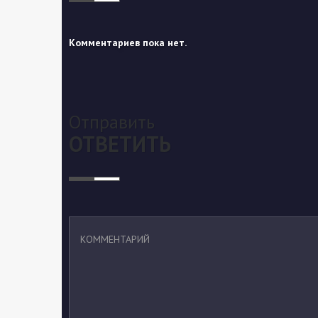
Комментариев пока нет.
Отправить
ОТВЕТИТЬ