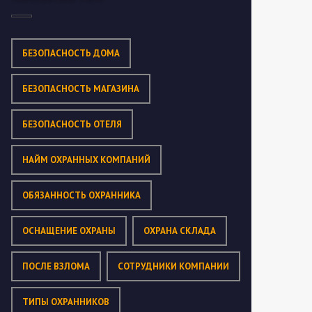
БЕЗОПАСНОСТЬ ДОМА
БЕЗОПАСНОСТЬ МАГАЗИНА
БЕЗОПАСНОСТЬ ОТЕЛЯ
НАЙМ ОХРАННЫХ КОМПАНИЙ
ОБЯЗАННОСТЬ ОХРАННИКА
ОСНАЩЕНИЕ ОХРАНЫ
ОХРАНА СКЛАДА
ПОСЛЕ ВЗЛОМА
СОТРУДНИКИ КОМПАНИИ
ТИПЫ ОХРАННИКОВ