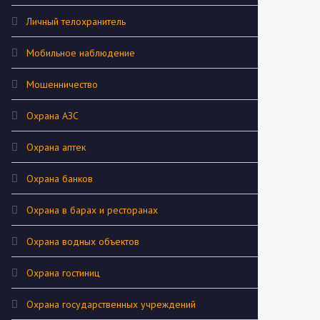
Личный телохранитель
Мобильное наблюдение
Мошенничество
Охрана АЗС
Охрана аптек
Охрана банков
Охрана в барах и ресторанах
Охрана водных объектов
Охрана гостиниц
Охрана государственных учреждений