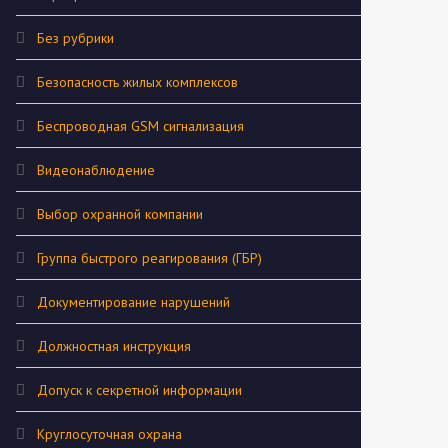
Без рубрики
Безопасность жилых комплексов
Беспроводная GSM сигнализация
Видеонаблюдение
Выбор охранной компании
Группа быстрого реагирования (ГБР)
Документирование нарушений
Должностная инструкция
Допуск к секретной информации
Круглосуточная охрана