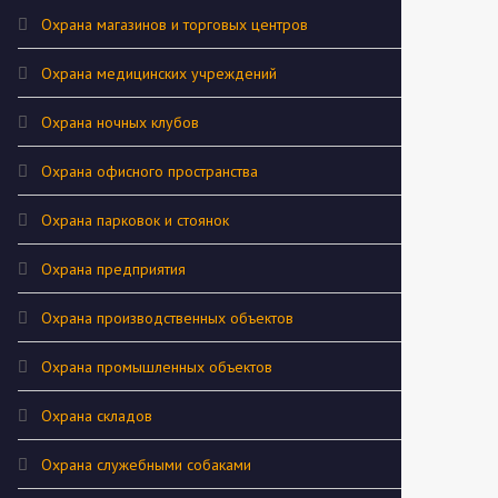
Охрана магазинов и торговых центров
Охрана медицинских учреждений
Охрана ночных клубов
Охрана офисного пространства
Охрана парковок и стоянок
Охрана предприятия
Охрана производственных объектов
Охрана промышленных объектов
Охрана складов
Охрана служебными собаками