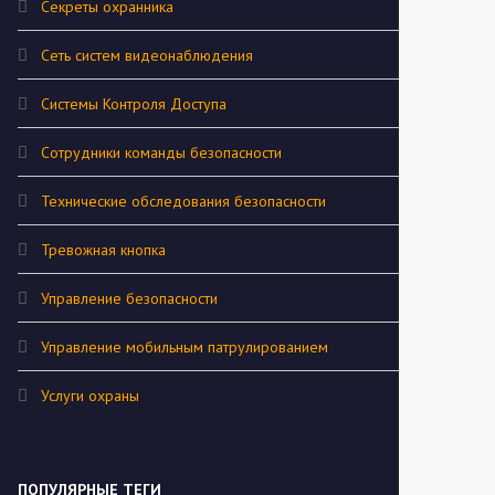
Секреты охранника
Сеть систем видеонаблюдения
Системы Контроля Доступа
Сотрудники команды безопасности
Технические обследования безопасности
Тревожная кнопка
Управление безопасности
Управление мобильным патрулированием
Услуги охраны
ПОПУЛЯРНЫЕ ТЕГИ