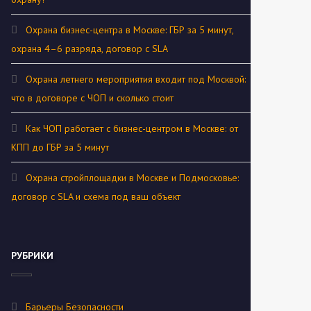
Охрана бизнес-центра в Москве: ГБР за 5 минут,
охрана 4–6 разряда, договор с SLA
Охрана летнего мероприятия входит под Москвой:
что в договоре с ЧОП и сколько стоит
Как ЧОП работает с бизнес-центром в Москве: от
КПП до ГБР за 5 минут
Охрана стройплощадки в Москве и Подмосковье:
договор с SLA и схема под ваш объект
РУБРИКИ
Барьеры Безопасности