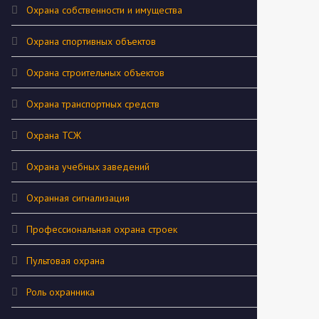
Охрана собственности и имущества
Охрана спортивных объектов
Охрана строительных объектов
Охрана транспортных средств
Охрана ТСЖ
Охрана учебных заведений
Охранная сигнализация
Профессиональная охрана строек
Пультовая охрана
Роль охранника