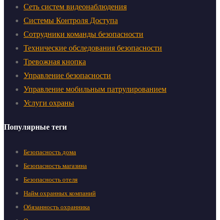
Сеть систем видеонаблюдения
Системы Контроля Доступа
Сотрудники команды безопасности
Технические обследования безопасности
Тревожная кнопка
Управление безопасности
Управление мобильным патрулированием
Услуги охраны
Популярные теги
Безопасность дома
Безопасность магазина
Безопасность отеля
Найм охранных компаний
Обязанность охранника