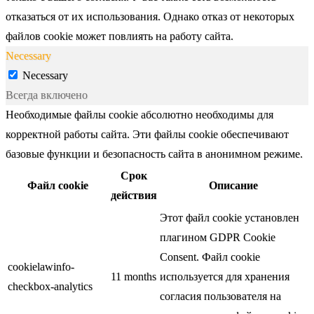
отказаться от их использования. Однако отказ от некоторых
файлов cookie может повлиять на работу сайта.
Necessary
Necessary
Всегда включено
Необходимые файлы cookie абсолютно необходимы для
корректной работы сайта. Эти файлы cookie обеспечивают
базовые функции и безопасность сайта в анонимном режиме.
Срок
Файл cookie
Описание
действия
Этот файл cookie установлен
плагином GDPR Cookie
Consent. Файл cookie
cookielawinfo-
11 months
используется для хранения
checkbox-analytics
согласия пользователя на