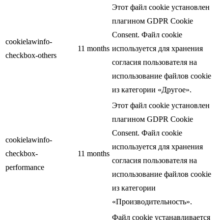
Этот файл cookie установлен
плагином GDPR Cookie
Consent. Файл cookie
cookielawinfo-
11 months
используется для хранения
checkbox-others
согласия пользователя на
использование файлов cookie
из категории «Другое».
Этот файл cookie установлен
плагином GDPR Cookie
Consent. Файл cookie
cookielawinfo-
используется для хранения
checkbox-
11 months
согласия пользователя на
performance
использование файлов cookie
из категории
«Производительность».
Файл cookie устанавливается