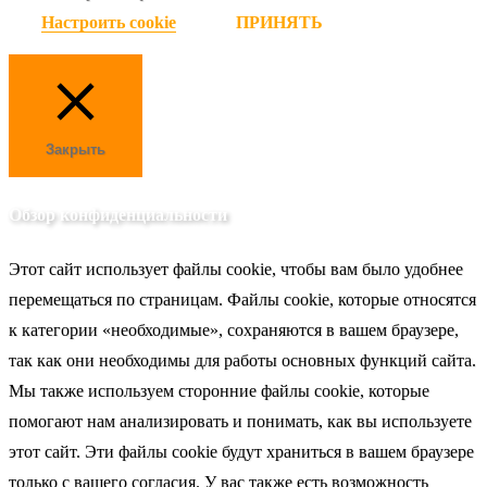
Настроить cookie
ПРИНЯТЬ
Закрыть
Обзор конфиденциальности
Этот сайт использует файлы cookie, чтобы вам было удобнее
перемещаться по страницам. Файлы cookie, которые относятся
к категории «необходимые», сохраняются в вашем браузере,
так как они необходимы для работы основных функций сайта.
Мы также используем сторонние файлы cookie, которые
помогают нам анализировать и понимать, как вы используете
этот сайт. Эти файлы cookie будут храниться в вашем браузере
только с вашего согласия. У вас также есть возможность