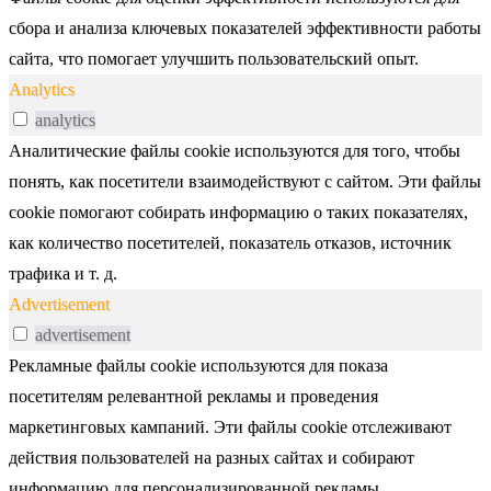
сбора и анализа ключевых показателей эффективности работы
сайта, что помогает улучшить пользовательский опыт.
Analytics
analytics
Аналитические файлы cookie используются для того, чтобы
понять, как посетители взаимодействуют с сайтом. Эти файлы
cookie помогают собирать информацию о таких показателях,
как количество посетителей, показатель отказов, источник
трафика и т. д.
Advertisement
advertisement
Рекламные файлы cookie используются для показа
посетителям релевантной рекламы и проведения
маркетинговых кампаний. Эти файлы cookie отслеживают
действия пользователей на разных сайтах и собирают
информацию для персонализированной рекламы.