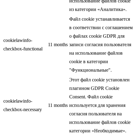
использование файлов cookie
из категории «Аналитика».
Файл cookie устанавливается
в соответствии с соглашением
о файлах cookie GDPR для
cookielawinfo-
11 months
записи согласия пользователя
checkbox-functional
на использование файлов
cookie в категории
"Функциональные".
Этот файл cookie установлен
плагином GDPR Cookie
Consent. Файл cookie
cookielawinfo-
11 months
используется для хранения
checkbox-necessary
согласия пользователя на
использование файлов cookie
категории «Необходимые».