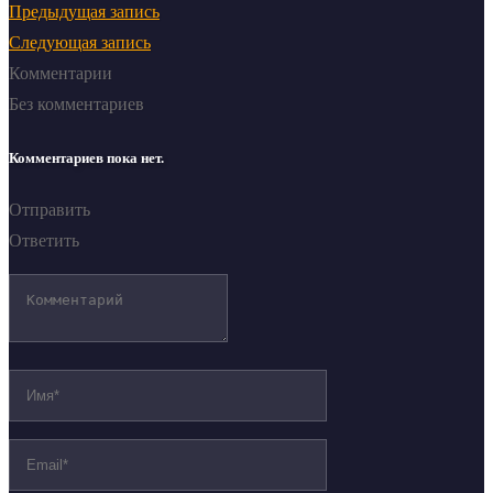
Предыдущая запись
Следующая запись
Комментарии
Без комментариев
Комментариев пока нет.
Отправить
Ответить