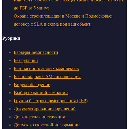
до ГБР за 5 минут
Охрана стройплощадки в Москве и Подмосковье:
договор с SLA и схема под ваш объект
Рубрики
Барьеры Безопасности
Без рубрики
Безопасность жилых комплексов
Беспроводная GSM сигнализация
Видеонаблюдение
Выбор охранной компании
Группа быстрого реагирования (ГБР)
Документирование нарушений
Должностная инструкция
Допуск к секретной информации