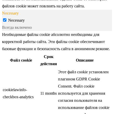
файлов cookie может повлиять на работу сайта.
Necessary
Necessary
Всегда включено
Необходимые файлы cookie абсолютно необходимы для
корректной работы сайта. Эти файлы cookie обеспечивают
базовые функции и безопасность сайта в анонимном режиме.
Срок
Файл cookie
Описание
действия
Этот файл cookie установлен
плагином GDPR Cookie
Consent. Файл cookie
cookielawinfo-
11 months
используется для хранения
checkbox-analytics
согласия пользователя на
использование файлов cookie