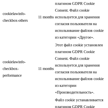
плагином GDPR Cookie
Consent. Файл cookie
cookielawinfo-
11 months
используется для хранения
checkbox-others
согласия пользователя на
использование файлов cookie
из категории «Другое».
Этот файл cookie установлен
плагином GDPR Cookie
Consent. Файл cookie
cookielawinfo-
используется для хранения
checkbox-
11 months
согласия пользователя на
performance
использование файлов cookie
из категории
«Производительность».
Файл cookie устанавливается
плагином GDPR Cookie