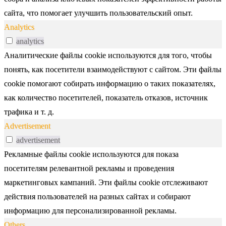
сайта, что помогает улучшить пользовательский опыт.
Analytics
analytics
Аналитические файлы cookie используются для того, чтобы
понять, как посетители взаимодействуют с сайтом. Эти файлы
cookie помогают собирать информацию о таких показателях,
как количество посетителей, показатель отказов, источник
трафика и т. д.
Advertisement
advertisement
Рекламные файлы cookie используются для показа
посетителям релевантной рекламы и проведения
маркетинговых кампаний. Эти файлы cookie отслеживают
действия пользователей на разных сайтах и собирают
информацию для персонализированной рекламы.
Others