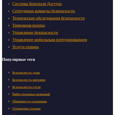
Системы Контроля Доступа
Сотрудники команды безопасности
Технические обследования безопасности
Тревожная кнопка
Управление безопасности
Управление мобильным патрулированием
Услуги охраны
Популярные теги
Безопасность дома
Безопасность магазина
Безопасность отеля
Найм охранных компаний
Обязанность охранника
Оснащение охраны