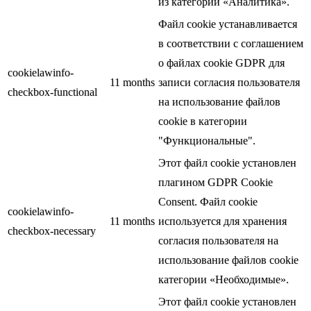
из категории «Аналитика».
Файл cookie устанавливается
в соответствии с соглашением
о файлах cookie GDPR для
cookielawinfo-
11 months
записи согласия пользователя
checkbox-functional
на использование файлов
cookie в категории
"Функциональные".
Этот файл cookie установлен
плагином GDPR Cookie
Consent. Файл cookie
cookielawinfo-
11 months
используется для хранения
checkbox-necessary
согласия пользователя на
использование файлов cookie
категории «Необходимые».
Этот файл cookie установлен