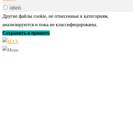
others
Другие файлы cookie, не отнесенные к категориям,
анализируются и пока не классифицированы.
Сохранить и принять