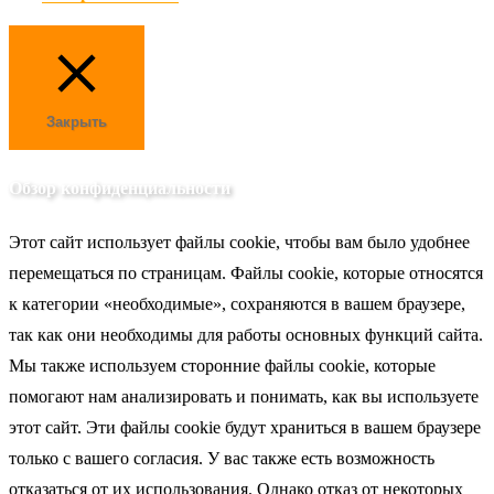
Закрыть
Обзор конфиденциальности
Этот сайт использует файлы cookie, чтобы вам было удобнее
перемещаться по страницам. Файлы cookie, которые относятся
к категории «необходимые», сохраняются в вашем браузере,
так как они необходимы для работы основных функций сайта.
Мы также используем сторонние файлы cookie, которые
помогают нам анализировать и понимать, как вы используете
этот сайт. Эти файлы cookie будут храниться в вашем браузере
только с вашего согласия. У вас также есть возможность
отказаться от их использования. Однако отказ от некоторых