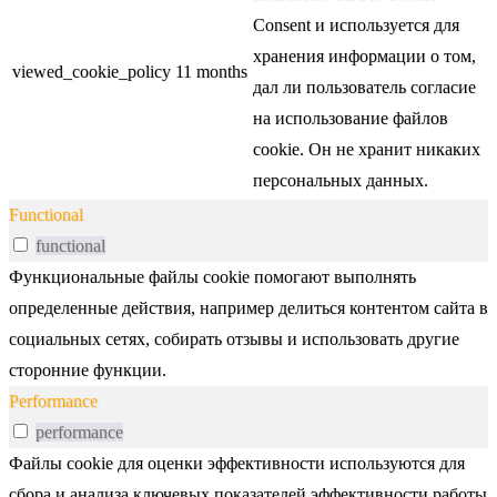
Consent и используется для
хранения информации о том,
viewed_cookie_policy
11 months
дал ли пользователь согласие
на использование файлов
cookie. Он не хранит никаких
персональных данных.
Functional
functional
Функциональные файлы cookie помогают выполнять
определенные действия, например делиться контентом сайта в
социальных сетях, собирать отзывы и использовать другие
сторонние функции.
Performance
performance
Файлы cookie для оценки эффективности используются для
сбора и анализа ключевых показателей эффективности работы