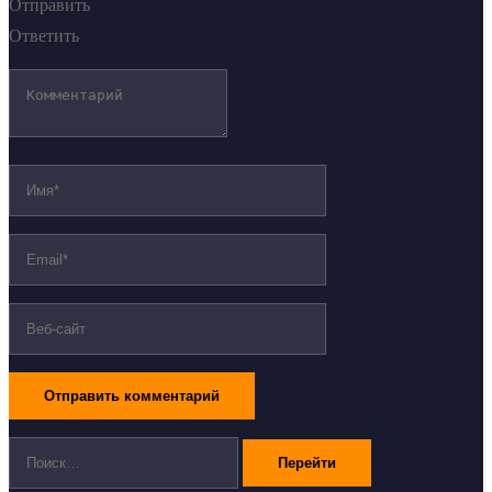
Отправить
Ответить
Поиск: