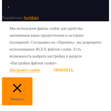
Разработано
SeoMalej
Мы используем файлы cookie для удобства:
запоминаем ваши предпочтения и историю
посещений. Соглашаясь на «Принять», вы разрешаете
использование ВСЕХ файлов cookie. Есть
возможность выбрать настройки в разделе
«Настройки файлов cookie».
Настроить cookie
ПРИНЯТЬ
Закрыть