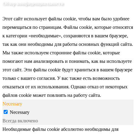
Обзор конфиденциальности
Этот сайт использует файлы cookie, чтобы вам было удобнее
перемещаться по страницам. Файлы cookie, которые относятся
к категории «необходимые», сохраняются в вашем браузере,
так как они необходимы для работы основных функций сайта.
Мы также используем сторонние файлы cookie, которые
помогают нам анализировать и понимать, как вы используете
этот сайт. Эти файлы cookie будут храниться в вашем браузере
только с вашего согласия. У вас также есть возможность
отказаться от их использования. Однако отказ от некоторых
файлов cookie может повлиять на работу сайта.
Necessary
Necessary
Всегда включено
Необходимые файлы cookie абсолютно необходимы для