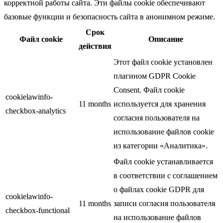
корректной работы сайта. Эти файлы cookie обеспечивают
базовые функции и безопасность сайта в анонимном режиме.
Срок
Файл cookie
Описание
действия
Этот файл cookie установлен
плагином GDPR Cookie
Consent. Файл cookie
cookielawinfo-
11 months
используется для хранения
checkbox-analytics
согласия пользователя на
использование файлов cookie
из категории «Аналитика».
Файл cookie устанавливается
в соответствии с соглашением
о файлах cookie GDPR для
cookielawinfo-
11 months
записи согласия пользователя
checkbox-functional
на использование файлов