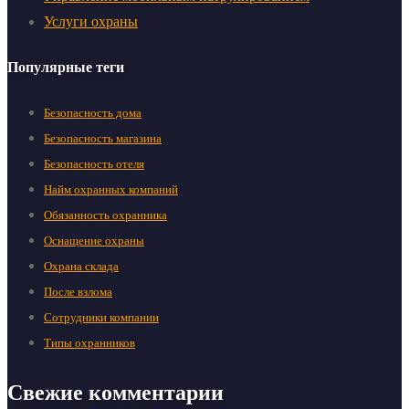
Услуги охраны
Популярные теги
Безопасность дома
Безопасность магазина
Безопасность отеля
Найм охранных компаний
Обязанность охранника
Оснащение охраны
Охрана склада
После взлома
Сотрудники компании
Типы охранников
Свежие комментарии