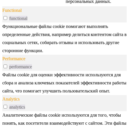
персональных данных.
Functional
functional
Функциональные файлы cookie помогают выполнять
определенные действия, например делиться контентом сайта в
социальных сетях, собирать отзывы и использовать другие
сторонние функции.
Performance
performance
Файлы cookie для оценки эффективности используются для
сбора и анализа ключевых показателей эффективности работы
сайта, что помогает улучшить пользовательский опыт.
Analytics
analytics
Аналитические файлы cookie используются для того, чтобы
понять, как посетители взаимодействуют с сайтом. Эти файлы