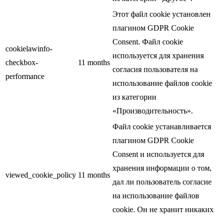
Этот файл cookie установлен
плагином GDPR Cookie
Consent. Файл cookie
cookielawinfo-
используется для хранения
checkbox-
11 months
согласия пользователя на
performance
использование файлов cookie
из категории
«Производительность».
Файл cookie устанавливается
плагином GDPR Cookie
Consent и используется для
хранения информации о том,
viewed_cookie_policy
11 months
дал ли пользователь согласие
на использование файлов
cookie. Он не хранит никаких