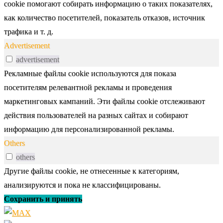
cookie помогают собирать информацию о таких показателях,
как количество посетителей, показатель отказов, источник
трафика и т. д.
Advertisement
advertisement
Рекламные файлы cookie используются для показа
посетителям релевантной рекламы и проведения
маркетинговых кампаний. Эти файлы cookie отслеживают
действия пользователей на разных сайтах и собирают
информацию для персонализированной рекламы.
Others
others
Другие файлы cookie, не отнесенные к категориям,
анализируются и пока не классифицированы.
Сохранить и принять