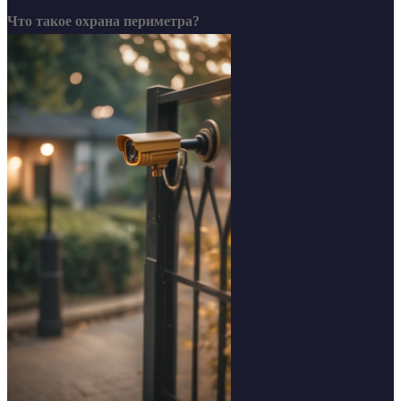
Что такое охрана периметра?