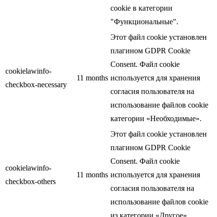
cookie в категории
"Функциональные".
Этот файл cookie установлен
плагином GDPR Cookie
Consent. Файл cookie
cookielawinfo-
11 months
используется для хранения
checkbox-necessary
согласия пользователя на
использование файлов cookie
категории «Необходимые».
Этот файл cookie установлен
плагином GDPR Cookie
Consent. Файл cookie
cookielawinfo-
11 months
используется для хранения
checkbox-others
согласия пользователя на
использование файлов cookie
из категории «Другое».