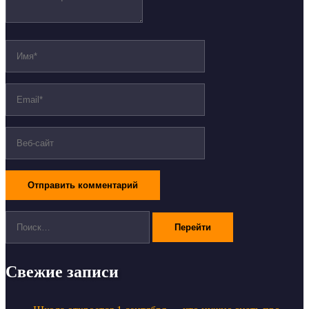
Поиск:
Свежие записи