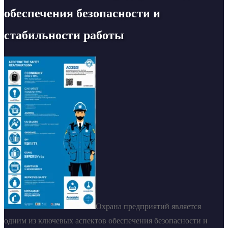
обеспечения безопасности и
стабильности работы
Охрана предприятий является
одним из ключевых аспектов обеспечения безопасности и