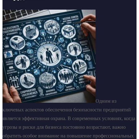
Одним из
ключевых аспектов обеспечения безопасности предприятий
является эффективная охрана. В современных условиях, когда
угрозы и риски для бизнеса постоянно возрастают, важно
обратить особое внимание на повышение профессиональных