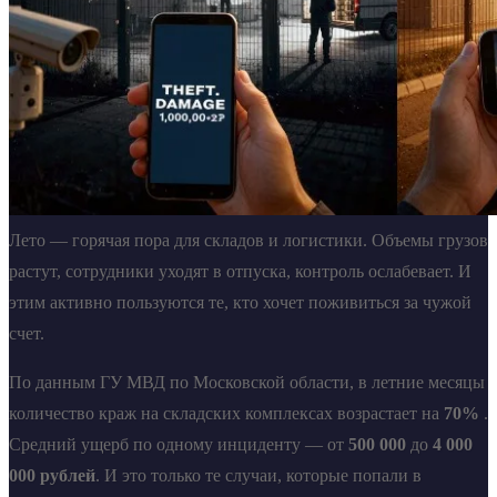
Лето — горячая пора для складов и логистики. Объемы грузов
растут, сотрудники уходят в отпуска, контроль ослабевает. И
этим активно пользуются те, кто хочет поживиться за чужой
счет.
По данным ГУ МВД по Московской области, в летние месяцы
количество краж на складских комплексах возрастает на
70%
.
Средний ущерб по одному инциденту — от
500 000
до
4 000
000 рублей
. И это только те случаи, которые попали в