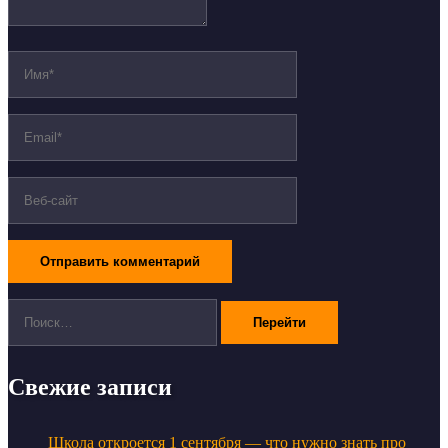
Поиск:
Свежие записи
Школа откроется 1 сентября — что нужно знать про