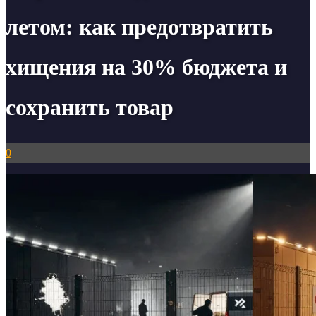
летом: как предотвратить
хищения на 30% бюджета и
сохранить товар
0