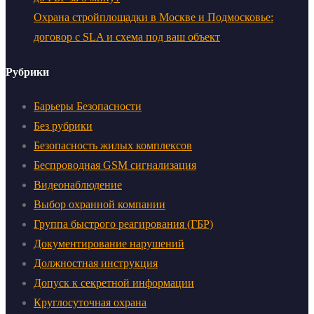
Охрана стройплощадки в Москве и Подмосковье:
договор с SLA и схема под ваш объект
Рубрики
Барьеры Безопасности
Без рубрики
Безопасность жилых комплексов
Беспроводная GSM сигнализация
Видеонаблюдение
Выбор охранной компании
Группа быстрого реагирования (ГБР)
Документирование нарушений
Должностная инструкция
Допуск к секретной информации
Круглосуточная охрана