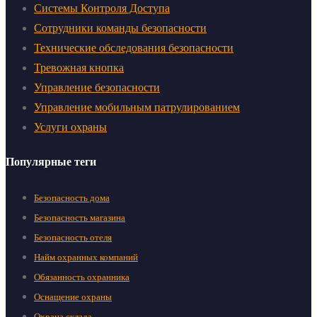
Системы Контроля Доступа
Сотрудники команды безопасности
Технические обследования безопасности
Тревожная кнопка
Управление безопасности
Управление мобильным патрулированием
Услуги охраны
Популярные теги
Безопасность дома
Безопасность магазина
Безопасность отеля
Найм охранных компаний
Обязанность охранника
Оснащение охраны
Охрана склада