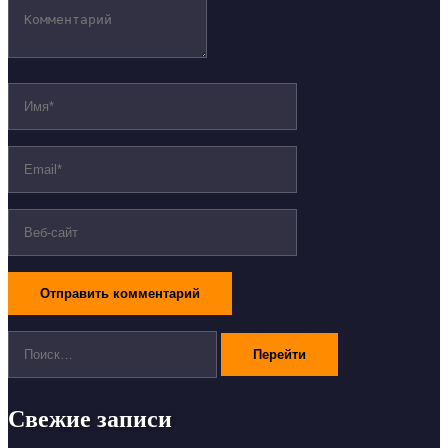
Поиск:
Свежие записи