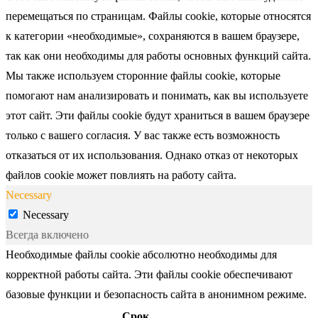
перемещаться по страницам. Файлы cookie, которые относятся
к категории «необходимые», сохраняются в вашем браузере,
так как они необходимы для работы основных функций сайта.
Мы также используем сторонние файлы cookie, которые
помогают нам анализировать и понимать, как вы используете
этот сайт. Эти файлы cookie будут храниться в вашем браузере
только с вашего согласия. У вас также есть возможность
отказаться от их использования. Однако отказ от некоторых
файлов cookie может повлиять на работу сайта.
Necessary
Necessary
Всегда включено
Необходимые файлы cookie абсолютно необходимы для
корректной работы сайта. Эти файлы cookie обеспечивают
базовые функции и безопасность сайта в анонимном режиме.
Срок