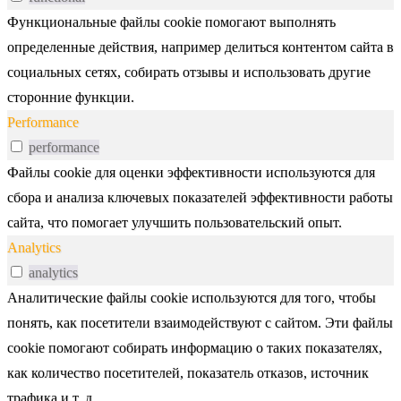
Функциональные файлы cookie помогают выполнять
определенные действия, например делиться контентом сайта в
социальных сетях, собирать отзывы и использовать другие
сторонние функции.
Performance
performance
Файлы cookie для оценки эффективности используются для
сбора и анализа ключевых показателей эффективности работы
сайта, что помогает улучшить пользовательский опыт.
Analytics
analytics
Аналитические файлы cookie используются для того, чтобы
понять, как посетители взаимодействуют с сайтом. Эти файлы
cookie помогают собирать информацию о таких показателях,
как количество посетителей, показатель отказов, источник
трафика и т. д.