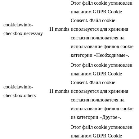
Этот файл cookie установлен
плагином GDPR Cookie
Consent. Файл cookie
cookielawinfo-
11 months
используется для хранения
checkbox-necessary
согласия пользователя на
использование файлов cookie
категории «Необходимые».
Этот файл cookie установлен
плагином GDPR Cookie
Consent. Файл cookie
cookielawinfo-
11 months
используется для хранения
checkbox-others
согласия пользователя на
использование файлов cookie
из категории «Другое».
Этот файл cookie установлен
плагином GDPR Cookie