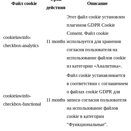
Файл cookie
Описание
действия
Этот файл cookie установлен
плагином GDPR Cookie
Consent. Файл cookie
cookielawinfo-
11 months
используется для хранения
checkbox-analytics
согласия пользователя на
использование файлов cookie
из категории «Аналитика».
Файл cookie устанавливается
в соответствии с соглашением
о файлах cookie GDPR для
cookielawinfo-
11 months
записи согласия пользователя
checkbox-functional
на использование файлов
cookie в категории
"Функциональные".