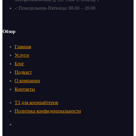
-: Понедельник-Пятница: 08.00 – 20.00
Обзор
Главная
Услуги
Блог
Подкаст
О компании
Контакты
ТЗ для копирайтеров
Политика конфиденциальности