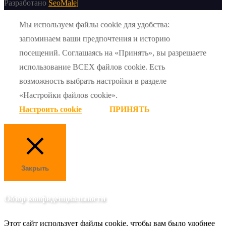
Разработано
SeoMalej
Мы используем файлы cookie для удобства:
запоминаем ваши предпочтения и историю
посещений. Соглашаясь на «Принять», вы разрешаете
использование ВСЕХ файлов cookie. Есть
возможность выбрать настройки в разделе
«Настройки файлов cookie».
Настроить cookie
ПРИНЯТЬ
Закрыть
Обзор конфиденциальности
Этот сайт использует файлы cookie, чтобы вам было удобнее